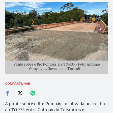
Ponte sobre o Rio Pombas, na TO-335 - Foto: Antônio
Gonçalves/Governo do Tocantins
COMPARTILHAR
A ponte sobre o Rio Pombas, localizada no trecho
da TO-335 entre Colinas do Tocantins e