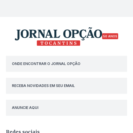
50 ANOS
ONDE ENCONTRAR O JORNAL OPÇÃO
RECEBA NOVIDADES EM SEU EMAIL
ANUNCIE AQUI
Redes sociais