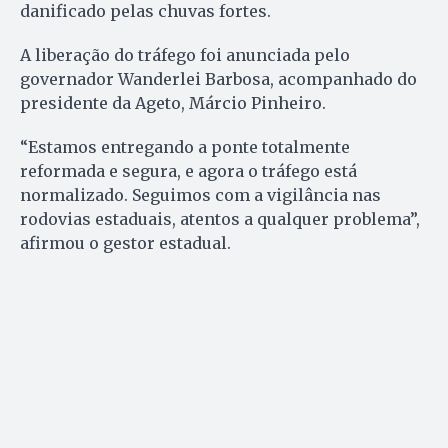
danificado pelas chuvas fortes.
A liberação do tráfego foi anunciada pelo
governador Wanderlei Barbosa, acompanhado do
presidente da Ageto, Márcio Pinheiro.
“Estamos entregando a ponte totalmente
reformada e segura, e agora o tráfego está
normalizado. Seguimos com a vigilância nas
rodovias estaduais, atentos a qualquer problema”,
afirmou o gestor estadual.