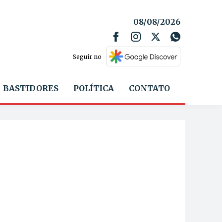
08/08/2026
Seguir no
BASTIDORES
POLÍTICA
CONTATO