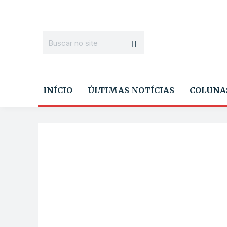
INÍCIO
ÚLTIMAS NOTÍCIAS
COLUNA