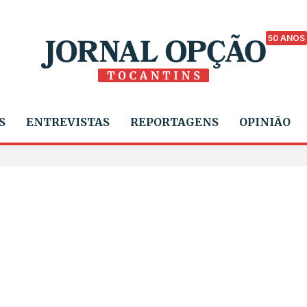
50 ANOS
S
ENTREVISTAS
REPORTAGENS
OPINIÃO