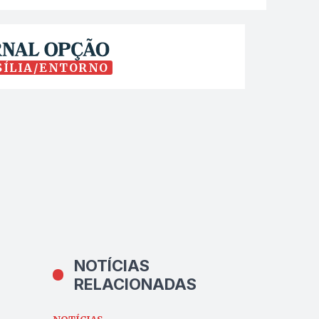
SÍLIA/ENTORNO
NOTÍCIAS
RELACIONADAS