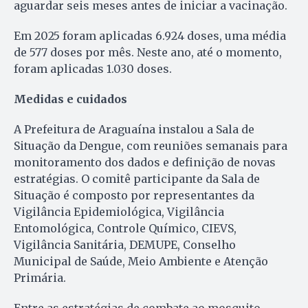
aguardar seis meses antes de iniciar a vacinação.
Em 2025 foram aplicadas 6.924 doses, uma média
de 577 doses por mês. Neste ano, até o momento,
foram aplicadas 1.030 doses.
Medidas e cuidados
A Prefeitura de Araguaína instalou a Sala de
Situação da Dengue, com reuniões semanais para
monitoramento dos dados e definição de novas
estratégias. O comitê participante da Sala de
Situação é composto por representantes da
Vigilância Epidemiológica, Vigilância
Entomológica, Controle Químico, CIEVS,
Vigilância Sanitária, DEMUPE, Conselho
Municipal de Saúde, Meio Ambiente e Atenção
Primária.