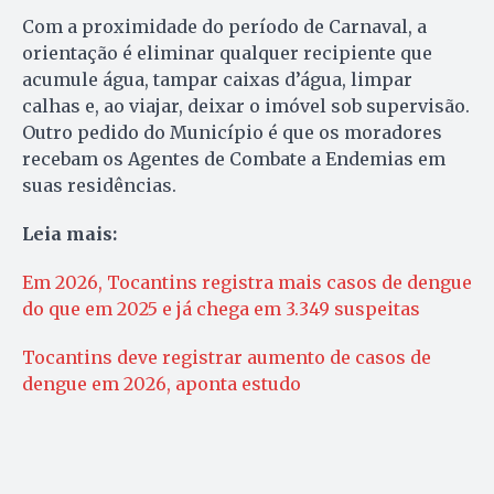
Com a proximidade do período de Carnaval, a
orientação é eliminar qualquer recipiente que
acumule água, tampar caixas d’água, limpar
calhas e, ao viajar, deixar o imóvel sob supervisão.
Outro pedido do Município é que os moradores
recebam os Agentes de Combate a Endemias em
suas residências.
Leia mais:
Em 2026, Tocantins registra mais casos de dengue
do que em 2025 e já chega em 3.349 suspeitas
Tocantins deve registrar aumento de casos de
dengue em 2026, aponta estudo