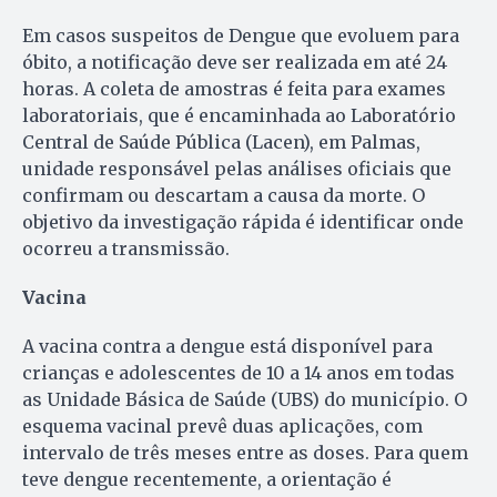
Em casos suspeitos de Dengue que evoluem para
óbito, a notificação deve ser realizada em até 24
horas. A coleta de amostras é feita para exames
laboratoriais, que é encaminhada ao Laboratório
Central de Saúde Pública (Lacen), em Palmas,
unidade responsável pelas análises oficiais que
confirmam ou descartam a causa da morte. O
objetivo da investigação rápida é identificar onde
ocorreu a transmissão.
Vacina
A vacina contra a dengue está disponível para
crianças e adolescentes de 10 a 14 anos em todas
as Unidade Básica de Saúde (UBS) do município. O
esquema vacinal prevê duas aplicações, com
intervalo de três meses entre as doses. Para quem
teve dengue recentemente, a orientação é