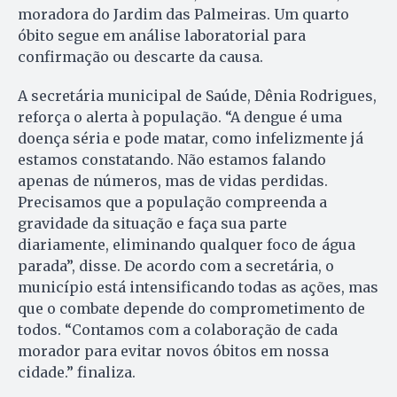
moradora do Jardim das Palmeiras. Um quarto
óbito segue em análise laboratorial para
confirmação ou descarte da causa.
A secretária municipal de Saúde, Dênia Rodrigues,
reforça o alerta à população. “A dengue é uma
doença séria e pode matar, como infelizmente já
estamos constatando. Não estamos falando
apenas de números, mas de vidas perdidas.
Precisamos que a população compreenda a
gravidade da situação e faça sua parte
diariamente, eliminando qualquer foco de água
parada”, disse. De acordo com a secretária, o
município está intensificando todas as ações, mas
que o combate depende do comprometimento de
todos. “Contamos com a colaboração de cada
morador para evitar novos óbitos em nossa
cidade.” finaliza.