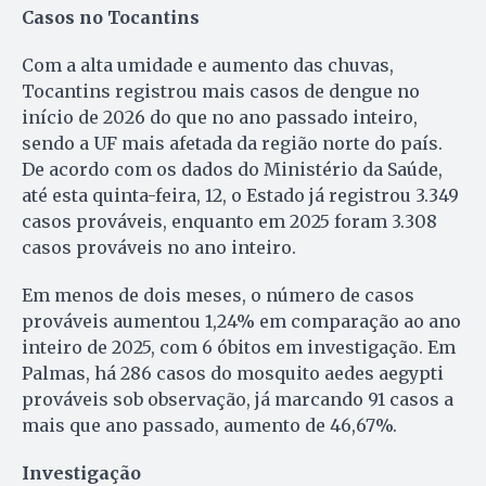
Casos no Tocantins
Com a alta umidade e aumento das chuvas,
Tocantins registrou mais casos de dengue no
início de 2026 do que no ano passado inteiro,
sendo a UF mais afetada da região norte do país.
De acordo com os dados do Ministério da Saúde,
até esta quinta-feira, 12, o Estado já registrou 3.349
casos prováveis, enquanto em 2025 foram 3.308
casos prováveis no ano inteiro.
Em menos de dois meses, o número de casos
prováveis aumentou 1,24% em comparação ao ano
inteiro de 2025, com 6 óbitos em investigação. Em
Palmas, há 286 casos do mosquito aedes aegypti
prováveis sob observação, já marcando 91 casos a
mais que ano passado, aumento de 46,67%.
Investigação