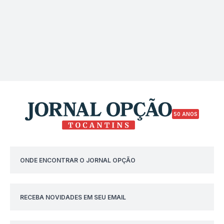
50 ANOS
ONDE ENCONTRAR O JORNAL OPÇÃO
RECEBA NOVIDADES EM SEU EMAIL