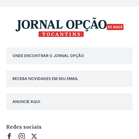
50 ANOS
ONDE ENCONTRAR O JORNAL OPÇÃO
RECEBA NOVIDADES EM SEU EMAIL
ANUNCIE AQUI
Redes sociais