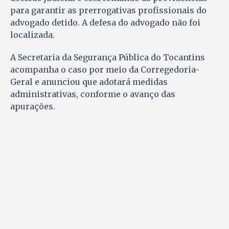
para garantir as prerrogativas profissionais do
advogado detido. A defesa do advogado não foi
localizada.
A Secretaria da Segurança Pública do Tocantins
acompanha o caso por meio da Corregedoria-
Geral e anunciou que adotará medidas
administrativas, conforme o avanço das
apurações.