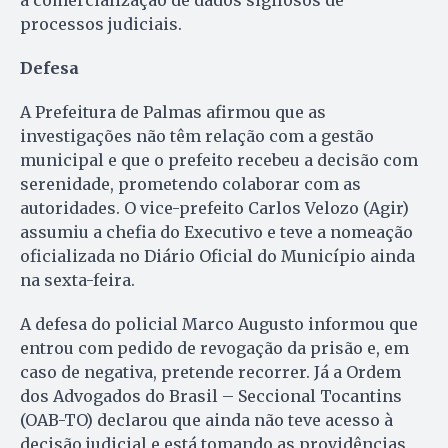
processos judiciais.
Defesa
A Prefeitura de Palmas afirmou que as
investigações não têm relação com a gestão
municipal e que o prefeito recebeu a decisão com
serenidade, prometendo colaborar com as
autoridades. O vice-prefeito Carlos Velozo (Agir)
assumiu a chefia do Executivo e teve a nomeação
oficializada no Diário Oficial do Município ainda
na sexta-feira.
A defesa do policial Marco Augusto informou que
entrou com pedido de revogação da prisão e, em
caso de negativa, pretende recorrer. Já a Ordem
dos Advogados do Brasil – Seccional Tocantins
(OAB-TO) declarou que ainda não teve acesso à
decisão judicial e está tomando as providências