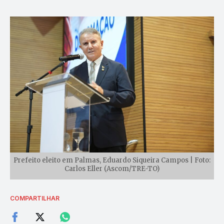
Prefeito eleito em Palmas, Eduardo Siqueira Campos | Foto:
Carlos Eller (Ascom/TRE-TO)
COMPARTILHAR