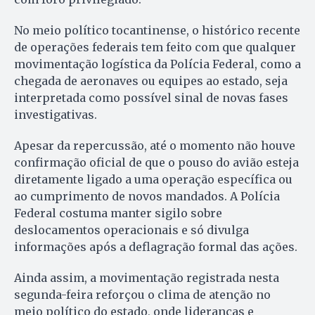
No meio político tocantinense, o histórico recente
de operações federais tem feito com que qualquer
movimentação logística da Polícia Federal, como a
chegada de aeronaves ou equipes ao estado, seja
interpretada como possível sinal de novas fases
investigativas.
Apesar da repercussão, até o momento não houve
confirmação oficial de que o pouso do avião esteja
diretamente ligado a uma operação específica ou
ao cumprimento de novos mandados. A Polícia
Federal costuma manter sigilo sobre
deslocamentos operacionais e só divulga
informações após a deflagração formal das ações.
Ainda assim, a movimentação registrada nesta
segunda-feira reforçou o clima de atenção no
meio político do estado, onde lideranças e