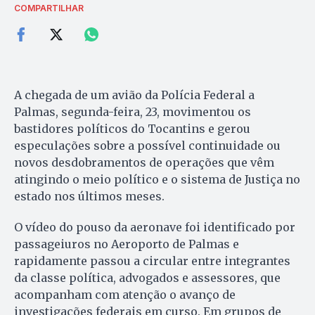
COMPARTILHAR
A chegada de um avião da Polícia Federal a
Palmas, segunda-feira, 23, movimentou os
bastidores políticos do Tocantins e gerou
especulações sobre a possível continuidade ou
novos desdobramentos de operações que vêm
atingindo o meio político e o sistema de Justiça no
estado nos últimos meses.
O vídeo do pouso da aeronave foi identificado por
passageiuros no Aeroporto de Palmas e
rapidamente passou a circular entre integrantes
da classe política, advogados e assessores, que
acompanham com atenção o avanço de
investigações federais em curso. Em grupos de