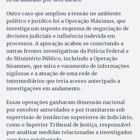
Outro caso que ampliou a tensão no ambiente
político e jurídico foi a Operação Máximus, que
investiga um suposto esquema de negociação de
decisões judiciais e influência indevida em
processos. A apuração acabou se conectando a
outras frentes investigativas da Polícia Federal e
do Ministério Público, incluindo a Operação
Sisamnes, que mira o vazamento de informações
sigilosas e a atuação de uma rede de
intermediários que teria acesso antecipado a
investigações em andamento.
Essas operações ganharam dimensão nacional
por envolver autoridades e por tramitarem sob
supervisão de instâncias superiores do Judiciário,
como o Superior Tribunal de Justiça, responsável
por analisar medidas relacionadas a investigados
com foro privilegiado.