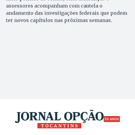
assessores acompanham com cautela o
andamento das investigações federais que podem
ter novos capítulos nas próximas semanas.
50 ANOS