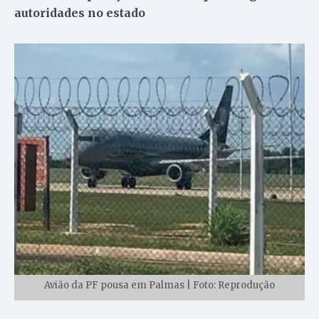
autoridades no estado
Avião da PF pousa em Palmas | Foto: Reprodução