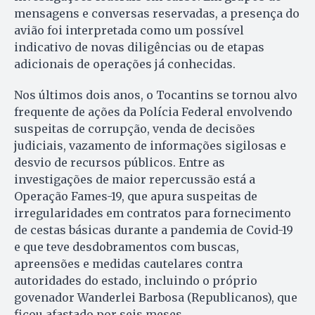
mensagens e conversas reservadas, a presença do
avião foi interpretada como um possível
indicativo de novas diligências ou de etapas
adicionais de operações já conhecidas.
Nos últimos dois anos, o Tocantins se tornou alvo
frequente de ações da Polícia Federal envolvendo
suspeitas de corrupção, venda de decisões
judiciais, vazamento de informações sigilosas e
desvio de recursos públicos. Entre as
investigações de maior repercussão está a
Operação Fames-19, que apura suspeitas de
irregularidades em contratos para fornecimento
de cestas básicas durante a pandemia de Covid-19
e que teve desdobramentos com buscas,
apreensões e medidas cautelares contra
autoridades do estado, incluindo o próprio
govenador Wanderlei Barbosa (Republicanos), que
ficou afastado por seis meses.