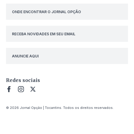
ONDE ENCONTRAR O JORNAL OPÇÃO
RECEBA NOVIDADES EM SEU EMAIL
ANUNCIE AQUI
Redes sociais
© 2026 Jornal Opção | Tocantins. Todos os direitos reservados.