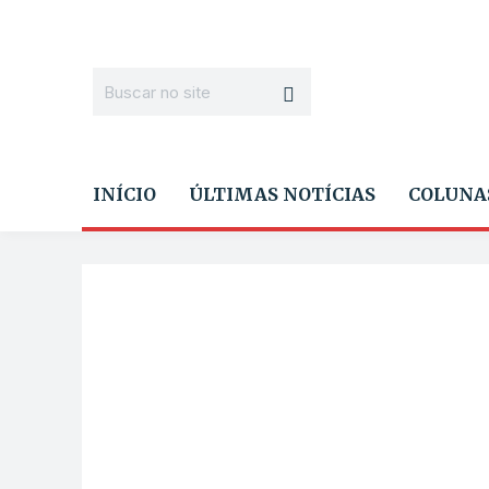
INÍCIO
ÚLTIMAS NOTÍCIAS
COLUNA