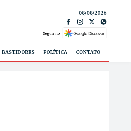
08/08/2026
Seguir no
BASTIDORES
POLÍTICA
CONTATO