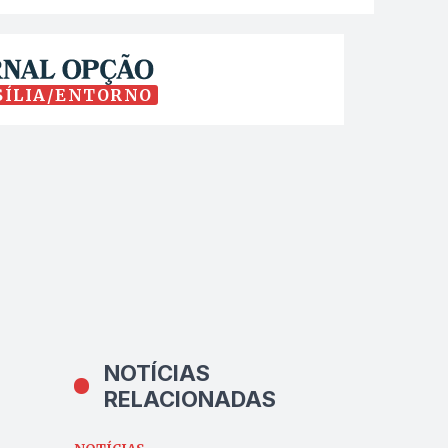
SÍLIA/ENTORNO
NOTÍCIAS
RELACIONADAS