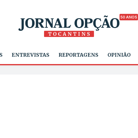
50 ANOS
S
ENTREVISTAS
REPORTAGENS
OPINIÃO