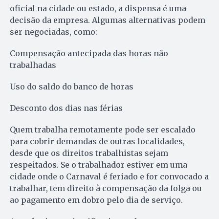
oficial na cidade ou estado, a dispensa é uma
decisão da empresa. Algumas alternativas podem
ser negociadas, como:
Compensação antecipada das horas não
trabalhadas
Uso do saldo do banco de horas
Desconto dos dias nas férias
Quem trabalha remotamente pode ser escalado
para cobrir demandas de outras localidades,
desde que os direitos trabalhistas sejam
respeitados. Se o trabalhador estiver em uma
cidade onde o Carnaval é feriado e for convocado a
trabalhar, tem direito à compensação da folga ou
ao pagamento em dobro pelo dia de serviço.