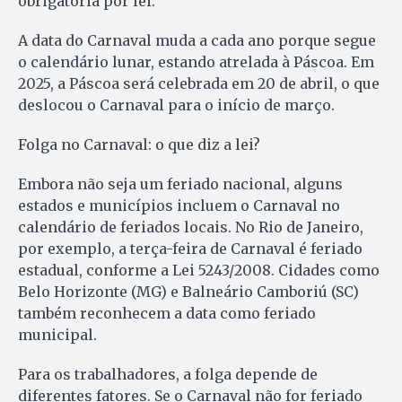
obrigatória por lei.
A data do Carnaval muda a cada ano porque segue
o calendário lunar, estando atrelada à Páscoa. Em
2025, a Páscoa será celebrada em 20 de abril, o que
deslocou o Carnaval para o início de março.
Folga no Carnaval: o que diz a lei?
Embora não seja um feriado nacional, alguns
estados e municípios incluem o Carnaval no
calendário de feriados locais. No Rio de Janeiro,
por exemplo, a terça-feira de Carnaval é feriado
estadual, conforme a Lei 5243/2008. Cidades como
Belo Horizonte (MG) e Balneário Camboriú (SC)
também reconhecem a data como feriado
municipal.
Para os trabalhadores, a folga depende de
diferentes fatores. Se o Carnaval não for feriado