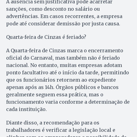
A ausência sem justificativa pode acarretar
sanções, como desconto no salário ou
advertências. Em casos recorrentes, a empresa
pode até considerar demissão por justa causa.
Quarta-feira de Cinzas é feriado?
A Quarta-feira de Cinzas marca o encerramento
oficial do Carnaval, mas também não é feriado
nacional. No entanto, muitas empresas adotam
ponto facultativo até o início da tarde, permitindo
que os funcionários retornem ao expediente
apenas após as 14h. Órgãos públicos e bancos
geralmente seguem essa prática, mas o
funcionamento varia conforme a determinação de
cada instituição.
Diante disso, a recomendação para os
trabalhadores é verificar a legislação local e