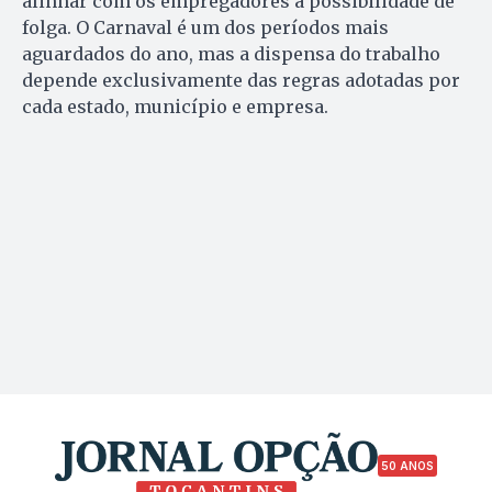
alinhar com os empregadores a possibilidade de
folga. O Carnaval é um dos períodos mais
aguardados do ano, mas a dispensa do trabalho
depende exclusivamente das regras adotadas por
cada estado, município e empresa.
50 ANOS