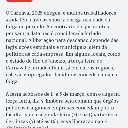
O Carnaval 2025 chegou, e muitos trabalhadores
ainda têm dúvidas sobre a obrigatoriedade da
folga no período. Ao contrário do que muitos
pensam, a data não é considerada feriado
nacional. A liberação para descanso depende das
legislações estaduais e municipais, além da
política de cada empresa. Em alguns locais, como
o estado do Rio de Janeiro, a terça-feira de
Carnaval é feriado oficial. Já em outras regiões,
cabe ao empregador decidir se concede ou não a
folga.
A festa acontece de 1º a 5 de março, com o auge na
terça-feira, dia 4. Embora seja comum que órgãos
públicos e algumas empresas concedam ponto
facultativo na segunda-feira (3) e na Quarta-feira
de Cinzas (5) até as 14h, essa liberação não é