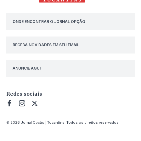
ONDE ENCONTRAR O JORNAL OPÇÃO
RECEBA NOVIDADES EM SEU EMAIL
ANUNCIE AQUI
Redes sociais
© 2026 Jornal Opção | Tocantins. Todos os direitos reservados.