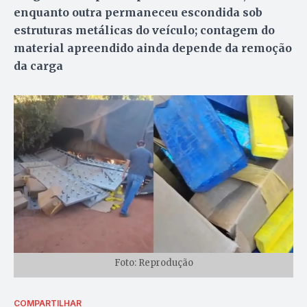
enquanto outra permaneceu escondida sob
estruturas metálicas do veículo; contagem do
material apreendido ainda depende da remoção
da carga
Foto: Reprodução
COMPARTILHAR