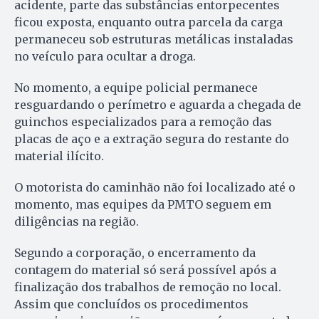
acidente, parte das substâncias entorpecentes
ficou exposta, enquanto outra parcela da carga
permaneceu sob estruturas metálicas instaladas
no veículo para ocultar a droga.
No momento, a equipe policial permanece
resguardando o perímetro e aguarda a chegada de
guinchos especializados para a remoção das
placas de aço e a extração segura do restante do
material ilícito.
O motorista do caminhão não foi localizado até o
momento, mas equipes da PMTO seguem em
diligências na região.
Segundo a corporação, o encerramento da
contagem do material só será possível após a
finalização dos trabalhos de remoção no local.
Assim que concluídos os procedimentos