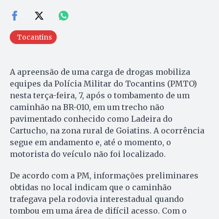
Tocantins
A apreensão de uma carga de drogas mobiliza
equipes da Polícia Militar do Tocantins (PMTO)
nesta terça-feira, 7, após o tombamento de um
caminhão na BR-010, em um trecho não
pavimentado conhecido como Ladeira do
Cartucho, na zona rural de Goiatins. A ocorrência
segue em andamento e, até o momento, o
motorista do veículo não foi localizado.
De acordo com a PM, informações preliminares
obtidas no local indicam que o caminhão
trafegava pela rodovia interestadual quando
tombou em uma área de difícil acesso. Com o