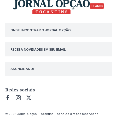
50 ANOS
ONDE ENCONTRAR O JORNAL OPÇÃO
RECEBA NOVIDADES EM SEU EMAIL
ANUNCIE AQUI
Redes sociais
© 2026 Jornal Opção | Tocantins. Todos os direitos reservados.