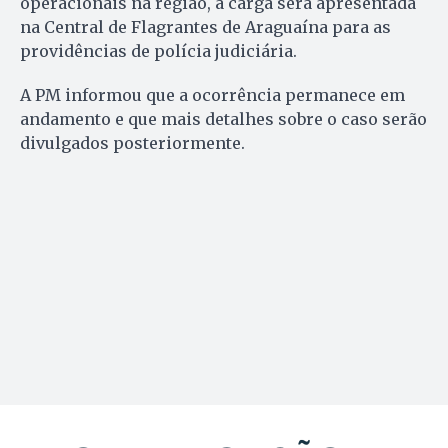
operacionais na região, a carga será apresentada
na Central de Flagrantes de Araguaína para as
providências de polícia judiciária.
A PM informou que a ocorrência permanece em
andamento e que mais detalhes sobre o caso serão
divulgados posteriormente.