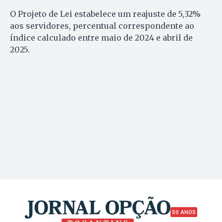
O Projeto de Lei estabelece um reajuste de 5,32%
aos servidores, percentual correspondente ao
índice calculado entre maio de 2024 e abril de
2025.
50 ANOS