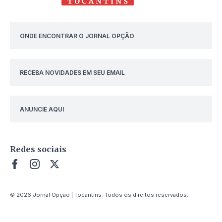
ONDE ENCONTRAR O JORNAL OPÇÃO
RECEBA NOVIDADES EM SEU EMAIL
ANUNCIE AQUI
Redes sociais
© 2026 Jornal Opção | Tocantins. Todos os direitos reservados.