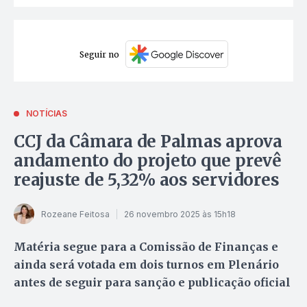
Seguir no
NOTÍCIAS
CCJ da Câmara de Palmas aprova
andamento do projeto que prevê
reajuste de 5,32% aos servidores
Rozeane Feitosa
26 novembro 2025 às 15h18
Matéria segue para a Comissão de Finanças e
ainda será votada em dois turnos em Plenário
antes de seguir para sanção e publicação oficial