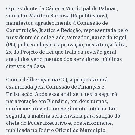
O presidente da Câmara Municipal de Palmas,
vereador Marilon Barbosa (Republicanos),
manifestou agradecimento à Comissão de
Constituição, Justiça e Redação, representada pelo
presidente do colegiado, vereador Juarez do Rigol
(PL), pela condução e aprovação, nesta terça-feira,
25, do Projeto de Lei que trata da revisão geral
anual dos vencimentos dos servidores públicos
efetivos da Casa.
Com a deliberação na CCJ, a proposta será
examinada pela Comissão de Finanças e
Tributação. Após essa análise, o texto seguirá
para votação em Plenário, em dois turnos,
conforme previsto no Regimento Interno. Em
seguida, a matéria será enviada para sanção do
chefe do Poder Executivo e, posteriormente,
publicada no Diário Oficial do Município.