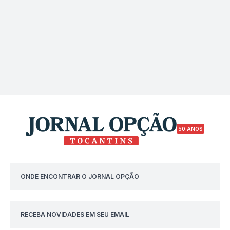
50 ANOS
ONDE ENCONTRAR O JORNAL OPÇÃO
RECEBA NOVIDADES EM SEU EMAIL