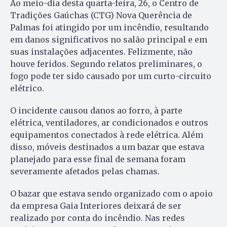
Ao meio-dia desta quarta-feira, 26, o Centro de
Tradições Gaúchas (CTG) Nova Querência de
Palmas foi atingido por um incêndio, resultando
em danos significativos no salão principal e em
suas instalações adjacentes. Felizmente, não
houve feridos. Segundo relatos preliminares, o
fogo pode ter sido causado por um curto-circuito
elétrico.
O incidente causou danos ao forro, à parte
elétrica, ventiladores, ar condicionados e outros
equipamentos conectados à rede elétrica. Além
disso, móveis destinados a um bazar que estava
planejado para esse final de semana foram
severamente afetados pelas chamas.
O bazar que estava sendo organizado com o apoio
da empresa Gaia Interiores deixará de ser
realizado por conta do incêndio. Nas redes