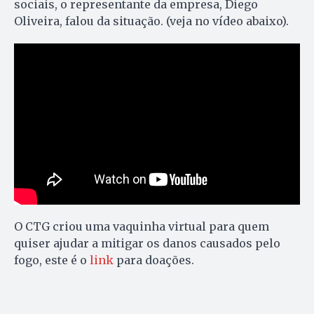
sociais, o representante da empresa, Diego
Oliveira, falou da situação. (veja no vídeo abaixo).
O CTG criou uma vaquinha virtual para quem
quiser ajudar a mitigar os danos causados pelo
fogo, este é o
link
para doações.