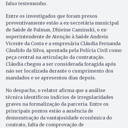
falso testemunho.
Entre os investigados que foram presos
preventivamente estão a ex-secretária municipal
de Saúde de Palmas, Dhieine Caminski, o ex-
superintendente de Atenção à Saúde Andreis
Vicente da Costa e a empresária Cláudia Fernanda
Cândido da Silva, apontada pela Polícia Civil como
peça central na articulação da contratação.
Cláudia chegou a ser considerada foragida após
não ser localizada durante o cumprimento dos
mandados e se apresentou dias depois.
No despacho, o relator afirma que a análise
técnica identificou indícios de irregularidades
graves na formalização da parceria. Entre os
principais pontos estão a ausência de
demonstração da vantajosidade econômica do
contrato, falta de comprovação de