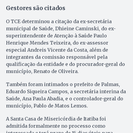
Gestores são citados
O TCE determinou a citação da ex-secretária
municipal de Saúde, Dhieine Caminski, do ex-
superintendente de Atenção à Saúde Paulo
Henrique Mendes Teixeira, do ex-assessor
especial Andreis Vicente da Costa, além de
integrantes da comissão responsável pela
qualificação da entidade e do procurador-geral do
município, Renato de Oliveira.
Também foram intimados o prefeito de Palmas,
Eduardo Siqueira Campos, a secretária interina da
Saúde, Ana Paula Abadia, e o controlador-geral do
município, Pablo de Matos Lemos.
A Santa Casa de Misericórdia de Itatiba foi
admitida formalmente no processo como
interessada e terá prazo de 15 dias úteis para