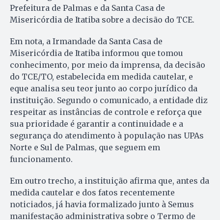
Prefeitura de Palmas e da Santa Casa de
Misericórdia de Itatiba sobre a decisão do TCE.
Em nota, a Irmandade da Santa Casa de
Misericórdia de Itatiba informou que tomou
conhecimento, por meio da imprensa, da decisão
do TCE/TO, estabelecida em medida cautelar, e
eque analisa seu teor junto ao corpo jurídico da
instituição. Segundo o comunicado, a entidade diz
respeitar as instâncias de controle e reforça que
sua prioridade é garantir a continuidade e a
segurança do atendimento à população nas UPAs
Norte e Sul de Palmas, que seguem em
funcionamento.
Em outro trecho, a instituição afirma que, antes da
medida cautelar e dos fatos recentemente
noticiados, já havia formalizado junto à Semus
manifestação administrativa sobre o Termo de