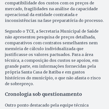
compatibilidade dos custos com os preços de
mercado, fragilidades na análise da capacidade
operacional da entidade contratada e
inconsistências na fase preparatória do processo.
Segundo o TCE, a Secretaria Municipal de Saúde
não apresentou pesquisa de preços detalhada,
comparativos com contratos semelhantes nem
memória de cálculo individualizada que
justificasse os valores pactuados. Para a área
técnica, a composição dos custos se apoiou, em
grande parte, em informações fornecidas pela
própria Santa Casa de Itatiba e em gastos
históricos do município, o que não afasta o risco
de sobrepreço.
Cronologia sob questionamento
Outro ponto destacado pela equipe técnica