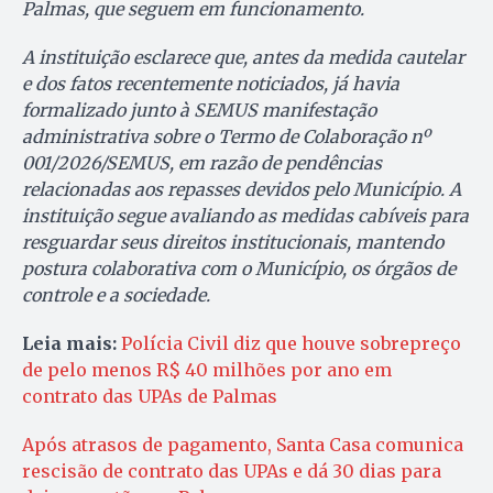
Palmas, que seguem em funcionamento.
A instituição esclarece que, antes da medida cautelar
e dos fatos recentemente noticiados, já havia
formalizado junto à SEMUS manifestação
administrativa sobre o Termo de Colaboração nº
001/2026/SEMUS, em razão de pendências
relacionadas aos repasses devidos pelo Município. A
instituição segue avaliando as medidas cabíveis para
resguardar seus direitos institucionais, mantendo
postura colaborativa com o Município, os órgãos de
controle e a sociedade.
Leia mais:
Polícia Civil diz que houve sobrepreço
de pelo menos R$ 40 milhões por ano em
contrato das UPAs de Palmas
Após atrasos de pagamento, Santa Casa comunica
rescisão de contrato das UPAs e dá 30 dias para