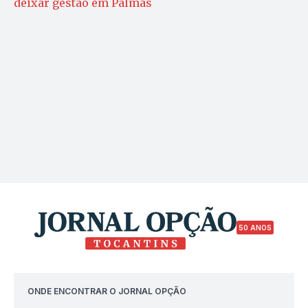
deixar gestão em Palmas
50 ANOS
ONDE ENCONTRAR O JORNAL OPÇÃO