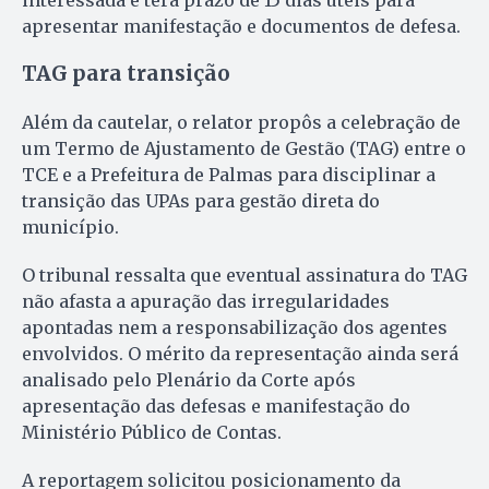
apresentar manifestação e documentos de defesa.
TAG para transição
Além da cautelar, o relator propôs a celebração de
um Termo de Ajustamento de Gestão (TAG) entre o
TCE e a Prefeitura de Palmas para disciplinar a
transição das UPAs para gestão direta do
município.
O tribunal ressalta que eventual assinatura do TAG
não afasta a apuração das irregularidades
apontadas nem a responsabilização dos agentes
envolvidos. O mérito da representação ainda será
analisado pelo Plenário da Corte após
apresentação das defesas e manifestação do
Ministério Público de Contas.
A reportagem solicitou posicionamento da