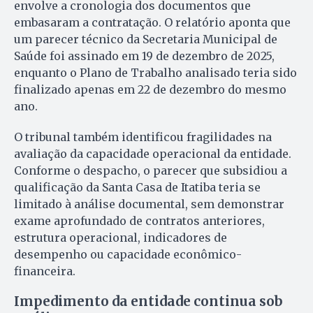
envolve a cronologia dos documentos que
embasaram a contratação. O relatório aponta que
um parecer técnico da Secretaria Municipal de
Saúde foi assinado em 19 de dezembro de 2025,
enquanto o Plano de Trabalho analisado teria sido
finalizado apenas em 22 de dezembro do mesmo
ano.
O tribunal também identificou fragilidades na
avaliação da capacidade operacional da entidade.
Conforme o despacho, o parecer que subsidiou a
qualificação da Santa Casa de Itatiba teria se
limitado à análise documental, sem demonstrar
exame aprofundado de contratos anteriores,
estrutura operacional, indicadores de
desempenho ou capacidade econômico-
financeira.
Impedimento da entidade continua sob