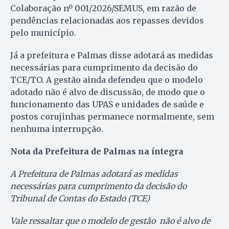
Colaboração nº 001/2026/SEMUS, em razão de
pendências relacionadas aos repasses devidos
pelo município.
Já a prefeitura e Palmas disse adotará as medidas
necessárias para cumprimento da decisão do
TCE/TO. A gestão ainda defendeu que o modelo
adotado não é alvo de discussão, de modo que o
funcionamento das UPAS e unidades de saúde e
postos corujinhas permanece normalmente, sem
nenhuma interrupção.
Nota da Prefeitura de Palmas na íntegra
A Prefeitura de Palmas adotará as medidas
necessárias para cumprimento da decisão do
Tribunal de Contas do Estado (TCE)
Vale ressaltar que o modelo de gestão não é alvo de