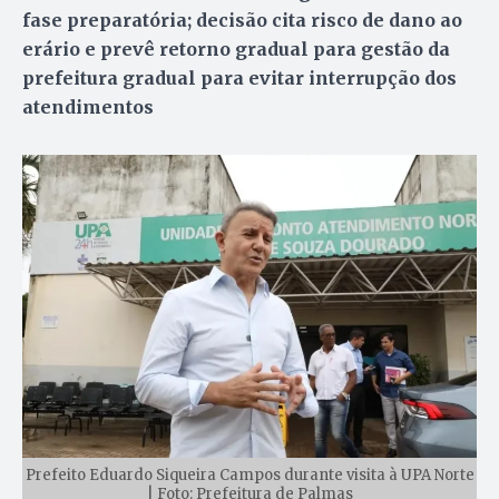
fase preparatória; decisão cita risco de dano ao
erário e prevê retorno gradual para gestão da
prefeitura gradual para evitar interrupção dos
atendimentos
Prefeito Eduardo Siqueira Campos durante visita à UPA Norte
| Foto: Prefeitura de Palmas