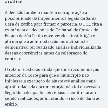
análise
A decisão também mantém sob apuração a
possibilidade de impedimentos legais da Santa
Casa de Itatiba para firmar a parceria. O TCE cita a
existência de decisões do Tribunal de Contas do
Estado de São Paulo envolvendo a instituição e
afirma que a administração municipal não
demonstrou ter realizado análise individualizada
dessas ocorrências antes da celebração do
contrato.
O relator destacou ainda que uma recomendação
anterior da Corte para que o município não
iniciasse a execução do ajuste até análise mais
aprofundada da documentação não foi observada.
Segundo o despacho, os repasses continuaram
sendo realizados, aumentando o risco de dano ao
erário.