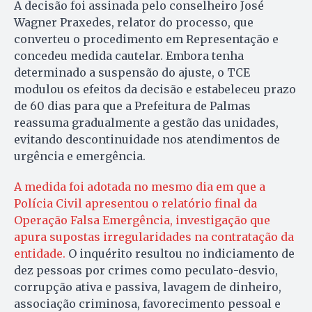
A decisão foi assinada pelo conselheiro José
Wagner Praxedes, relator do processo, que
converteu o procedimento em Representação e
concedeu medida cautelar. Embora tenha
determinado a suspensão do ajuste, o TCE
modulou os efeitos da decisão e estabeleceu prazo
de 60 dias para que a Prefeitura de Palmas
reassuma gradualmente a gestão das unidades,
evitando descontinuidade nos atendimentos de
urgência e emergência.
A medida foi adotada no mesmo dia em que a
Polícia Civil apresentou o relatório final da
Operação Falsa Emergência, investigação que
apura supostas irregularidades na contratação da
entidade.
O inquérito resultou no indiciamento de
dez pessoas por crimes como peculato-desvio,
corrupção ativa e passiva, lavagem de dinheiro,
associação criminosa, favorecimento pessoal e