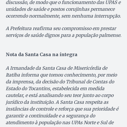
discussão, de modo que o funcionamento das UPAS e
unidades de saúde e postos corujinhas permanece
ocorrendo normalmente, sem nenhuma interrupção.
A Prefeitura reafirma seu compromisso em prestar
serviços de saúde dignos para a população palmense.
Nota da Santa Casa
na íntegra
A Irmandade da Santa Casa de Misericórdia de
Itatiba informa que tomou conhecimento, por meio
da imprensa, da decisão do Tribunal de Contas do
Estado do Tocantins, estabelecida em medida
cautelar, e está analisando seu teor junto ao corpo
jurídico da instituição. A Santa Casa respeita as
instâncias de controle e reforça que sua prioridade é
garantir a continuidade e a segurança do
atendimento à população nas UPAs Norte e Sul de