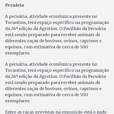
Pecuária
A pecuária, atividade econômica presente no
Tocantins, terá espaço específico na programação
da 26ª edição da Agrotins. O Pavilhão da Pecuária
está sendo preparado para receber animais de
diferentes raças de bovinos, ovinos, caprinos e
equinos, com estimativa de cerca de 500
exemplares.
A pecuária, atividade econômica presente no
Tocantins, terá espaço específico na programação
da 26ª edição da Agrotins. O Pavilhão da Pecuária
está sendo preparado para receber animais de
diferentes raças de bovinos, ovinos, caprinos e
equinos, com estimativa de cerca de 500
exemplares.
Entre as raças previstas na exposição está o gado