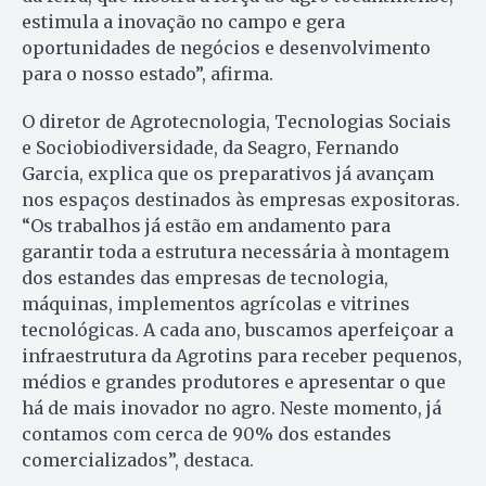
estimula a inovação no campo e gera
oportunidades de negócios e desenvolvimento
para o nosso estado”, afirma.
O diretor de Agrotecnologia, Tecnologias Sociais
e Sociobiodiversidade, da Seagro, Fernando
Garcia, explica que os preparativos já avançam
nos espaços destinados às empresas expositoras.
“Os trabalhos já estão em andamento para
garantir toda a estrutura necessária à montagem
dos estandes das empresas de tecnologia,
máquinas, implementos agrícolas e vitrines
tecnológicas. A cada ano, buscamos aperfeiçoar a
infraestrutura da Agrotins para receber pequenos,
médios e grandes produtores e apresentar o que
há de mais inovador no agro. Neste momento, já
contamos com cerca de 90% dos estandes
comercializados”, destaca.