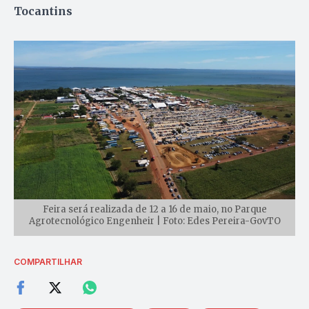
Tocantins
Feira será realizada de 12 a 16 de maio, no Parque
Agrotecnológico Engenheir | Foto: Edes Pereira-GovTO
COMPARTILHAR