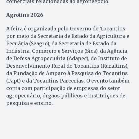
comerciais relacionadas ao agronegócio.
Agrotins 2026
A feira é organizada pelo Governo do Tocantins
por meio da Secretaria de Estado da Agricultura e
Pecuária (Seagro), da Secretaria de Estado da
Indústria, Comércio e Serviços (Sics), da Agência
de Defesa Agropecuária (Adapec), do Instituto de
Desenvolvimento Rural do Tocantins (Ruraltins),
da Fundação de Amparo à Pesquisa do Tocantins
(Fapt) e da Tocantins Parcerias. O evento também
conta com participação de empresas do setor
agropecuário, órgãos públicos e instituições de
pesquisa e ensino.