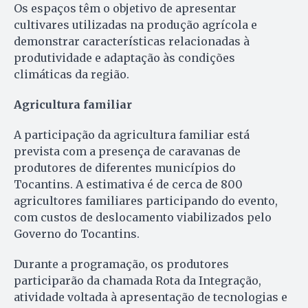
Os espaços têm o objetivo de apresentar
cultivares utilizadas na produção agrícola e
demonstrar características relacionadas à
produtividade e adaptação às condições
climáticas da região.
Agricultura familiar
A participação da agricultura familiar está
prevista com a presença de caravanas de
produtores de diferentes municípios do
Tocantins. A estimativa é de cerca de 800
agricultores familiares participando do evento,
com custos de deslocamento viabilizados pelo
Governo do Tocantins.
Durante a programação, os produtores
participarão da chamada Rota da Integração,
atividade voltada à apresentação de tecnologias e