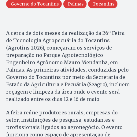
Governo do Tocantins
Palmas
Tocantins
A cerca de dois meses da realização da 26ª Feira
de Tecnologia Agropecuária do Tocantins
(Agrotins 2026), começaram os serviços de
preparação no Parque Agrotecnológico
Engenheiro Agrônomo Mauro Mendanha, em
Palmas. As primeiras atividades, conduzidas pelo
Governo do Tocantins por meio da Secretaria de
Estado da Agricultura e Pecuária (Seagro), incluem
roçagem e limpeza da área onde o evento será
realizado entre os dias 12 e 16 de maio.
A feira reúne produtores rurais, empresas do
setor, instituições de pesquisa, estudantes e
profissionais ligados ao agronegócio. O evento
funciona como espaço de apresentação de