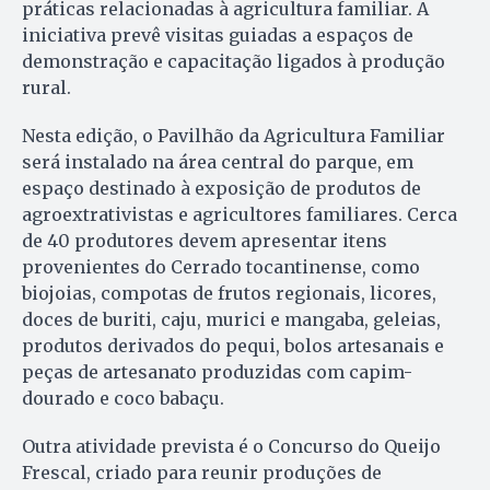
práticas relacionadas à agricultura familiar. A
iniciativa prevê visitas guiadas a espaços de
demonstração e capacitação ligados à produção
rural.
Nesta edição, o Pavilhão da Agricultura Familiar
será instalado na área central do parque, em
espaço destinado à exposição de produtos de
agroextrativistas e agricultores familiares. Cerca
de 40 produtores devem apresentar itens
provenientes do Cerrado tocantinense, como
biojoias, compotas de frutos regionais, licores,
doces de buriti, caju, murici e mangaba, geleias,
produtos derivados do pequi, bolos artesanais e
peças de artesanato produzidas com capim-
dourado e coco babaçu.
Outra atividade prevista é o Concurso do Queijo
Frescal, criado para reunir produções de