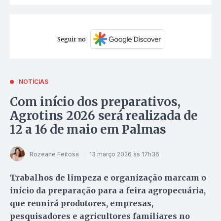
Seguir no
NOTÍCIAS
Com início dos preparativos,
Agrotins 2026 será realizada de
12 a 16 de maio em Palmas
Rozeane Feitosa
13 março 2026 às 17h36
Trabalhos de limpeza e organização marcam o
início da preparação para a feira agropecuária,
que reunirá produtores, empresas,
pesquisadores e agricultores familiares no