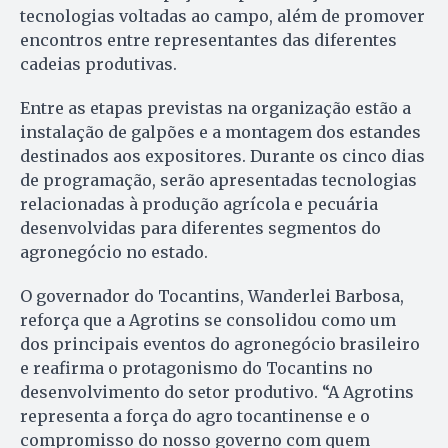
tecnologias voltadas ao campo, além de promover
encontros entre representantes das diferentes
cadeias produtivas.
Entre as etapas previstas na organização estão a
instalação de galpões e a montagem dos estandes
destinados aos expositores. Durante os cinco dias
de programação, serão apresentadas tecnologias
relacionadas à produção agrícola e pecuária
desenvolvidas para diferentes segmentos do
agronegócio no estado.
O governador do Tocantins, Wanderlei Barbosa,
reforça que a Agrotins se consolidou como um
dos principais eventos do agronegócio brasileiro
e reafirma o protagonismo do Tocantins no
desenvolvimento do setor produtivo. “A Agrotins
representa a força do agro tocantinense e o
compromisso do nosso governo com quem