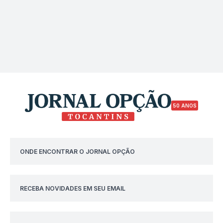
50 ANOS
ONDE ENCONTRAR O JORNAL OPÇÃO
RECEBA NOVIDADES EM SEU EMAIL