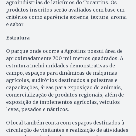
agroindústrias de laticínios do Tocantins. Os
produtos inscritos serão avaliados com base em
critérios como aparência externa, textura, aroma
e sabor.
Estrutura
O parque onde ocorre a Agrotins possui área de
aproximadamente 700 mil metros quadrados. A
estrutura inclui unidades demonstrativas de
campo, espaços para dinâmicas de máquinas
agrícolas, auditórios destinados a palestras e
capacitações, áreas para exposição de animais,
comercialização de produtos regionais, além de
exposição de implementos agrícolas, veículos
leves, pesados e náuticos.
O local também conta com espaços destinados à
circulação de visitantes e realização de atividades