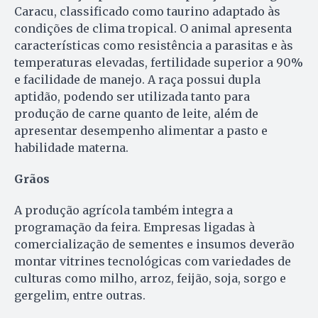
Caracu, classificado como taurino adaptado às
condições de clima tropical. O animal apresenta
características como resistência a parasitas e às
temperaturas elevadas, fertilidade superior a 90%
e facilidade de manejo. A raça possui dupla
aptidão, podendo ser utilizada tanto para
produção de carne quanto de leite, além de
apresentar desempenho alimentar a pasto e
habilidade materna.
Grãos
A produção agrícola também integra a
programação da feira. Empresas ligadas à
comercialização de sementes e insumos deverão
montar vitrines tecnológicas com variedades de
culturas como milho, arroz, feijão, soja, sorgo e
gergelim, entre outras.