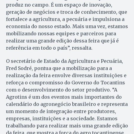
produz no campo. É um espaço de inovação,
geração de negócios e troca de conhecimento, que
fortalece a agricultura, a pecuária e impulsiona a
economia do nosso estado. Mais uma vez, estamos
mobilizando nossas equipes e parceiros para
realizar uma grande edição dessa feira que já é
referência em todo o país”, ressalta.
O secretário de Estado da Agricultura e Pecuária,
Fred Sodré, pontua que a mobilização para a
realização da feira envolve diversas instituições e
reforça o compromisso do Governo do Tocantins
com o desenvolvimento do setor produtivo. “A
Agrotins é um dos eventos mais importantes do
calendário do agronegócio brasileiro e representa
um momento de integração entre produtores,
empresas, instituições e a sociedade. Estamos
trabalhando para realizar mais uma grande edição
da feira, que mostra a força do agro tocantinense,