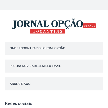
50 ANOS
ONDE ENCONTRAR O JORNAL OPÇÃO
RECEBA NOVIDADES EM SEU EMAIL
ANUNCIE AQUI
Redes sociais