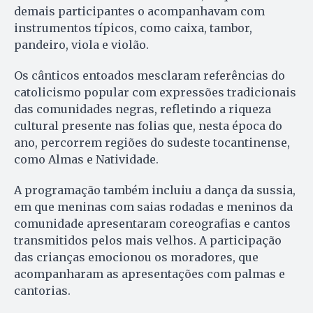
demais participantes o acompanhavam com
instrumentos típicos, como caixa, tambor,
pandeiro, viola e violão.
Os cânticos entoados mesclaram referências do
catolicismo popular com expressões tradicionais
das comunidades negras, refletindo a riqueza
cultural presente nas folias que, nesta época do
ano, percorrem regiões do sudeste tocantinense,
como Almas e Natividade.
A programação também incluiu a dança da sussia,
em que meninas com saias rodadas e meninos da
comunidade apresentaram coreografias e cantos
transmitidos pelos mais velhos. A participação
das crianças emocionou os moradores, que
acompanharam as apresentações com palmas e
cantorias.