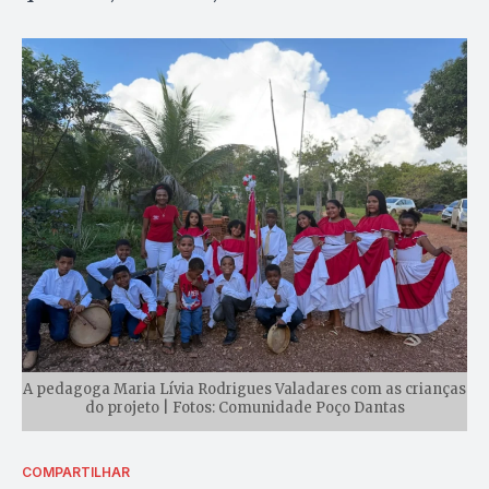
A pedagoga Maria Lívia Rodrigues Valadares com as crianças
do projeto | Fotos: Comunidade Poço Dantas
COMPARTILHAR