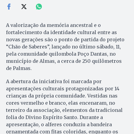
A valorização da memória ancestral e o
fortalecimento da identidade cultural entre as
novas gerações são o ponto de partida do projeto
“Chão de Saberes”, lançado no último sábado, 11,
pela comunidade quilombola Poço Dantas, no
município de Almas, a cerca de 250 quilômetros
de Palmas.
A abertura da iniciativa foi marcada por
apresentações culturais protagonizadas por 14
crianças da própria comunidade. Vestidas nas
cores vermelho e branco, elas encenaram, no
terreiro da associação, elementos da tradicional
folia do Divino Espírito Santo. Durante a
apresentação, o alferes conduziu a bandeira
ornamentada com fitas coloridas, enquanto os