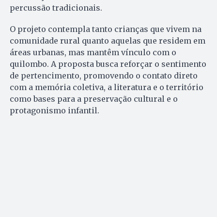
percussão tradicionais.
O projeto contempla tanto crianças que vivem na
comunidade rural quanto aquelas que residem em
áreas urbanas, mas mantêm vínculo com o
quilombo. A proposta busca reforçar o sentimento
de pertencimento, promovendo o contato direto
com a memória coletiva, a literatura e o território
como bases para a preservação cultural e o
protagonismo infantil.