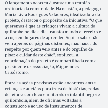
O lançamento ocorreu durante uma reunião
ordinária da comunidade. Na ocasião, a pedagoga
Maria Lívia Rodrigues Valadares, idealizadora do
projeto, destacou o propósito da iniciativa. “O que
queremos é que as crianças vivam a cultura do
quilombo no dia a dia, transformando o terreiro e
a roça em lugares de aprender. Aqui, o saber não
vem apenas de páginas distantes, mas nasce do
respeito por quem veio antes e do orgulho de
pisar e cuidar deste chão”, explicou. A
coordenação do projeto é compartilhada com a
presidente da associação, Miguelanes
Crisóstomo.
Entre as ações previstas estão encontros entre
crianças e anciãos para troca de histórias, rodas
de leitura com foco em literatura infantil negra e
quilombola, além de oficinas voltadas à
construção e ao uso de instrumentos de