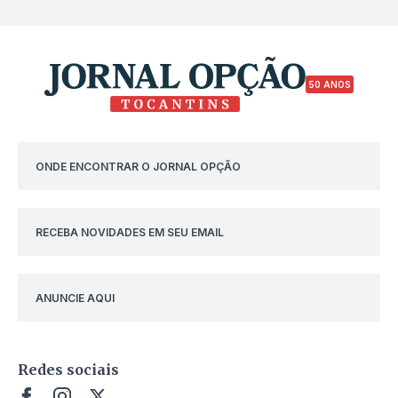
50 ANOS
ONDE ENCONTRAR O JORNAL OPÇÃO
RECEBA NOVIDADES EM SEU EMAIL
ANUNCIE AQUI
Redes sociais