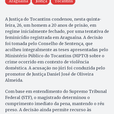
Araguaína
Justiça
Tocantins
A Justiça do Tocantins condenou, nesta quinta-
feira, 26, um homem a 20 anos de prisão, em
regime inicialmente fechado, por uma tentativa de
feminicídio registrada em Araguaína. A decisão
foi tomada pelo Conselho de Sentença, que
acolheu integralmente as teses apresentadas pelo
Ministério Público do Tocantins (MPTO) sobre o
crime ocorrido em contexto de violência
doméstica. A acusação no júri foi conduzida pelo
promotor de Justiça Daniel José de Oliveira
Almeida.
Com base em entendimento do Supremo Tribunal
Federal (STF), o magistrado determinou o
cumprimento imediato da pena, mantendo o réu
preso. A decisão ainda permite recurso às