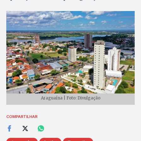
Araguaína | Foto: Divulgação
COMPARTILHAR