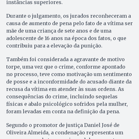
instâncias superiores.
Durante o julgamento, os jurados reconheceram a
causa de aumento de pena pelo fato de a vítima ser
mãe de uma criança de sete anos e de uma
adolescente de 16 anos na época dos fatos, o que
contribuiu para a elevação da punição.
Também foi considerada a agravante de motivo
torpe, uma vez que o crime, conforme apontado
no processo, teve como motivação um sentimento
de posse e a inconformidade do acusado diante da
recusa da vítima em atender às suas ordens. As
consequências do crime, incluindo sequelas
físicas e abalo psicológico sofridos pela mulher,
foram levadas em conta na definição da pena.
Segundo o promotor de justiça Daniel José de
Oliveira Almeida, a condenação representa um