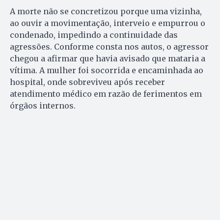
A morte não se concretizou porque uma vizinha,
ao ouvir a movimentação, interveio e empurrou o
condenado, impedindo a continuidade das
agressões. Conforme consta nos autos, o agressor
chegou a afirmar que havia avisado que mataria a
vítima. A mulher foi socorrida e encaminhada ao
hospital, onde sobreviveu após receber
atendimento médico em razão de ferimentos em
órgãos internos.