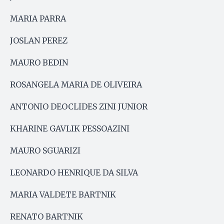
MARIA PARRA
JOSLAN PEREZ
MAURO BEDIN
ROSANGELA MARIA DE OLIVEIRA
ANTONIO DEOCLIDES ZINI JUNIOR
KHARINE GAVLIK PESSOAZINI
MAURO SGUARIZI
LEONARDO HENRIQUE DA SILVA
MARIA VALDETE BARTNIK
RENATO BARTNIK