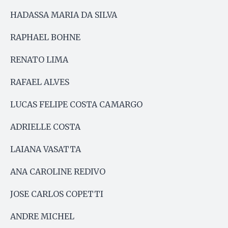
HADASSA MARIA DA SILVA
RAPHAEL BOHNE
RENATO LIMA
RAFAEL ALVES
LUCAS FELIPE COSTA CAMARGO
ADRIELLE COSTA
LAIANA VASATTA
ANA CAROLINE REDIVO
JOSE CARLOS COPETTI
ANDRE MICHEL