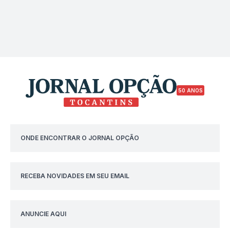
50 ANOS
ONDE ENCONTRAR O JORNAL OPÇÃO
RECEBA NOVIDADES EM SEU EMAIL
ANUNCIE AQUI