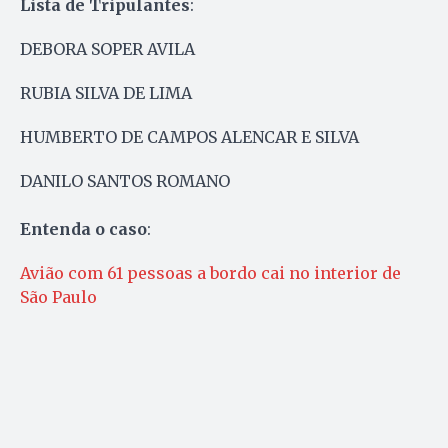
Lista de Tripulantes
:
DEBORA SOPER AVILA
RUBIA SILVA DE LIMA
HUMBERTO DE CAMPOS ALENCAR E SILVA
DANILO SANTOS ROMANO
Entenda o caso
:
Avião com 61 pessoas a bordo cai no interior de
São Paulo