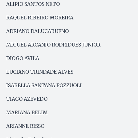
ALIPIO SANTOS NETO
RAQUEL RIBEIRO MOREIRA
ADRIANO DALUCABUENO
MIGUEL ARCANJO RODRIDUES JUNIOR
DIOGO AVILA
LUCIANO TRINDADE ALVES
ISABELLA SANTANA POZZUOLI
TIAGO AZEVEDO
MARIANA BELIM
ARIANNE RISSO