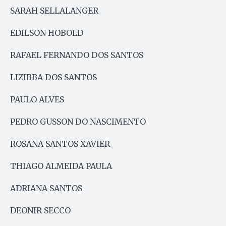
SARAH SELLALANGER
EDILSON HOBOLD
RAFAEL FERNANDO DOS SANTOS
LIZIBBA DOS SANTOS
PAULO ALVES
PEDRO GUSSON DO NASCIMENTO
ROSANA SANTOS XAVIER
THIAGO ALMEIDA PAULA
ADRIANA SANTOS
DEONIR SECCO