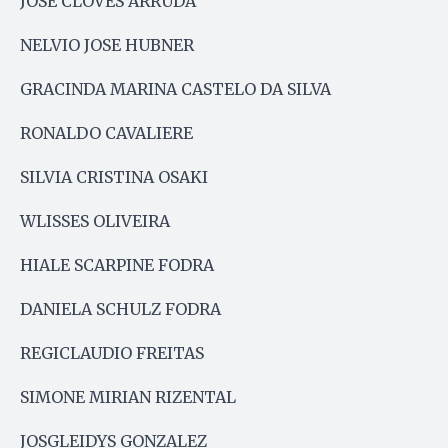
JOSE CLOVES ARRUDA
NELVIO JOSE HUBNER
GRACINDA MARINA CASTELO DA SILVA
RONALDO CAVALIERE
SILVIA CRISTINA OSAKI
WLISSES OLIVEIRA
HIALE SCARPINE FODRA
DANIELA SCHULZ FODRA
REGICLAUDIO FREITAS
SIMONE MIRIAN RIZENTAL
JOSGLEIDYS GONZALEZ