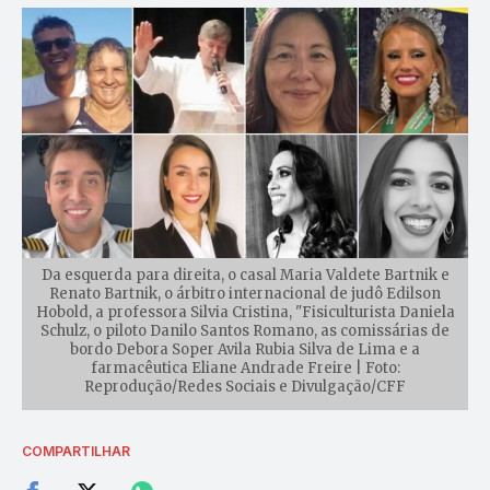
Da esquerda para direita, o casal Maria Valdete Bartnik e
Renato Bartnik, o árbitro internacional de judô Edilson
Hobold, a professora Silvia Cristina, "Fisiculturista Daniela
Schulz, o piloto Danilo Santos Romano, as comissárias de
bordo Debora Soper Avila Rubia Silva de Lima e a
farmacêutica Eliane Andrade Freire | Foto:
Reprodução/Redes Sociais e Divulgação/CFF
COMPARTILHAR