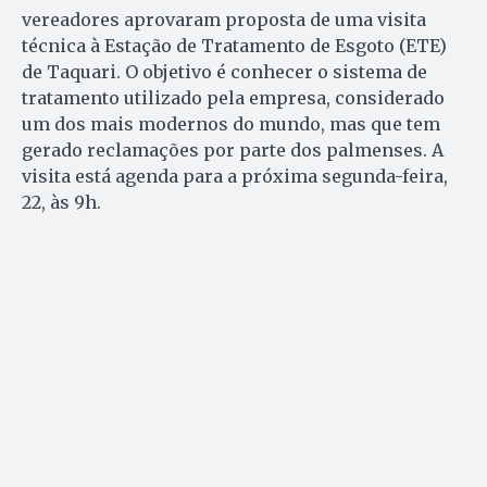
vereadores aprovaram proposta de uma visita
técnica à Estação de Tratamento de Esgoto (ETE)
de Taquari. O objetivo é conhecer o sistema de
tratamento utilizado pela empresa, considerado
um dos mais modernos do mundo, mas que tem
gerado reclamações por parte dos palmenses. A
visita está agenda para a próxima segunda-feira,
22, às 9h.