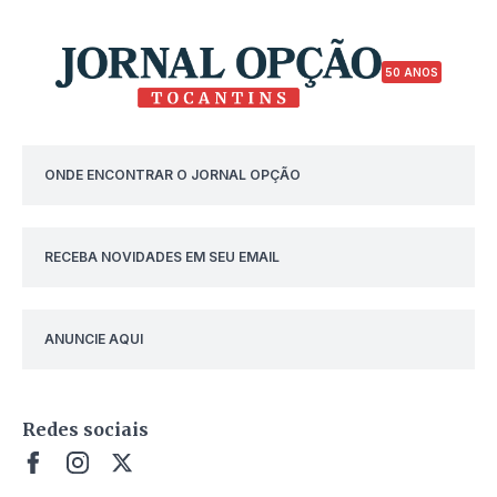
50 ANOS
ONDE ENCONTRAR O JORNAL OPÇÃO
RECEBA NOVIDADES EM SEU EMAIL
ANUNCIE AQUI
Redes sociais