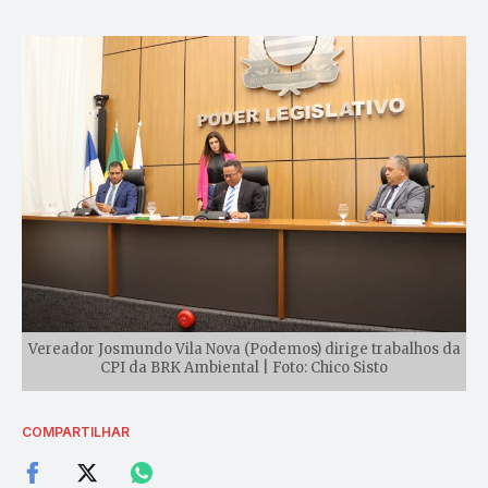
Vereador Josmundo Vila Nova (Podemos) dirige trabalhos da
CPI da BRK Ambiental | Foto: Chico Sisto
COMPARTILHAR