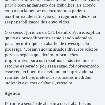
para o bom andamento dos trabalhos. De acordo
com o parlamentar os documentos podem
auxiliar na identificação de irregularidades e na
responsabilização dos envolvidos.
O assessor jurídico da CPI, Leandro Freire, explica
quais os procedimentos estão sendo adotados
para permitir que o trabalho de investigação
prossiga. “Foram encaminhados diversos ofícios
para os órgãos que detêm informações
importantes para os trabalhos e não tivemos o
retorno esperado, por essa razão, foi apresentado
esse requerimento e devidamente aprovado na
reunião de hoje, onde serão tomadas medidas
judiciais e outras cabíveis”, ressalta.
Agenda
Durante a sessão de abertura dos trabalhos os