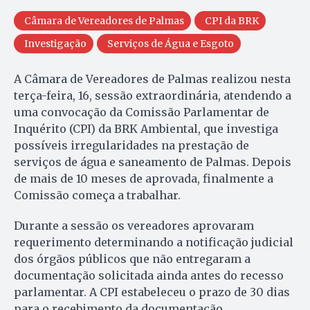
Câmara de Vereadores de Palmas
CPI da BRK
Investigação
Serviços de Água e Esgoto
A Câmara de Vereadores de Palmas realizou nesta
terça-feira, 16, sessão extraordinária, atendendo a
uma convocação da Comissão Parlamentar de
Inquérito (CPI) da BRK Ambiental, que investiga
possíveis irregularidades na prestação de
serviços de água e saneamento de Palmas. Depois
de mais de 10 meses de aprovada, finalmente a
Comissão começa a trabalhar.
Durante a sessão os vereadores aprovaram
requerimento determinando a notificação judicial
dos órgãos públicos que não entregaram a
documentação solicitada ainda antes do recesso
parlamentar. A CPI estabeleceu o prazo de 30 dias
para o recebimento da documentação.