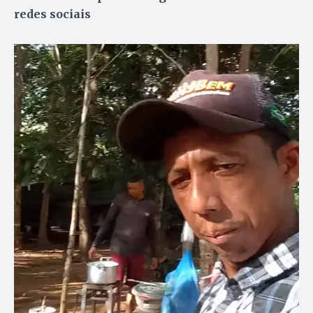
redes sociais