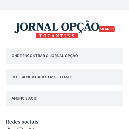
50 ANOS
ONDE ENCONTRAR O JORNAL OPÇÃO
RECEBA NOVIDADES EM SEU EMAIL
ANUNCIE AQUI
Redes sociais