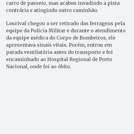
carro de passeio, mas acabou invadindo a pista
contrária e atingindo outro caminhão.
Lourival chegou a ser retirado das ferragens pela
equipe da Polícia Militar e durante o atendimento
da equipe médica do Corpo de Bombeiros, ele
apresentava sinais vitais. Porém, entrou em
parada ventilatória antes do transporte e foi
encaminhado ao Hospital Regional de Porto
Nacional, onde foi ao óbito.