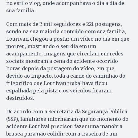
no estilo vlog, onde acompanhava o dia a dia de
sua família.
Com mais de 2 mil seguidores e 221 postagens,
sendo na sua maioria conteúdo com sua família,
Lourivan chegou a postar um vídeo no dia em que
morreu, mostrando o seu dia em um
acampamento. Imagens que circulam em redes
sociais mostram a cena do acidente ocorrido
horas depois da postagem do vídeo, em que,
devido ao impacto, toda a carne do caminhão do
frigorífico que Lourivan trabalhava ficou
espalhada pela pista e os veículos ficaram
destruídos.
De acordo com a Secretaria da Segurança Pública
(SSP), familiares informaram que no momento do
acidente Lourival precisou fazer uma manobra
brusca para não colidir com a traseira de um