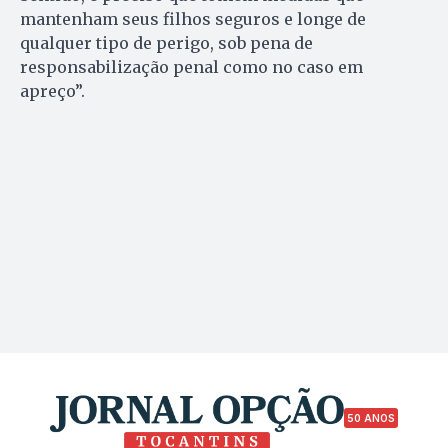
mantenham seus filhos seguros e longe de
qualquer tipo de perigo, sob pena de
responsabilização penal como no caso em
apreço”.
50 ANOS