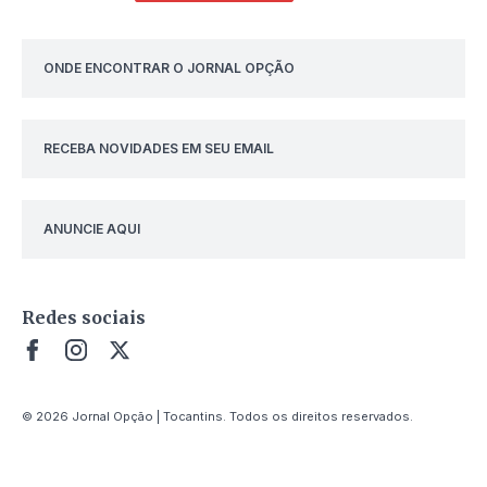
ONDE ENCONTRAR O JORNAL OPÇÃO
RECEBA NOVIDADES EM SEU EMAIL
ANUNCIE AQUI
Redes sociais
© 2026 Jornal Opção | Tocantins. Todos os direitos reservados.