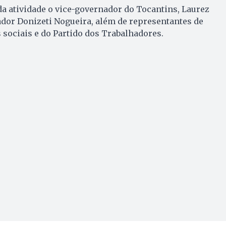
 atividade o vice-governador do Tocantins, Laurez
ador Donizeti Nogueira, além de representantes de
sociais e do Partido dos Trabalhadores.