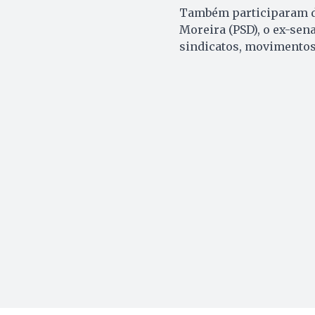
Também participaram da
Moreira (PSD), o ex-sen
sindicatos, movimentos 