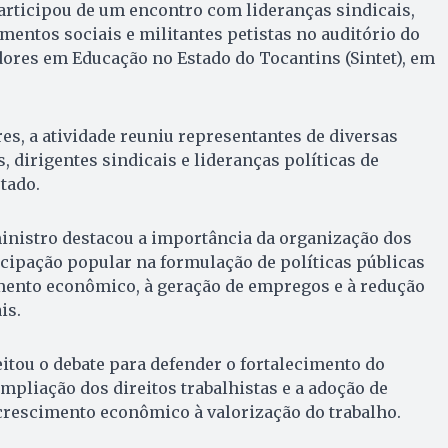
articipou de um encontro com lideranças sindicais,
entos sociais e militantes petistas no auditório do
ores em Educação no Estado do Tocantins (Sintet), em
s, a atividade reuniu representantes de diversas
, dirigentes sindicais e lideranças políticas de
tado.
inistro destacou a importância da organização dos
icipação popular na formulação de políticas públicas
mento econômico, à geração de empregos e à redução
is.
tou o debate para defender o fortalecimento do
mpliação dos direitos trabalhistas e a adoção de
rescimento econômico à valorização do trabalho.