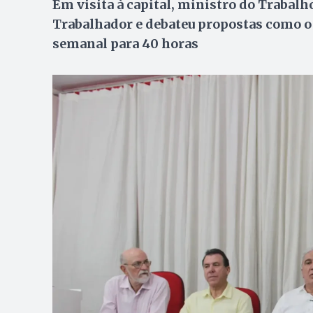
Em visita à capital, ministro do Trabalh
Trabalhador e debateu propostas como o f
semanal para 40 horas