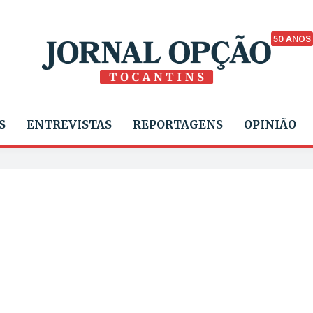
50 ANOS
S
ENTREVISTAS
REPORTAGENS
OPINIÃO