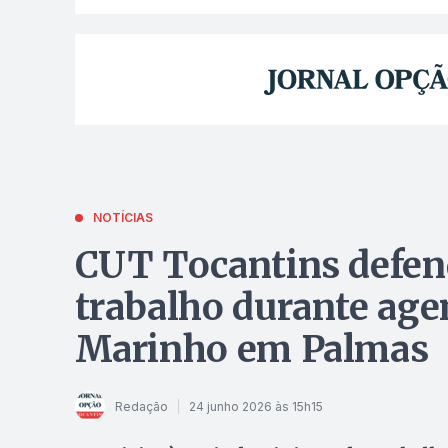
NOTÍCIAS
CUT Tocantins defend
trabalho durante age
Marinho em Palmas
Redação
24 junho 2026 às 15h15