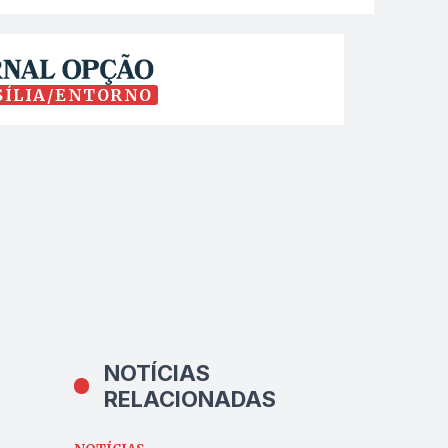
SÍLIA/ENTORNO
NOTÍCIAS
RELACIONADAS