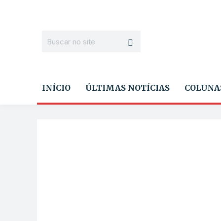
INÍCIO
ÚLTIMAS NOTÍCIAS
COLUNA