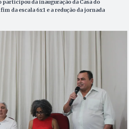
o participou da inauguração da Casa do
im da escala 6x1 e a redução da jornada