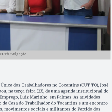
 CUT/Divulgação
 Única dos Trabalhadores no Tocantins (CUT-TO), José
ou, na terça-feira (23), de uma agenda institucional do
 Emprego, Luiz Marinho, em Palmas. As atividades
o da Casa do Trabalhador do Tocantins e um encontro
s, movimentos sociais e militantes do Partido dos