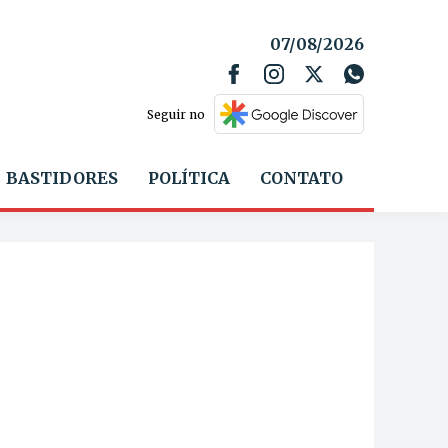
07/08/2026
Seguir no
BASTIDORES
POLÍTICA
CONTATO