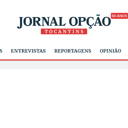
50 ANOS
S
ENTREVISTAS
REPORTAGENS
OPINIÃO