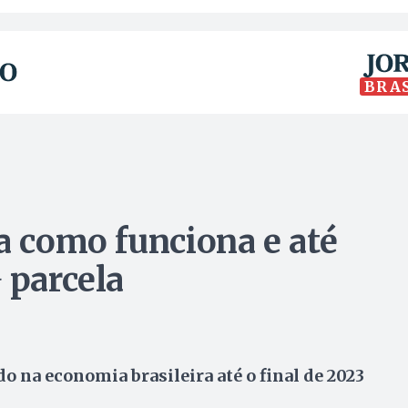
BRA
a como funciona e até
 parcela
do na economia brasileira até o final de 2023