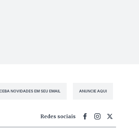
CEBA NOVIDADES EM SEU EMAIL
ANUNCIE AQUI
Redes sociais