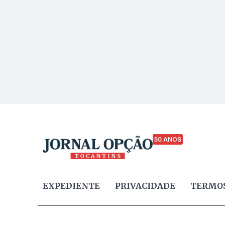
50 ANOS
EXPEDIENTE
PRIVACIDADE
TERMOS