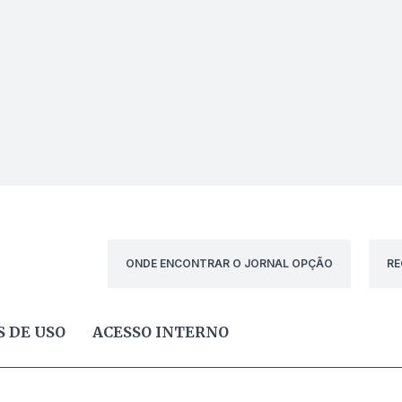
ONDE ENCONTRAR O JORNAL OPÇÃO
RE
 DE USO
ACESSO INTERNO