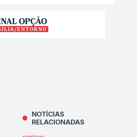
SÍLIA/ENTORNO
NOTÍCIAS
RELACIONADAS