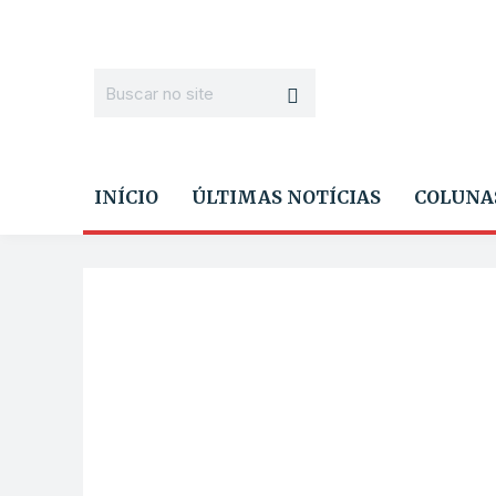
INÍCIO
ÚLTIMAS NOTÍCIAS
COLUNA