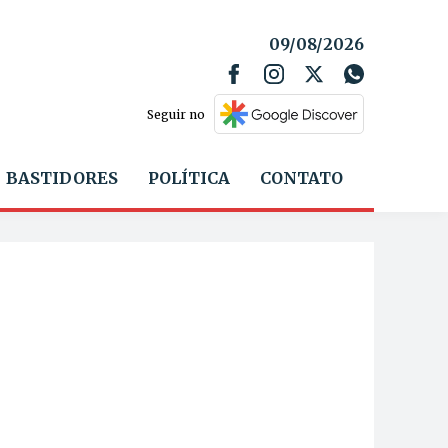
09/08/2026
Seguir no
BASTIDORES
POLÍTICA
CONTATO