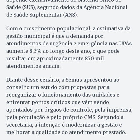
Saúde (SUS), segundo dados da Agência Nacional
de Saúde Suplementar (ANS).
Com o crescimento populacional, a estimativa da
gestão municipal é que a demanda por
atendimentos de urgência e emergência nas UPAs
aumente 8,3% ao longo deste ano, o que pode
resultar em aproximadamente 870 mil
atendimentos anuais.
Diante desse cenário, a Semus apresentou ao
conselho um estudo com propostas para
reorganizar o funcionamento das unidades e
enfrentar pontos críticos que vêm sendo
apontados por órgãos de controle, pela imprensa,
pela população e pelo próprio CMS. Segundo a
secretaria, a intenção é modernizar a gestão e
melhorar a qualidade do atendimento prestado.