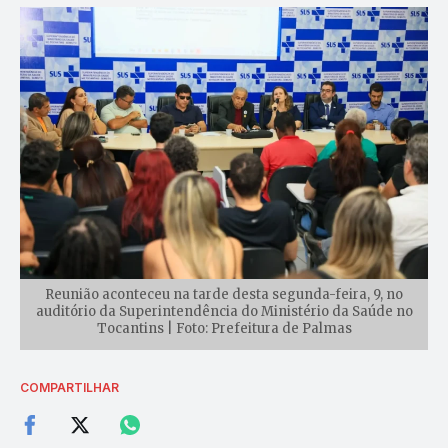
Reunião aconteceu na tarde desta segunda-feira, 9, no
auditório da Superintendência do Ministério da Saúde no
Tocantins | Foto: Prefeitura de Palmas
COMPARTILHAR