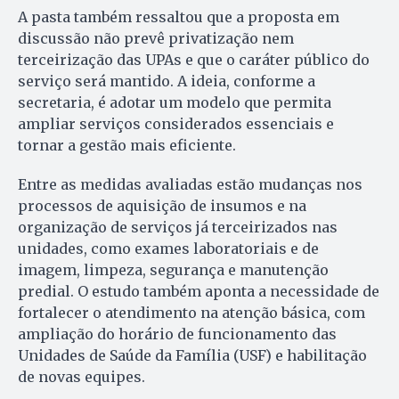
A pasta também ressaltou que a proposta em
discussão não prevê privatização nem
terceirização das UPAs e que o caráter público do
serviço será mantido. A ideia, conforme a
secretaria, é adotar um modelo que permita
ampliar serviços considerados essenciais e
tornar a gestão mais eficiente.
Entre as medidas avaliadas estão mudanças nos
processos de aquisição de insumos e na
organização de serviços já terceirizados nas
unidades, como exames laboratoriais e de
imagem, limpeza, segurança e manutenção
predial. O estudo também aponta a necessidade de
fortalecer o atendimento na atenção básica, com
ampliação do horário de funcionamento das
Unidades de Saúde da Família (USF) e habilitação
de novas equipes.