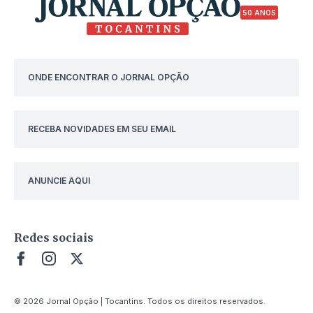
50 ANOS
ONDE ENCONTRAR O JORNAL OPÇÃO
RECEBA NOVIDADES EM SEU EMAIL
ANUNCIE AQUI
Redes sociais
© 2026 Jornal Opção | Tocantins. Todos os direitos reservados.