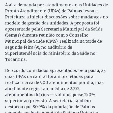
A alta demanda por atendimentos nas Unidades de
Pronto Atendimento (UPAs) de Palmas levou a
Prefeitura a iniciar discussões sobre mudanças no
modelo de gestão das unidades. A proposta foi
apresentada pela Secretaria Municipal da Saúde
(Semus) durante reunião com o Conselho
Municipal de Saúde (CMS), realizada na tarde de
segunda-feira (9), no auditório da
Superintendência do Ministério da Saúde no
Tocantins.
De acordo com dados apresentados pela pasta, as
duas UPAs da capital foram projetadas para
realizar cerca de 900 atendimentos por dia, mas
atualmente registram média de 2.232
atendimentos diários — volume quase 250%
superior ao previsto. A secretaria também
destacou que 80,9% da população de Palmas
depende exclusivamente do Sistema Único de