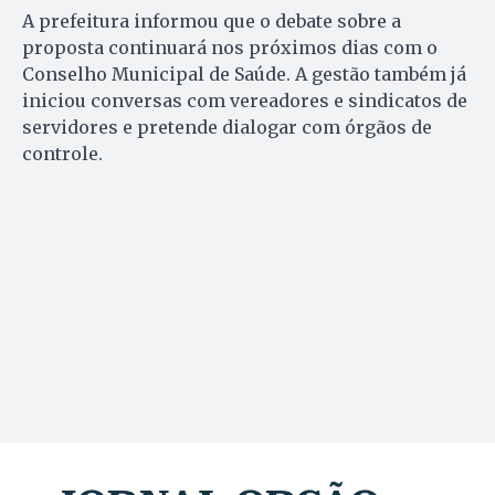
A prefeitura informou que o debate sobre a
proposta continuará nos próximos dias com o
Conselho Municipal de Saúde. A gestão também já
iniciou conversas com vereadores e sindicatos de
servidores e pretende dialogar com órgãos de
controle.