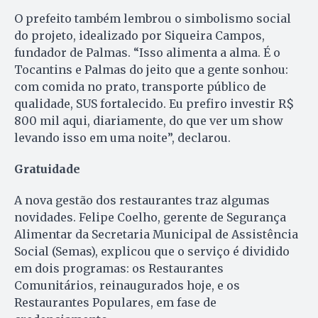
O prefeito também lembrou o simbolismo social
do projeto, idealizado por Siqueira Campos,
fundador de Palmas. “Isso alimenta a alma. É o
Tocantins e Palmas do jeito que a gente sonhou:
com comida no prato, transporte público de
qualidade, SUS fortalecido. Eu prefiro investir R$
800 mil aqui, diariamente, do que ver um show
levando isso em uma noite”, declarou.
Gratuidade
A nova gestão dos restaurantes traz algumas
novidades. Felipe Coelho, gerente de Segurança
Alimentar da Secretaria Municipal de Assistência
Social (Semas), explicou que o serviço é dividido
em dois programas: os Restaurantes
Comunitários, reinaugurados hoje, e os
Restaurantes Populares, em fase de