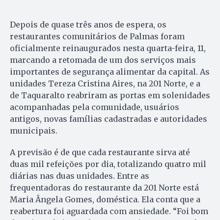
Depois de quase três anos de espera, os
restaurantes comunitários de Palmas foram
oficialmente reinaugurados nesta quarta-feira, 11,
marcando a retomada de um dos serviços mais
importantes de segurança alimentar da capital. As
unidades Tereza Cristina Aires, na 201 Norte, e a
de Taquaralto reabriram as portas em solenidades
acompanhadas pela comunidade, usuários
antigos, novas famílias cadastradas e autoridades
municipais.
A previsão é de que cada restaurante sirva até
duas mil refeições por dia, totalizando quatro mil
diárias nas duas unidades. Entre as
frequentadoras do restaurante da 201 Norte está
Maria Ângela Gomes, doméstica. Ela conta que a
reabertura foi aguardada com ansiedade. “Foi bom