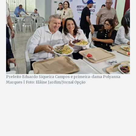
Prefeito Eduardo Siqueira Campos e primeira-dama Polyanna
Marques | Foto: Elâine Jardim/Jornal Opção