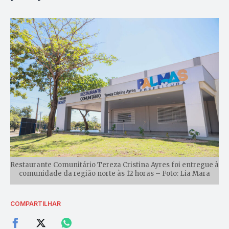
Restaurante Comunitário Tereza Cristina Ayres foi entregue à
comunidade da região norte às 12 horas – Foto: Lia Mara
COMPARTILHAR