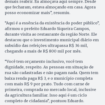
demais reabrir. Eu almoçava aqui sempre. Desde
que fecharam, estava almoçando em casa. Agora
posso economizar mais”, resumiu.
“Aqui é a essência da existência do poder público”,
afirmou o prefeito Eduardo Siqueira Campos,
durante visita ao restaurante da região Norte. Ele
destacou que o investimento municipal diário em
subsídio das refeições ultrapassa R$ 36 mil,
chegando a mais de R$ 800 mil por mês.
“Você tem orçamento inclusivo, você tem
dignidade, respeito. As pessoas em situação de
rua são cadastradas e não pagam nada. Quem tem
baixa renda paga R$ 3, e o município completa
com mais R$ 9 por prato. Tudo com carne de
primeira, comprada no mercado local, inclusive
da agricultura familiar. Isso aqui é um ciclo
completo de cidadania”, pontuou Eduardo.