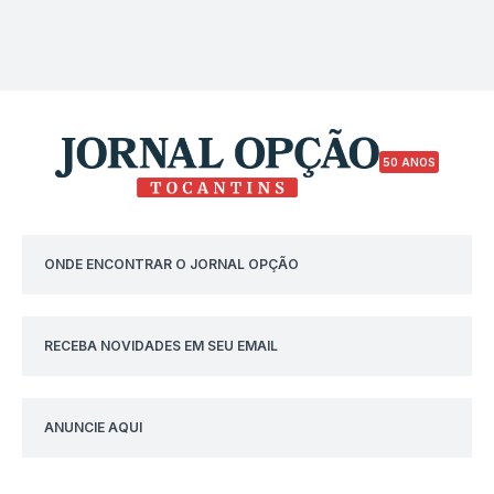
50 ANOS
ONDE ENCONTRAR O JORNAL OPÇÃO
RECEBA NOVIDADES EM SEU EMAIL
ANUNCIE AQUI