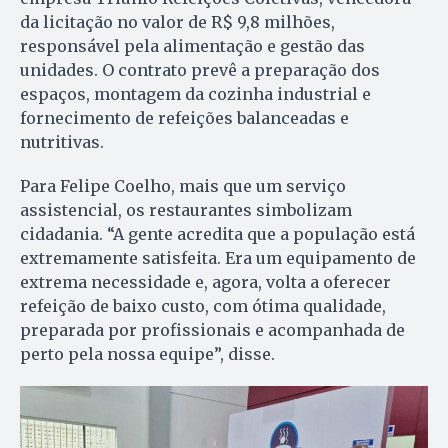
da licitação no valor de R$ 9,8 milhões,
responsável pela alimentação e gestão das
unidades. O contrato prevê a preparação dos
espaços, montagem da cozinha industrial e
fornecimento de refeições balanceadas e
nutritivas.
Para Felipe Coelho, mais que um serviço
assistencial, os restaurantes simbolizam
cidadania. “A gente acredita que a população está
extremamente satisfeita. Era um equipamento de
extrema necessidade e, agora, volta a oferecer
refeição de baixo custo, com ótima qualidade,
preparada por profissionais e acompanhada de
perto pela nossa equipe”, disse.