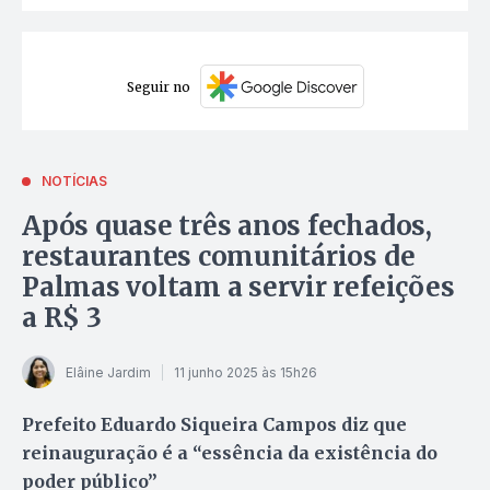
Seguir no
NOTÍCIAS
Após quase três anos fechados,
restaurantes comunitários de
Palmas voltam a servir refeições
a R$ 3
Elâine Jardim
11 junho 2025 às 15h26
Prefeito Eduardo Siqueira Campos diz que
reinauguração é a “essência da existência do
poder público”