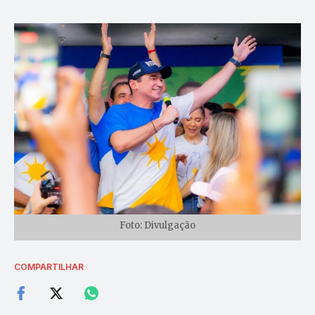
Foto: Divulgação
COMPARTILHAR