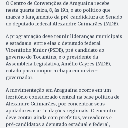
O Centro de Convenções de Araguaína recebe,
nesta quarta-feira, 8, às 19h, o ato político que
marca o lançamento da pré-candidatura ao Senado
do deputado federal Alexandre Guimarães (MDB).
A programação deve reunir lideranças municipais
e estaduais, entre elas o deputado federal
Vicentinho Júnior (PSDB), pré-candidato ao
governo do Tocantins, e o presidente da
Assembleia Legislativa, Amélio Cayres (MDB),
cotado para compor a chapa como vice-
governador.
A movimentação em Araguaína ocorre em um
território considerado central na base política de
Alexandre Guimarães, por concentrar seus
apoiadores e articulações regionais. O encontro
deve contar ainda com prefeitos, vereadores e
pré-candidatos a deputado estadual e federal,