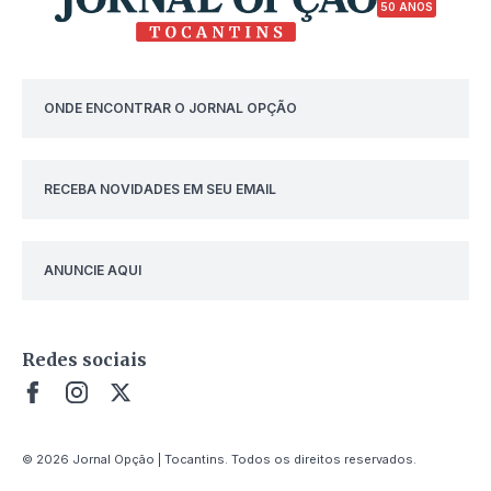
50 ANOS
ONDE ENCONTRAR O JORNAL OPÇÃO
RECEBA NOVIDADES EM SEU EMAIL
ANUNCIE AQUI
Redes sociais
© 2026 Jornal Opção | Tocantins. Todos os direitos reservados.