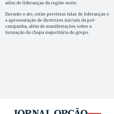
além de lideranças da região norte.
Durante o ato, estão previstas falas de lideranças e
a apresentação de diretrizes iniciais da pré-
campanha, além de manifestações sobre a
formação da chapa majoritária do grupo.