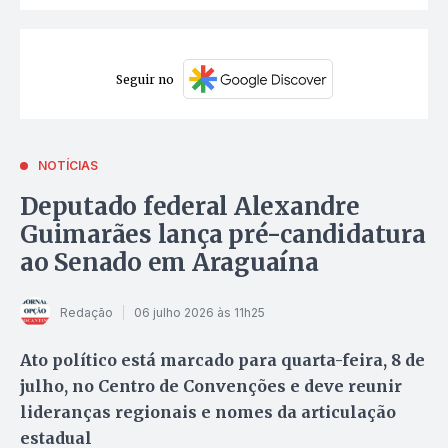
Seguir no
NOTÍCIAS
Deputado federal Alexandre
Guimarães lança pré-candidatura
ao Senado em Araguaína
Redação
06 julho 2026 às 11h25
Ato político está marcado para quarta-feira, 8 de
julho, no Centro de Convenções e deve reunir
lideranças regionais e nomes da articulação
estadual