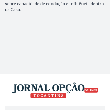
sobre capacidade de condução e influência dentro
da Casa.
50 ANOS