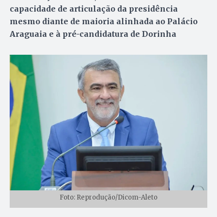
capacidade de articulação da presidência
mesmo diante de maioria alinhada ao Palácio
Araguaia e à pré-candidatura de Dorinha
Foto: Reprodução/Dicom-Aleto