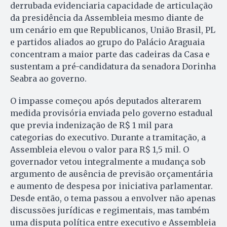
derrubada evidenciaria capacidade de articulação
da presidência da Assembleia mesmo diante de
um cenário em que Republicanos, União Brasil, PL
e partidos aliados ao grupo do Palácio Araguaia
concentram a maior parte das cadeiras da Casa e
sustentam a pré-candidatura da senadora Dorinha
Seabra ao governo.
O impasse começou após deputados alterarem
medida provisória enviada pelo governo estadual
que previa indenização de R$ 1 mil para
categorias do executivo. Durante a tramitação, a
Assembleia elevou o valor para R$ 1,5 mil. O
governador vetou integralmente a mudança sob
argumento de ausência de previsão orçamentária
e aumento de despesa por iniciativa parlamentar.
Desde então, o tema passou a envolver não apenas
discussões jurídicas e regimentais, mas também
uma disputa política entre executivo e Assembleia