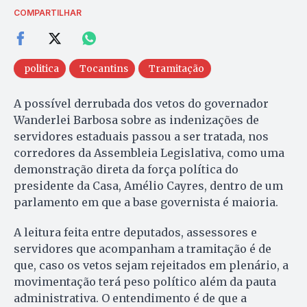
COMPARTILHAR
politica
Tocantins
Tramitação
A possível derrubada dos vetos do governador
Wanderlei Barbosa sobre as indenizações de
servidores estaduais passou a ser tratada, nos
corredores da Assembleia Legislativa, como uma
demonstração direta da força política do
presidente da Casa, Amélio Cayres, dentro de um
parlamento em que a base governista é maioria.
A leitura feita entre deputados, assessores e
servidores que acompanham a tramitação é de
que, caso os vetos sejam rejeitados em plenário, a
movimentação terá peso político além da pauta
administrativa. O entendimento é de que a