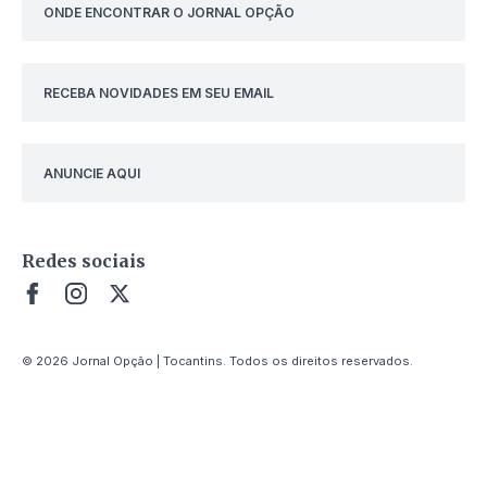
ONDE ENCONTRAR O JORNAL OPÇÃO
RECEBA NOVIDADES EM SEU EMAIL
ANUNCIE AQUI
Redes sociais
© 2026 Jornal Opção | Tocantins. Todos os direitos reservados.