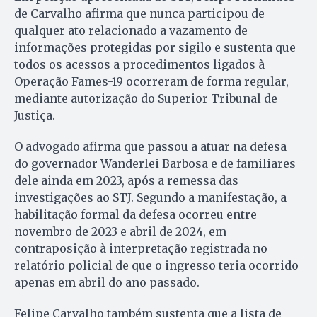
de Carvalho afirma que nunca participou de
qualquer ato relacionado a vazamento de
informações protegidas por sigilo e sustenta que
todos os acessos a procedimentos ligados à
Operação Fames-19 ocorreram de forma regular,
mediante autorização do Superior Tribunal de
Justiça.
O advogado afirma que passou a atuar na defesa
do governador Wanderlei Barbosa e de familiares
dele ainda em 2023, após a remessa das
investigações ao STJ. Segundo a manifestação, a
habilitação formal da defesa ocorreu entre
novembro de 2023 e abril de 2024, em
contraposição à interpretação registrada no
relatório policial de que o ingresso teria ocorrido
apenas em abril do ano passado.
Felipe Carvalho também sustenta que a lista de