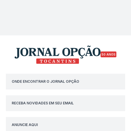
50 ANOS
ONDE ENCONTRAR O JORNAL OPÇÃO
RECEBA NOVIDADES EM SEU EMAIL
ANUNCIE AQUI