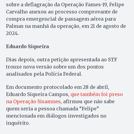
sobre a deflagração da Operação Fames-19, Felipe
Carvalho anexou ao processo comprovante de
compra emergencial de passagem aérea para
Palmas na manhã da operação, em 21 de agosto de
2024.
Eduardo Siqueira
Dias depois, outra petição apresentada ao STF
trouxe nova versão sobre um dos pontos
analisados pela Polícia Federal.
Em documento protocolado em 28 de abril,
Eduardo Siqueira Campos,
que também foi preso
na Operação Sisamnes
, afirmou que não sabe
quem seria a pessoa chamada “Felipe”
mencionada em diálogos investigados no
inquérito.