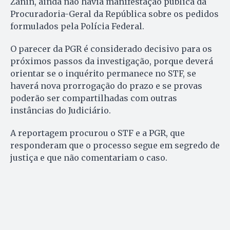
Zanin, ainda não havia manifestação pública da
Procuradoria-Geral da República sobre os pedidos
formulados pela Polícia Federal.
O parecer da PGR é considerado decisivo para os
próximos passos da investigação, porque deverá
orientar se o inquérito permanece no STF, se
haverá nova prorrogação do prazo e se provas
poderão ser compartilhadas com outras
instâncias do Judiciário.
A reportagem procurou o STF e a PGR, que
responderam que o processo segue em segredo de
justiça e que não comentariam o caso.