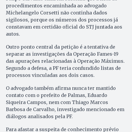
procedimentos encaminhada ao advogado
Michelangelo Corsetti não continha dados
sigilosos, porque os números dos processos já
constavam em certidão oficial do STJ juntada aos
autos.
Outro ponto central da petição é a tentativa de
separar as investigações da Operação Fames-19
das apurações relacionadas à Operação Máximus.
Segundo a defesa, a PF teria confundido listas de
processos vinculadas aos dois casos.
O advogado também afirma nunca ter mantido
contato com o prefeito de Palmas, Eduardo
Siqueira Campos, nem com Thiago Marcos
Barbosa de Carvalho, investigado mencionado em
diálogos analisados pela PF.
Para afastar a suspeita de conhecimento prévio