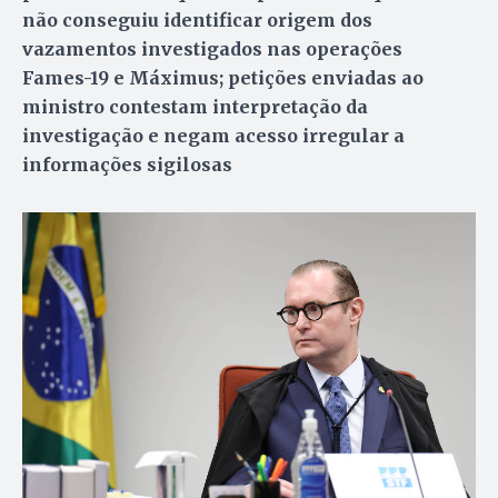
não conseguiu identificar origem dos
vazamentos investigados nas operações
Fames-19 e Máximus; petições enviadas ao
ministro contestam interpretação da
investigação e negam acesso irregular a
informações sigilosas