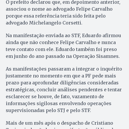
O prefeito declarou que, em depoimento anterior,
associou o nome ao advogado Felipe Carvalho
porque essa referência teria sido feita pelo
advogado Michelangelo Corsetti.
Na manifestação enviada ao STF, Eduardo afirmou
ainda que não conhece Felipe Carvalho e nunca
teve contato com ele. Eduardo também foi preso
em junho do ano passado na Operação Sisamnes.
As manifestações passaram a integrar o inquérito
justamente no momento em que a PF pede mais
prazo para aprofundar diligências consideradas
estratégicas, concluir análises pendentes e tentar
esclarecer se houve, de fato, vazamento de
informações sigilosas envolvendo operações
supervisionadas pelo STJ e pelo STF.
Mais de um mês após o despacho de Cristiano