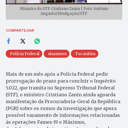
Ministro do STF Cristiano Zanin | Foto: Antônio
Augusto/Divulgação/STF
COMPARTILHAR
Polícia Federal
sisamnes
Tocantins
Mais de um mês após a Polícia Federal pedir
prorrogação do prazo para concluir o Inquérito
5.022, que tramita no Supremo Tribunal Federal
(STF), o ministro Cristiano Zanin ainda aguarda
manifestação da Procuradoria-Geral da República
(PGR) sobre os rumos da investigação que apura
possível vazamento de informações relacionadas
às operações Fames-19 e Máximus,