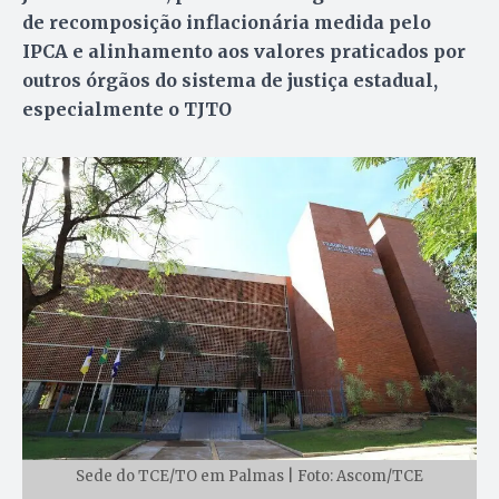
de recomposição inflacionária medida pelo
IPCA e alinhamento aos valores praticados por
outros órgãos do sistema de justiça estadual,
especialmente o TJTO
Sede do TCE/TO em Palmas | Foto: Ascom/TCE