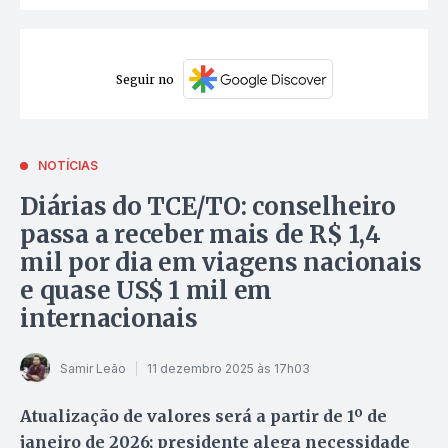
Seguir no
NOTÍCIAS
Diárias do TCE/TO: conselheiro
passa a receber mais de R$ 1,4
mil por dia em viagens nacionais
e quase US$ 1 mil em
internacionais
Samir Leão
11 dezembro 2025 às 17h03
Atualização de valores será a partir de 1º de
janeiro de 2026; presidente alega necessidade