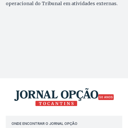
operacional do Tribunal em atividades externas.
50 ANOS
ONDE ENCONTRAR O JORNAL OPÇÃO