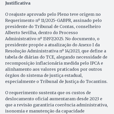
Justificativa
O reajuste aprovado pelo Pleno teve origem no
Requerimento nº 11/2025-GABPR, assinado pelo
presidente do Tribunal de Contas, conselheiro
Alberto Sevilha, dentro do Processo
Administrativo nº 15197/2025. No documento, o
presidente propõe a atualização do Anexo I da
Resolução Administrativa nº 14/2023, que define a
tabela de diárias do TCE, alegando necessidade de
recomposição inflacionária medida pelo IPCA e
alinhamento aos valores praticados por outros
órgãos do sistema de justiça estadual,
especialmente o Tribunal de Justiça do Tocantins.
O requerimento sustenta que os custos de
deslocamento oficial aumentaram desde 2023 e
que a revisão garantiria coerência administrativa,
isonomia e manutenção da capacidade