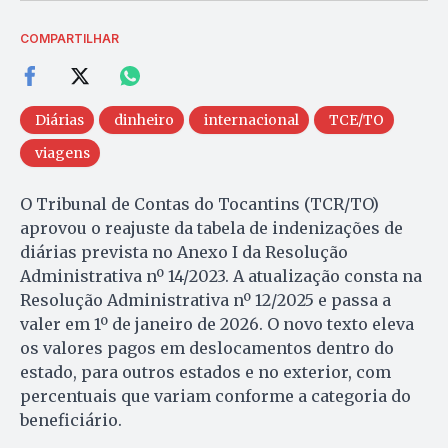
COMPARTILHAR
Diárias
dinheiro
internacional
TCE/TO
viagens
O Tribunal de Contas do Tocantins (TCR/TO)
aprovou o reajuste da tabela de indenizações de
diárias prevista no Anexo I da Resolução
Administrativa nº 14/2023. A atualização consta na
Resolução Administrativa nº 12/2025 e passa a
valer em 1º de janeiro de 2026. O novo texto eleva
os valores pagos em deslocamentos dentro do
estado, para outros estados e no exterior, com
percentuais que variam conforme a categoria do
beneficiário.