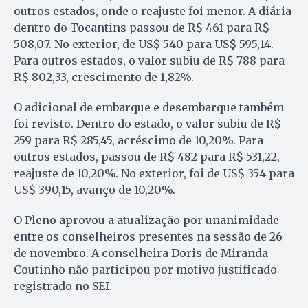
outros estados, onde o reajuste foi menor. A diária
dentro do Tocantins passou de R$ 461 para R$
508,07. No exterior, de US$ 540 para US$ 595,14.
Para outros estados, o valor subiu de R$ 788 para
R$ 802,33, crescimento de 1,82%.
O adicional de embarque e desembarque também
foi revisto. Dentro do estado, o valor subiu de R$
259 para R$ 285,45, acréscimo de 10,20%. Para
outros estados, passou de R$ 482 para R$ 531,22,
reajuste de 10,20%. No exterior, foi de US$ 354 para
US$ 390,15, avanço de 10,20%.
O Pleno aprovou a atualização por unanimidade
entre os conselheiros presentes na sessão de 26
de novembro. A conselheira Doris de Miranda
Coutinho não participou por motivo justificado
registrado no SEI.