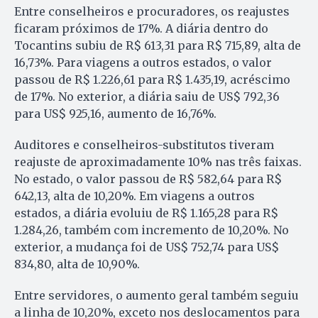
Entre conselheiros e procuradores, os reajustes
ficaram próximos de 17%. A diária dentro do
Tocantins subiu de R$ 613,31 para R$ 715,89, alta de
16,73%. Para viagens a outros estados, o valor
passou de R$ 1.226,61 para R$ 1.435,19, acréscimo
de 17%. No exterior, a diária saiu de US$ 792,36
para US$ 925,16, aumento de 16,76%.
Auditores e conselheiros-substitutos tiveram
reajuste de aproximadamente 10% nas três faixas.
No estado, o valor passou de R$ 582,64 para R$
642,13, alta de 10,20%. Em viagens a outros
estados, a diária evoluiu de R$ 1.165,28 para R$
1.284,26, também com incremento de 10,20%. No
exterior, a mudança foi de US$ 752,74 para US$
834,80, alta de 10,90%.
Entre servidores, o aumento geral também seguiu
a linha de 10,20%, exceto nos deslocamentos para