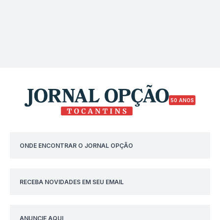
50 ANOS
ONDE ENCONTRAR O JORNAL OPÇÃO
RECEBA NOVIDADES EM SEU EMAIL
ANUNCIE AQUI