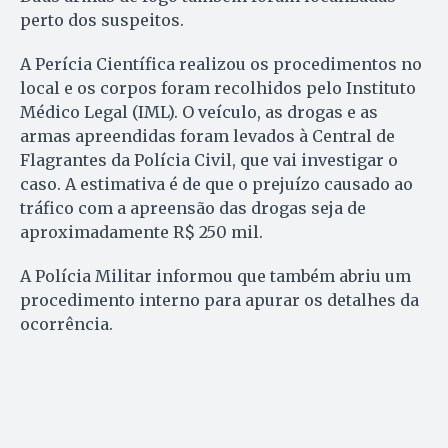
perto dos suspeitos.
A Perícia Científica realizou os procedimentos no
local e os corpos foram recolhidos pelo Instituto
Médico Legal (IML). O veículo, as drogas e as
armas apreendidas foram levados à Central de
Flagrantes da Polícia Civil, que vai investigar o
caso. A estimativa é de que o prejuízo causado ao
tráfico com a apreensão das drogas seja de
aproximadamente R$ 250 mil.
A Polícia Militar informou que também abriu um
procedimento interno para apurar os detalhes da
ocorrência.