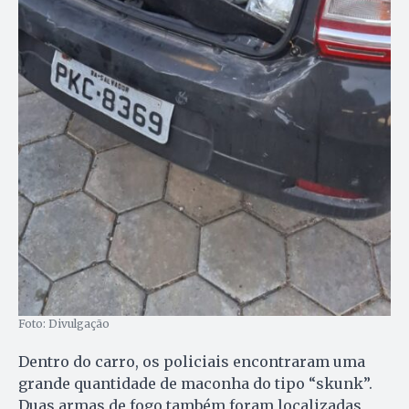
Foto: Divulgação
Dentro do carro, os policiais encontraram uma
grande quantidade de maconha do tipo “skunk”.
Duas armas de fogo também foram localizadas