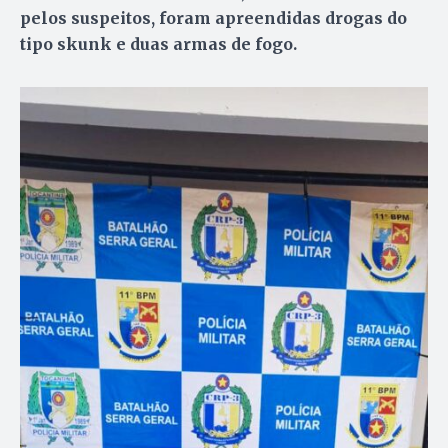
pelos suspeitos, foram apreendidas drogas do
tipo skunk e duas armas de fogo.