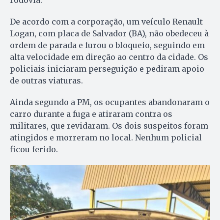
De acordo com a corporação, um veículo Renault
Logan, com placa de Salvador (BA), não obedeceu à
ordem de parada e furou o bloqueio, seguindo em
alta velocidade em direção ao centro da cidade. Os
policiais iniciaram perseguição e pediram apoio
de outras viaturas.
Ainda segundo a PM, os ocupantes abandonaram o
carro durante a fuga e atiraram contra os
militares, que revidaram. Os dois suspeitos foram
atingidos e morreram no local. Nenhum policial
ficou ferido.