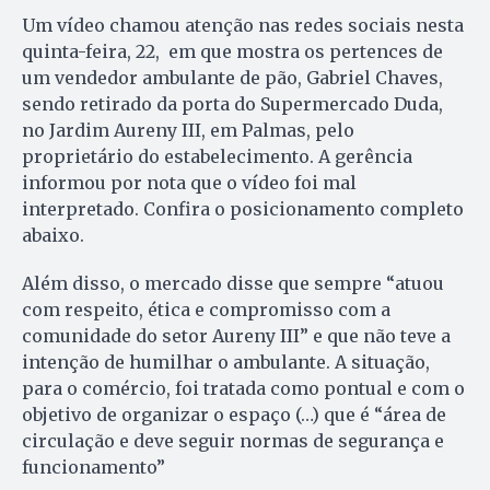
Um vídeo chamou atenção nas redes sociais nesta
quinta-feira, 22, em que mostra os pertences de
um vendedor ambulante de pão, Gabriel Chaves,
sendo retirado da porta do Supermercado Duda,
no Jardim Aureny III, em Palmas, pelo
proprietário do estabelecimento. A gerência
informou por nota que o vídeo foi mal
interpretado. Confira o posicionamento completo
abaixo.
Além disso, o mercado disse que sempre “atuou
com respeito, ética e compromisso com a
comunidade do setor Aureny III” e que não teve a
intenção de humilhar o ambulante. A situação,
para o comércio, foi tratada como pontual e com o
objetivo de organizar o espaço (…) que é “área de
circulação e deve seguir normas de segurança e
funcionamento”