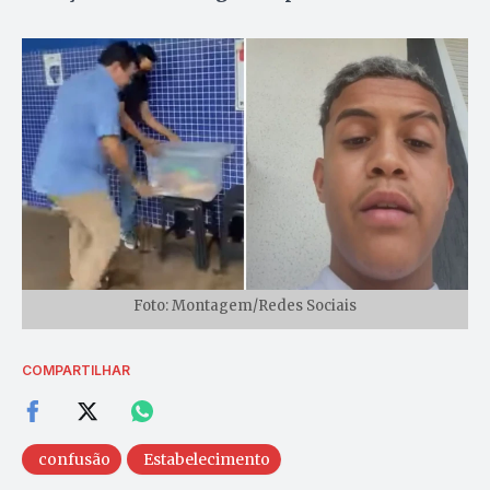
Foto: Montagem/Redes Sociais
COMPARTILHAR
confusão
Estabelecimento