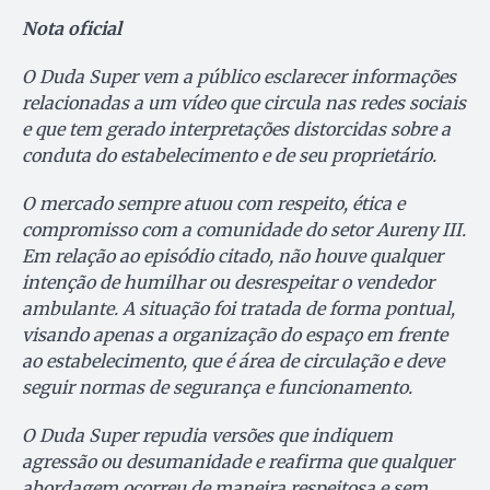
Nota oficial
O Duda Super vem a público esclarecer informações
relacionadas a um vídeo que circula nas redes sociais
e que tem gerado interpretações distorcidas sobre a
conduta do estabelecimento e de seu proprietário.
O mercado sempre atuou com respeito, ética e
compromisso com a comunidade do setor Aureny III.
Em relação ao episódio citado, não houve qualquer
intenção de humilhar ou desrespeitar o vendedor
ambulante. A situação foi tratada de forma pontual,
visando apenas a organização do espaço em frente
ao estabelecimento, que é área de circulação e deve
seguir normas de segurança e funcionamento.
O Duda Super repudia versões que indiquem
agressão ou desumanidade e reafirma que qualquer
abordagem ocorreu de maneira respeitosa e sem