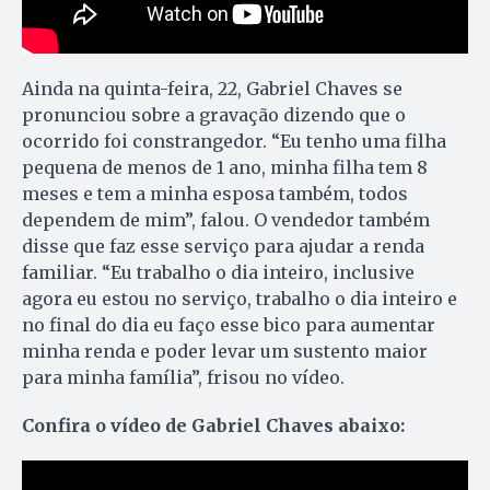
Ainda na quinta-feira, 22, Gabriel Chaves se
pronunciou sobre a gravação dizendo que o
ocorrido foi constrangedor. “Eu tenho uma filha
pequena de menos de 1 ano, minha filha tem 8
meses e tem a minha esposa também, todos
dependem de mim”, falou. O vendedor também
disse que faz esse serviço para ajudar a renda
familiar. “Eu trabalho o dia inteiro, inclusive
agora eu estou no serviço, trabalho o dia inteiro e
no final do dia eu faço esse bico para aumentar
minha renda e poder levar um sustento maior
para minha família”, frisou no vídeo.
Confira o vídeo de Gabriel Chaves abaixo: