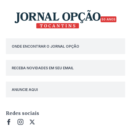
50 ANOS
ONDE ENCONTRAR O JORNAL OPÇÃO
RECEBA NOVIDADES EM SEU EMAIL
ANUNCIE AQUI
Redes sociais