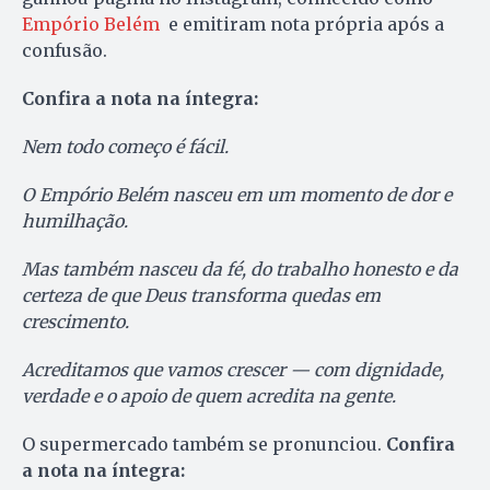
Empório Belém
e emitiram nota própria após a
confusão.
Confira a nota na íntegra:
Nem todo começo é fácil.
O Empório Belém nasceu em um momento de dor e
humilhação.
Mas também nasceu da fé, do trabalho honesto e da
certeza de que Deus transforma quedas em
crescimento.
Acreditamos que vamos crescer — com dignidade,
verdade e o apoio de quem acredita na gente.
O supermercado também se pronunciou.
Confira
a nota na íntegra: