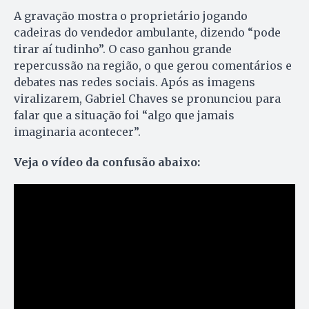
A gravação mostra o proprietário jogando
cadeiras do vendedor ambulante, dizendo “pode
tirar aí tudinho”. O caso ganhou grande
repercussão na região, o que gerou comentários e
debates nas redes sociais. Após as imagens
viralizarem, Gabriel Chaves se pronunciou para
falar que a situação foi “algo que jamais
imaginaria acontecer”.
Veja o vídeo da confusão abaixo: