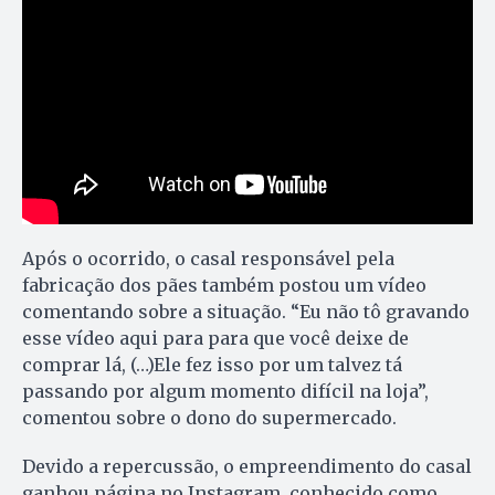
Após o ocorrido, o casal responsável pela
fabricação dos pães também postou um vídeo
comentando sobre a situação. “Eu não tô gravando
esse vídeo aqui para para que você deixe de
comprar lá, (…)Ele fez isso por um talvez tá
passando por algum momento difícil na loja”,
comentou sobre o dono do supermercado.
Devido a repercussão, o empreendimento do casal
ganhou página no Instagram, conhecido como