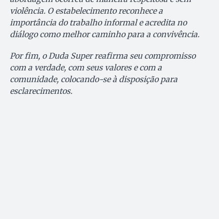
violência. O estabelecimento reconhece a
importância do trabalho informal e acredita no
diálogo como melhor caminho para a convivência.
Por fim, o Duda Super reafirma seu compromisso
com a verdade, com seus valores e com a
comunidade, colocando-se à disposição para
esclarecimentos.