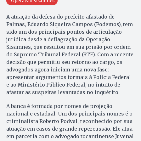
Operação Sisamnes
A atuação da defesa do prefeito afastado de
Palmas, Eduardo Siqueira Campos (Podemos), tem
sido um dos principais pontos de articulação
jurídica desde a deflagração da Operação
Sisamnes, que resultou em sua prisão por ordem
do Supremo Tribunal Federal (STF). Com a recente
decisão que permitiu seu retorno ao cargo, os
advogados agora iniciam uma nova fase:
apresentar argumentos formais à Polícia Federal
e ao Ministério Público Federal, no intuito de
afastar as suspeitas levantadas no inquérito.
A banca é formada por nomes de projeção
nacional e estadual. Um dos principais nomes é o
criminalista Roberto Podval, reconhecido por sua
atuação em casos de grande repercussão. Ele atua
em parceria com o advogado tocantinense Juvenal