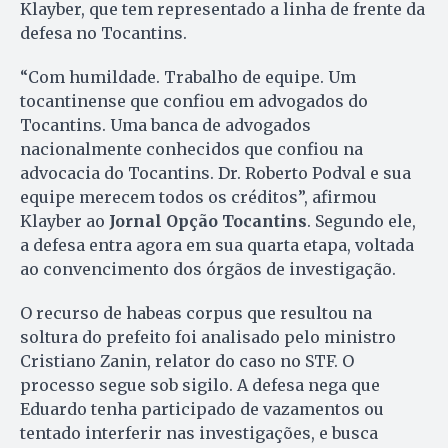
Klayber, que tem representado a linha de frente da
defesa no Tocantins.
“Com humildade. Trabalho de equipe. Um
tocantinense que confiou em advogados do
Tocantins. Uma banca de advogados
nacionalmente conhecidos que confiou na
advocacia do Tocantins. Dr. Roberto Podval e sua
equipe merecem todos os créditos”, afirmou
Klayber ao
Jornal Opção Tocantins
. Segundo ele,
a defesa entra agora em sua quarta etapa, voltada
ao convencimento dos órgãos de investigação.
O recurso de habeas corpus que resultou na
soltura do prefeito foi analisado pelo ministro
Cristiano Zanin, relator do caso no STF. O
processo segue sob sigilo. A defesa nega que
Eduardo tenha participado de vazamentos ou
tentado interferir nas investigações, e busca