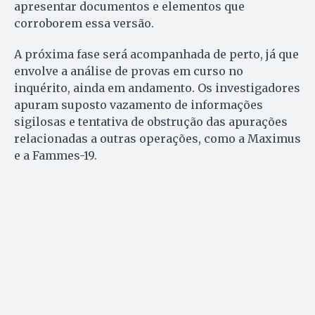
apresentar documentos e elementos que
corroborem essa versão.
A próxima fase será acompanhada de perto, já que
envolve a análise de provas em curso no
inquérito, ainda em andamento. Os investigadores
apuram suposto vazamento de informações
sigilosas e tentativa de obstrução das apurações
relacionadas a outras operações, como a Maximus
e a Fammes-19.