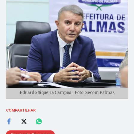
Eduardo Siqueira Campos | Foto: Secom Palmas
COMPARTILHAR