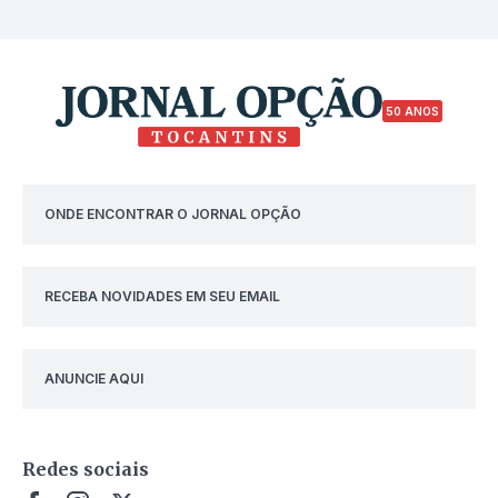
50 ANOS
ONDE ENCONTRAR O JORNAL OPÇÃO
RECEBA NOVIDADES EM SEU EMAIL
ANUNCIE AQUI
Redes sociais