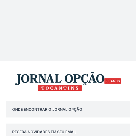
50 ANOS
ONDE ENCONTRAR O JORNAL OPÇÃO
RECEBA NOVIDADES EM SEU EMAIL