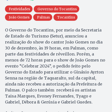
Festividades
Governo do Tocantins
João Gomes
Palmas
Tocantins
O Governo do Tocantins, por meio da Secretaria
de Estado do Turismo (Setur), anunciou a
realização do show do cantor João Gomes no dia
30 de dezembro, às 19 horas, em Palmas, como
parte das festividades de réveillon. Porém, a
menos de 72 horas para o show de João Gomes no
evento “Celebrar 2024”, o pedido feito pelo
Governo do Estado para utilizar o Ginásio Ayrton
Senna na região de Taquaralto, sul da capital,
ainda não recebeu a autorização da Prefeitura de
Palmas. O palco também receberá os artistas
Taisa Marques, Evoney Fernandes, Tyago e
Gabriel, Débora & Gerúsia e Gabriel Guedes.