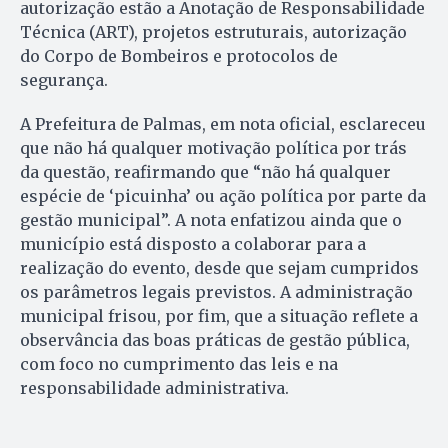
autorização estão a Anotação de Responsabilidade
Técnica (ART), projetos estruturais, autorização
do Corpo de Bombeiros e protocolos de
segurança.
A Prefeitura de Palmas, em nota oficial, esclareceu
que não há qualquer motivação política por trás
da questão, reafirmando que “não há qualquer
espécie de ‘picuinha’ ou ação política por parte da
gestão municipal”. A nota enfatizou ainda que o
município está disposto a colaborar para a
realização do evento, desde que sejam cumpridos
os parâmetros legais previstos. A administração
municipal frisou, por fim, que a situação reflete a
observância das boas práticas de gestão pública,
com foco no cumprimento das leis e na
responsabilidade administrativa.