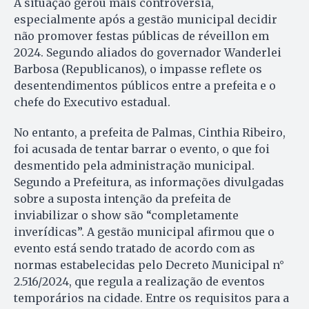
A situação gerou mais controvérsia,
especialmente após a gestão municipal decidir
não promover festas públicas de réveillon em
2024. Segundo aliados do governador Wanderlei
Barbosa (Republicanos), o impasse reflete os
desentendimentos públicos entre a prefeita e o
chefe do Executivo estadual.
No entanto, a prefeita de Palmas, Cinthia Ribeiro,
foi acusada de tentar barrar o evento, o que foi
desmentido pela administração municipal.
Segundo a Prefeitura, as informações divulgadas
sobre a suposta intenção da prefeita de
inviabilizar o show são “completamente
inverídicas”. A gestão municipal afirmou que o
evento está sendo tratado de acordo com as
normas estabelecidas pelo Decreto Municipal n°
2.516/2024, que regula a realização de eventos
temporários na cidade. Entre os requisitos para a