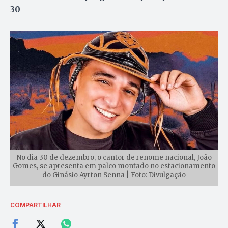
30
No dia 30 de dezembro, o cantor de renome nacional, João
Gomes, se apresenta em palco montado no estacionamento
do Ginásio Ayrton Senna | Foto: Divulgação
COMPARTILHAR