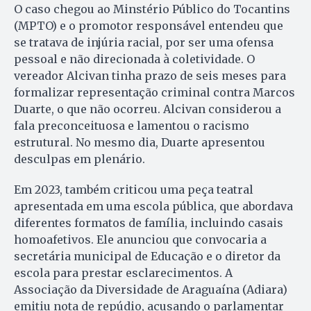
O caso chegou ao Minstério Público do Tocantins
(MPTO) e o promotor responsável entendeu que
se tratava de injúria racial, por ser uma ofensa
pessoal e não direcionada à coletividade. O
vereador Alcivan tinha prazo de seis meses para
formalizar representação criminal contra Marcos
Duarte, o que não ocorreu. Alcivan considerou a
fala preconceituosa e lamentou o racismo
estrutural. No mesmo dia, Duarte apresentou
desculpas em plenário.
Em 2023, também criticou uma peça teatral
apresentada em uma escola pública, que abordava
diferentes formatos de família, incluindo casais
homoafetivos. Ele anunciou que convocaria a
secretária municipal de Educação e o diretor da
escola para prestar esclarecimentos. A
Associação da Diversidade de Araguaína (Adiara)
emitiu nota de repúdio, acusando o parlamentar