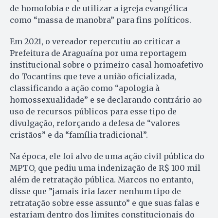
de homofobia e de utilizar a igreja evangélica
como “massa de manobra” para fins políticos.
Em 2021, o vereador repercutiu ao criticar a
Prefeitura de Araguaína por uma reportagem
institucional sobre o primeiro casal homoafetivo
do Tocantins que teve a união oficializada,
classificando a ação como “apologia à
homossexualidade” e se declarando contrário ao
uso de recursos públicos para esse tipo de
divulgação, reforçando a defesa de “valores
cristãos” e da “família tradicional”.
Na época, ele foi alvo de uma ação civil pública do
MPTO, que pediu uma indenização de R$ 100 mil
além de retratação pública. Marcos no entanto,
disse que ”jamais iria fazer nenhum tipo de
retratação sobre esse assunto” e que suas falas e
estariam dentro dos limites constitucionais do