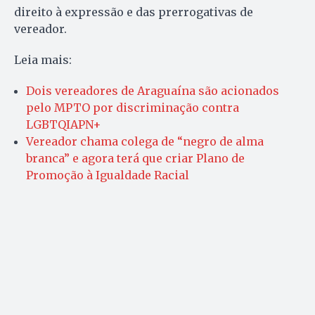
direito à expressão e das prerrogativas de
vereador.
Leia mais:
Dois vereadores de Araguaína são acionados
pelo MPTO por discriminação contra
LGBTQIAPN+
Vereador chama colega de “negro de alma
branca” e agora terá que criar Plano de
Promoção à Igualdade Racial