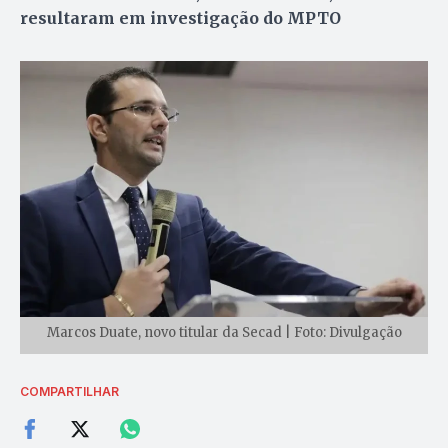
resultaram em investigação do MPTO
Marcos Duate, novo titular da Secad | Foto: Divulgação
COMPARTILHAR