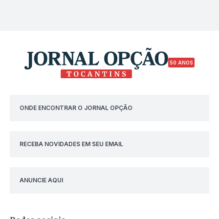
50 ANOS
ONDE ENCONTRAR O JORNAL OPÇÃO
RECEBA NOVIDADES EM SEU EMAIL
ANUNCIE AQUI