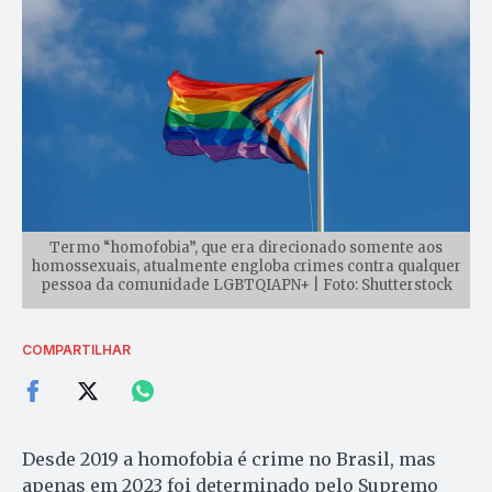
Termo “homofobia”, que era direcionado somente aos
homossexuais, atualmente engloba crimes contra qualquer
pessoa da comunidade LGBTQIAPN+ | Foto: Shutterstock
COMPARTILHAR
Desde 2019 a homofobia é crime no Brasil, mas
apenas em 2023 foi determinado pelo Supremo