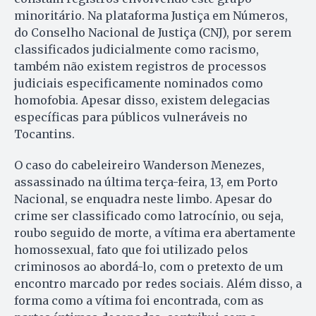
minoritário. Na plataforma Justiça em Números,
do Conselho Nacional de Justiça (CNJ), por serem
classificados judicialmente como racismo,
também não existem registros de processos
judiciais especificamente nominados como
homofobia. Apesar disso, existem delegacias
específicas para públicos vulneráveis no
Tocantins.
O caso do cabeleireiro Wanderson Menezes,
assassinado na última terça-feira, 13, em Porto
Nacional, se enquadra neste limbo. Apesar do
crime ser classificado como latrocínio, ou seja,
roubo seguido de morte, a vítima era abertamente
homossexual, fato que foi utilizado pelos
criminosos ao abordá-lo, com o pretexto de um
encontro marcado por redes sociais. Além disso, a
forma como a vítima foi encontrada, com as