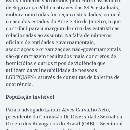
Estes números são obtidos pelo Fórum Brasileiro
de Segurança Pública através das SSPs estaduais,
embora nem todas forneçam estes dados, como é
o caso dos estados do Acre e Rio de Janeiro, o que
contribui para a margem de erro das estatísticas
relacionadas ao assunto. Na falta de números
oficiais de entidades governamentais,
associações e organizações não-governamentais
são quem trazem resultados mais concretos de
homicídios e outros tipos de violência que
utilizam da vulnerabilidade de pessoas
LGBTQIAPN+ através de consultas de boletins de
ocorrência.
População invisível
Para o advogado Landri Alves Carvalho Neto,
presidente da Comissão De Diversidade Sexual da
Ordem dos Advogados do Brasil (OAB) – Seccional