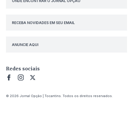
ONDE ENCONTRAR O JORNAL OPÇÃO
RECEBA NOVIDADES EM SEU EMAIL
ANUNCIE AQUI
Redes sociais
© 2026 Jornal Opção | Tocantins. Todos os direitos reservados.