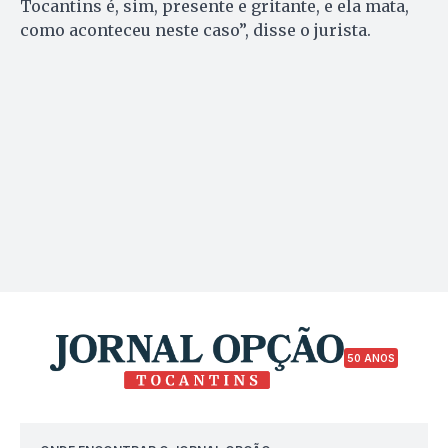
Tocantins é, sim, presente e gritante, e ela mata,
como aconteceu neste caso”, disse o jurista.
50 ANOS