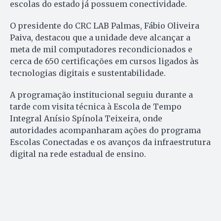
escolas do estado já possuem conectividade.
O presidente do CRC LAB Palmas, Fábio Oliveira
Paiva, destacou que a unidade deve alcançar a
meta de mil computadores recondicionados e
cerca de 650 certificações em cursos ligados às
tecnologias digitais e sustentabilidade.
A programação institucional seguiu durante a
tarde com visita técnica à Escola de Tempo
Integral Anísio Spínola Teixeira, onde
autoridades acompanharam ações do programa
Escolas Conectadas e os avanços da infraestrutura
digital na rede estadual de ensino.