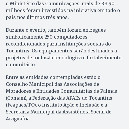
o Ministério das Comunicações, mais de R$ 90
milhões foram investidos na iniciativa em todo o
país nos últimos três anos.
Durante o evento, também foram entregues
simbolicamente 250 computadores
recondicionados para instituições sociais do
Tocantins. Os equipamentos serão destinados a
projetos de inclusão tecnológica e fortalecimento
comunitário.
Entre as entidades contempladas estão o
Conselho Municipal das Associações de
Moradores e Entidades Comunitárias de Palmas
(Comam), a Federação das APAEs do Tocantins
(Feapaes/TO), o Instituto Ação e Inclusão e a
Secretaria Municipal da Assistência Social de
Araguaína.