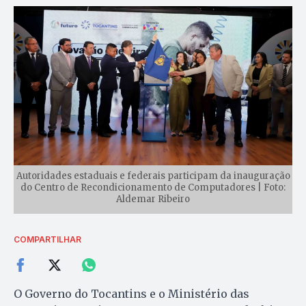
Autoridades estaduais e federais participam da inauguração
do Centro de Recondicionamento de Computadores | Foto:
Aldemar Ribeiro
COMPARTILHAR
O Governo do Tocantins e o Ministério das