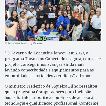
Foto: Peter Neylon/MCom
“O Governo do Tocantins lançou, em 2023, o
programa Tocantins Conectado e, agora, com esse
projeto, conseguimos avançar ainda mais,
levando conectividade e equipamentos para as
comunidades e entidades atendidas”, afirmou.
O ministro Frederico de Siqueira Filho ressaltou
que o programa Computadores para Inclusão
busca fortalecer políticas públicas de acesso à
tecnologia e qualificação profissional. Conforme