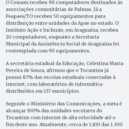
O Comam recebeu 90 computadores destinados às
associações comunitárias de Palmas. Já a
Feapaes/TO recebeu 50 equipamentos para
distribuição entre unidades da Apae no estado. O
Instituto Ação e Inclusão, em Araguaína, recebeu
20 computadores, enquanto a Secretaria
Municipal da Assistência Social de Araguaína foi
contemplada com 90 equipamentos.
A secretária estadual da Educação, Celestina Maria
Pereira de Souza, afirmou que o Tocantins já
possui 87% das escolas estaduais conectadas à
internet, com laboratórios de informática
distribuídos em 137 municípios.
Segundo o Ministério das Comunicações, a meta é
alcançar 100% das unidades escolares do
Tocantins com internet de alta velocidade até o
fim deste ano. Atualmente, cerca de 1.100 das 1.300