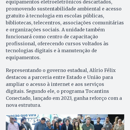
equipamentos eletroeletrônicos descartados,
promovendo sustentabilidade ambiental e acesso
gratuito à tecnologia em escolas públicas,
bibliotecas, telecentros, associações comunitárias
e organizações sociais. A unidade também
funcionará como centro de capacitação
profissional, oferecendo cursos voltados às
tecnologias digitais e à manutenção de
equipamentos.
Representando o governo estadual, Alírio Félix
destacou a parceria entre Estado e União para
ampliar o acesso à internet e aos serviços
digitais. Segundo ele, o programa Tocantins
Conectado, lançado em 2023, ganha reforço com a
nova estrutura.