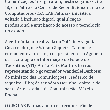
Comunicações inauguraram, nesta segunda-feira,
18, em Palmas, o Centro de Recondicionamento de
Computadores (CRC LAB Palmas), iniciativa
voltada à inclusão digital, qualificação
profissional e ampliação do acesso à tecnologia
no estado.
A cerimônia foi realizada no Palácio Araguaia
Governador José Wilson Siqueira Campos e
contou com a presença do presidente da Agência
de Tecnologia da Informação do Estado do
Tocantins (ATI), Alírio Félix Martins Barros,
representando o governador Wanderlei Barbosa;
do ministro das Comunicações, Frederico de
Siqueira Filho; da senadora Dorinha Seabra; e do
secretário estadual da Comunicação, Márcio
Rocha.
O CRC LAB Palmas atuará na recuperação de