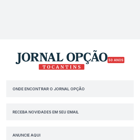
50 ANOS
ONDE ENCONTRAR O JORNAL OPÇÃO
RECEBA NOVIDADES EM SEU EMAIL
ANUNCIE AQUI