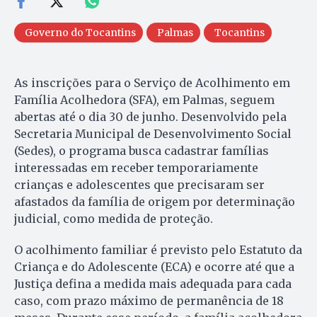
Governo do Tocantins
Palmas
Tocantins
As inscrições para o Serviço de Acolhimento em
Família Acolhedora (SFA), em Palmas, seguem
abertas até o dia 30 de junho. Desenvolvido pela
Secretaria Municipal de Desenvolvimento Social
(Sedes), o programa busca cadastrar famílias
interessadas em receber temporariamente
crianças e adolescentes que precisaram ser
afastados da família de origem por determinação
judicial, como medida de proteção.
O acolhimento familiar é previsto pelo Estatuto da
Criança e do Adolescente (ECA) e ocorre até que a
Justiça defina a medida mais adequada para cada
caso, com prazo máximo de permanência de 18