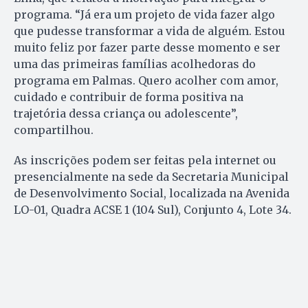
programa. “Já era um projeto de vida fazer algo
que pudesse transformar a vida de alguém. Estou
muito feliz por fazer parte desse momento e ser
uma das primeiras famílias acolhedoras do
programa em Palmas. Quero acolher com amor,
cuidado e contribuir de forma positiva na
trajetória dessa criança ou adolescente”,
compartilhou.
As inscrições podem ser feitas pela internet ou
presencialmente na sede da Secretaria Municipal
de Desenvolvimento Social, localizada na Avenida
LO-01, Quadra ACSE 1 (104 Sul), Conjunto 4, Lote 34.