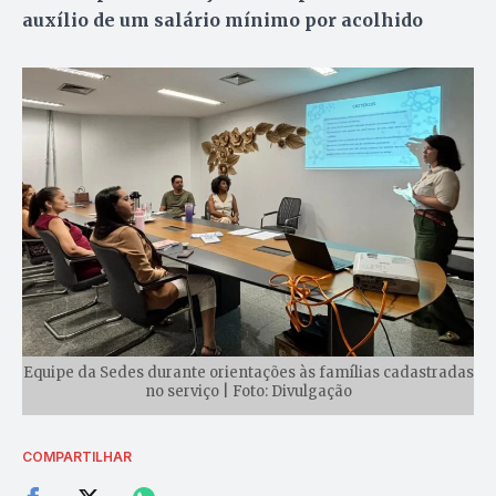
auxílio de um salário mínimo por acolhido
Equipe da Sedes durante orientações às famílias cadastradas
no serviço | Foto: Divulgação
COMPARTILHAR