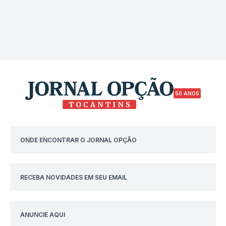
50 ANOS
ONDE ENCONTRAR O JORNAL OPÇÃO
RECEBA NOVIDADES EM SEU EMAIL
ANUNCIE AQUI