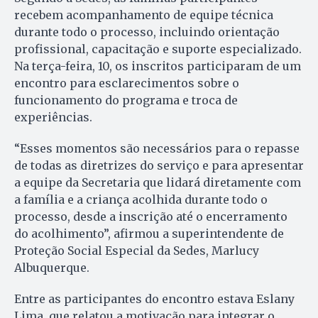
recebem acompanhamento de equipe técnica
durante todo o processo, incluindo orientação
profissional, capacitação e suporte especializado.
Na terça-feira, 10, os inscritos participaram de um
encontro para esclarecimentos sobre o
funcionamento do programa e troca de
experiências.
“Esses momentos são necessários para o repasse
de todas as diretrizes do serviço e para apresentar
a equipe da Secretaria que lidará diretamente com
a família e a criança acolhida durante todo o
processo, desde a inscrição até o encerramento
do acolhimento”, afirmou a superintendente de
Proteção Social Especial da Sedes, Marlucy
Albuquerque.
Entre as participantes do encontro estava Eslany
Lima, que relatou a motivação para integrar o