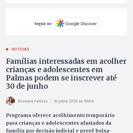
Seguir no
NOTÍCIAS
Famílias interessadas em acolher
crianças e adolescentes em
Palmas podem se inscrever até
30 de junho
Rozeane Feitosa
10 junho 2026 às 15h54
Programa oferece acolhimento temporário
para crianças e adolescentes afastados da
família por decisão judicial e prevê bolsa-