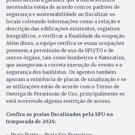
necessária esteja de acordo com os padrões de
segurança e sustentabilidade ao fiscalizar os
locais coletando informações como a relação e
descrição das edificações existentes, registros
fotográficos, e verificar a finalidade da ocupação.
Além disso, a equipe verifica se essas ocupações
possuem a permissão de uso da SPU/TO e de
outros órgãos, tais como bombeiros e Naturatins,
que asseguram a correta execução do evento e a
segurança dos banhistas. Os agentes também
apuram a existência de placas de sinalização e se
as utilizações estão de acordo com o Termo de
Outorga de Permissão de Uso, principalmente se
está ocorrendo alguma restrição de acesso.
Confira as praias fiscalizadas pela SPU na
temporada de 2024:
– Praia Norte – Praia São Francisco