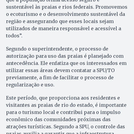
sustentável às praias e rios federais. Promovemos
o ecoturismo e o desenvolvimento sustentável da
região e assegurando que esses locais sejam
utilizados de maneira responsável e acessível a
todos”.
Segundo o superintendente, o processo de
autorização para uso das praias é planejado com
antecedência. Ele enfatiza que os interessados em
utilizar essas áreas devem contatar a SPU/TO
previamente, a fim de facilitar o processo de
regularização e uso.
Este período, que proporciona aos residentes e
visitantes as praias de rio do estado, é importante
para o turismo local e contribui para o impulso
econômico das comunidades próximas das
atrações turísticas. Segundo a SPU, o controle das
praias auxilia a garantir que a infraestrutura