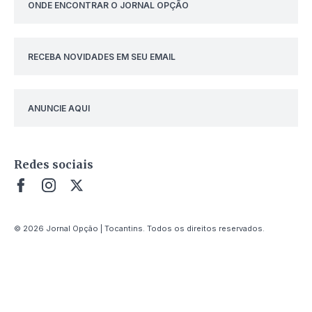
ONDE ENCONTRAR O JORNAL OPÇÃO
RECEBA NOVIDADES EM SEU EMAIL
ANUNCIE AQUI
Redes sociais
© 2026 Jornal Opção | Tocantins. Todos os direitos reservados.