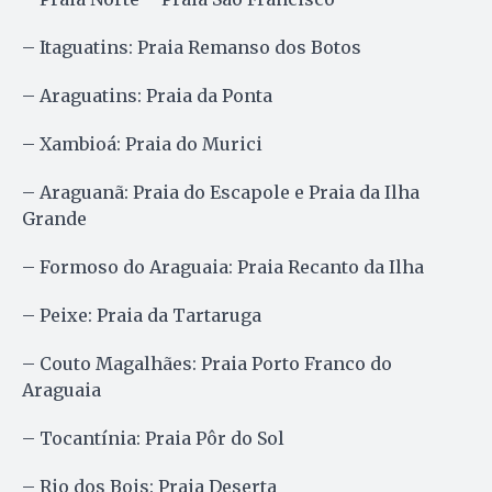
– Itaguatins: Praia Remanso dos Botos
– Araguatins: Praia da Ponta
– Xambioá: Praia do Murici
– Araguanã: Praia do Escapole e Praia da Ilha
Grande
– Formoso do Araguaia: Praia Recanto da Ilha
– Peixe: Praia da Tartaruga
– Couto Magalhães: Praia Porto Franco do
Araguaia
– Tocantínia: Praia Pôr do Sol
– Rio dos Bois: Praia Deserta