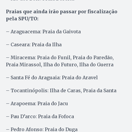
Praias que ainda irão passar por fiscalização
pela SPU/TO:
– Araguacema: Praia da Gaivota
– Caseara: Praia da Ilha
– Miracema: Praia do Funil, Praia do Paredão,
Praia Mirassol, Ilha do Futuro, Ilha do Guerra
– Santa Fé do Araguaia: Praia do Aravel
– Tocantinópolis: Ilha de Caras, Praia da Santa
– Arapoema: Praia do Jacu
– Pau D’arco: Praia da Fofoca
– Pedro Afonso: Praia do Duga