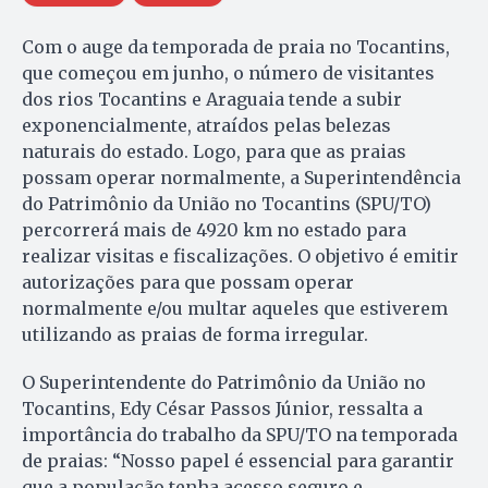
Com o auge da temporada de praia no Tocantins,
que começou em junho, o número de visitantes
dos rios Tocantins e Araguaia tende a subir
exponencialmente, atraídos pelas belezas
naturais do estado. Logo, para que as praias
possam operar normalmente, a Superintendência
do Patrimônio da União no Tocantins (SPU/TO)
percorrerá mais de 4920 km no estado para
realizar visitas e fiscalizações. O objetivo é emitir
autorizações para que possam operar
normalmente e/ou multar aqueles que estiverem
utilizando as praias de forma irregular.
O Superintendente do Patrimônio da União no
Tocantins, Edy César Passos Júnior, ressalta a
importância do trabalho da SPU/TO na temporada
de praias: “Nosso papel é essencial para garantir
que a população tenha acesso seguro e