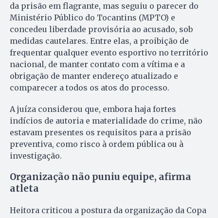
da prisão em flagrante, mas seguiu o parecer do
Ministério Público do Tocantins (MPTO) e
concedeu liberdade provisória ao acusado, sob
medidas cautelares. Entre elas, a proibição de
frequentar qualquer evento esportivo no território
nacional, de manter contato com a vítima e a
obrigação de manter endereço atualizado e
comparecer a todos os atos do processo.
A juíza considerou que, embora haja fortes
indícios de autoria e materialidade do crime, não
estavam presentes os requisitos para a prisão
preventiva, como risco à ordem pública ou à
investigação.
Organização não puniu equipe, afirma
atleta
Heitora criticou a postura da organização da Copa