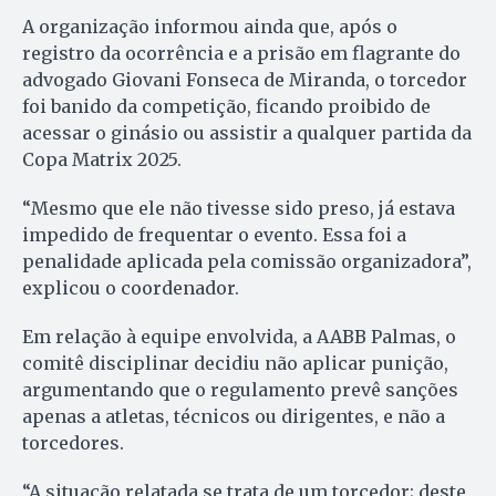
A organização informou ainda que, após o
registro da ocorrência e a prisão em flagrante do
advogado Giovani Fonseca de Miranda, o torcedor
foi banido da competição, ficando proibido de
acessar o ginásio ou assistir a qualquer partida da
Copa Matrix 2025.
“Mesmo que ele não tivesse sido preso, já estava
impedido de frequentar o evento. Essa foi a
penalidade aplicada pela comissão organizadora”,
explicou o coordenador.
Em relação à equipe envolvida, a AABB Palmas, o
comitê disciplinar decidiu não aplicar punição,
argumentando que o regulamento prevê sanções
apenas a atletas, técnicos ou dirigentes, e não a
torcedores.
“A situação relatada se trata de um torcedor; deste