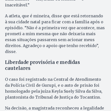
inaceitável.”
A atleta, que é mineira, disse que está retornando
à sua cidade natal para ficar com a família após o
episódio. “Não é a primeira vez que acontece, mas
prometi a mim mesma que não deixaria mais
essas situações passarem sem acionar meus
direitos. Agradeço o apoio que tenho recebido”,
disse.
Liberdade provisória e medidas
cautelares
O caso foi registrado na Central de Atendimento
da Polícia Civil de Gurupi, e o auto de prisão foi
homologado pela juíza Keyla Suely Silva da Silva,
plantonista do Tribunal de Justiça do Tocantins.
Na decisão, a magistrada reconheceu a legalidade