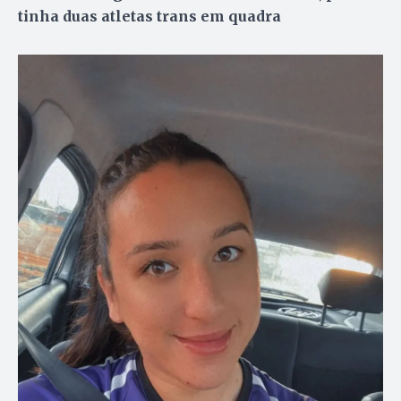
tinha duas atletas trans em quadra