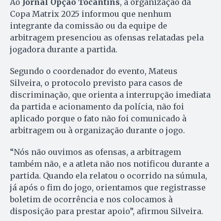
Ao
Jornal Opção Tocantins
, a organização da
Copa Matrix 2025 informou que nenhum
integrante da comissão ou da equipe de
arbitragem presenciou as ofensas relatadas pela
jogadora durante a partida.
Segundo o coordenador do evento, Mateus
Silveira, o protocolo previsto para casos de
discriminação, que orienta a interrupção imediata
da partida e acionamento da polícia, não foi
aplicado porque o fato não foi comunicado à
arbitragem ou à organização durante o jogo.
“Nós não ouvimos as ofensas, a arbitragem
também não, e a atleta não nos notificou durante a
partida. Quando ela relatou o ocorrido na súmula,
já após o fim do jogo, orientamos que registrasse
boletim de ocorrência e nos colocamos à
disposição para prestar apoio”, afirmou Silveira.