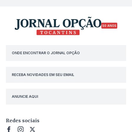
50 ANOS
ONDE ENCONTRAR O JORNAL OPÇÃO
RECEBA NOVIDADES EM SEU EMAIL
ANUNCIE AQUI
Redes sociais