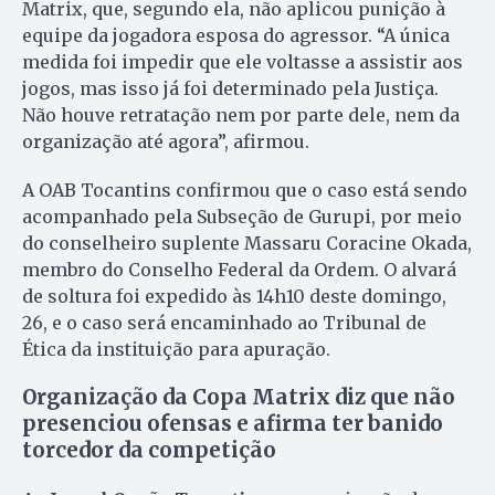
Matrix, que, segundo ela, não aplicou punição à
equipe da jogadora esposa do agressor. “A única
medida foi impedir que ele voltasse a assistir aos
jogos, mas isso já foi determinado pela Justiça.
Não houve retratação nem por parte dele, nem da
organização até agora”, afirmou.
A OAB Tocantins confirmou que o caso está sendo
acompanhado pela Subseção de Gurupi, por meio
do conselheiro suplente Massaru Coracine Okada,
membro do Conselho Federal da Ordem. O alvará
de soltura foi expedido às 14h10 deste domingo,
26, e o caso será encaminhado ao Tribunal de
Ética da instituição para apuração.
Organização da Copa Matrix diz que não
presenciou ofensas e afirma ter banido
torcedor da competição