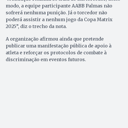
modo, a equipe participante AABB Palmas não
sofrerá nenhuma punição. Já o torcedor não
poderá assistir a nenhum jogo da Copa Matrix
2025”, diz o trecho da nota.
A organização afirmou ainda que pretende
publicar uma manifestação pública de apoio à
atleta e reforçar os protocolos de combate à
discriminação em eventos futuros.