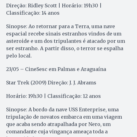
Direção: Ridley Scott | Horário: 19h30 |
Classificação: 14 anos
Sinopse: Ao retornar para a Terra, uma nave
espacial recebe sinais estranhos vindos de um
asteroide e um dos tripulantes é atacado por um
ser estranho. A partir disso, o terror se espalha
pelo local.
23/05 – CineSesc em Palmas e Araguaína
Star Trek (2009) Direção: J. J. Abrams
Horário: 19h30 | Classificação: 12 anos
Sinopse: A bordo da nave USS Enterprise, uma
tripulação de novatos embarca em uma viagem
que acaba sendo atrapalhada por Nero, um
comandante cuja vingança ameaça toda a