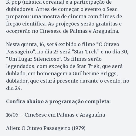
K-pop (música coreana) e a participação de
dubladores. Antes de começar o evento o Sesc
preparou uma mostra de cinema com filmes de
ficção científica. As projeções serão gratuitas e
ocorrerão no Cinesesc de Palmas e Araguaína.
Nesta quinta, 16, será exibido o filme “O Oitavo
Passageiro”, no dia 23 será “Star Trek” e no dia 30,
“Um Lugar Silencioso”. Os filmes serão
legendados, com exceção de Star Trek, que será
dublado, em homenagem a Guilherme Briggs,
dublador, que estará presente durante o evento, no
dia 24.
Confira abaixo a programação completa:
16/05 – CineSesc em Palmas e Araguaína
Alien: O Oitavo Passageiro (1979)