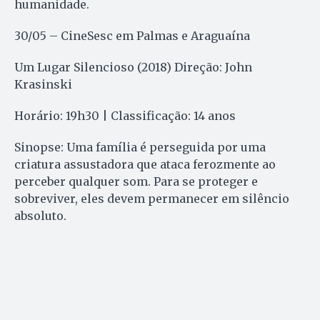
humanidade.
30/05 – CineSesc em Palmas e Araguaína
Um Lugar Silencioso (2018) Direção: John
Krasinski
Horário: 19h30 | Classificação: 14 anos
Sinopse: Uma família é perseguida por uma
criatura assustadora que ataca ferozmente ao
perceber qualquer som. Para se proteger e
sobreviver, eles devem permanecer em silêncio
absoluto.