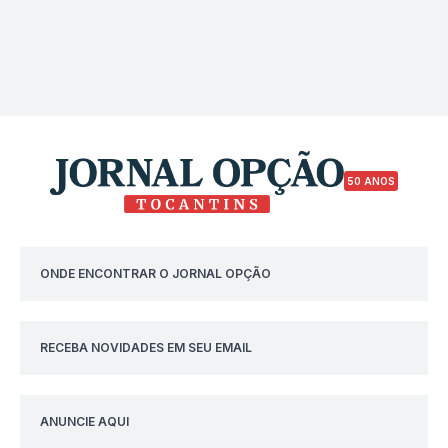
50 ANOS
ONDE ENCONTRAR O JORNAL OPÇÃO
RECEBA NOVIDADES EM SEU EMAIL
ANUNCIE AQUI