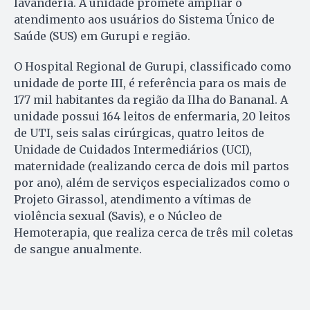
lavanderia. A unidade promete ampliar o
atendimento aos usuários do Sistema Único de
Saúde (SUS) em Gurupi e região.
O Hospital Regional de Gurupi, classificado como
unidade de porte III, é referência para os mais de
177 mil habitantes da região da Ilha do Bananal. A
unidade possui 164 leitos de enfermaria, 20 leitos
de UTI, seis salas cirúrgicas, quatro leitos de
Unidade de Cuidados Intermediários (UCI),
maternidade (realizando cerca de dois mil partos
por ano), além de serviços especializados como o
Projeto Girassol, atendimento a vítimas de
violência sexual (Savis), e o Núcleo de
Hemoterapia, que realiza cerca de três mil coletas
de sangue anualmente.