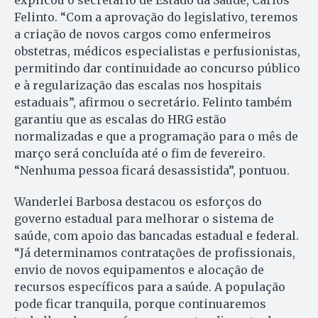
Felinto. “Com a aprovação do legislativo, teremos
a criação de novos cargos como enfermeiros
obstetras, médicos especialistas e perfusionistas,
permitindo dar continuidade ao concurso público
e à regularização das escalas nos hospitais
estaduais”, afirmou o secretário. Felinto também
garantiu que as escalas do HRG estão
normalizadas e que a programação para o mês de
março será concluída até o fim de fevereiro.
“Nenhuma pessoa ficará desassistida”, pontuou.
Wanderlei Barbosa destacou os esforços do
governo estadual para melhorar o sistema de
saúde, com apoio das bancadas estadual e federal.
“Já determinamos contratações de profissionais,
envio de novos equipamentos e alocação de
recursos específicos para a saúde. A população
pode ficar tranquila, porque continuaremos