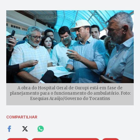
A obra do Hospital Geral de Gurupi está em fase de
planejamento para o funcionamento do ambulatório. Foto:
Esequias Araújo/Governo do Tocantins
COMPARTILHAR