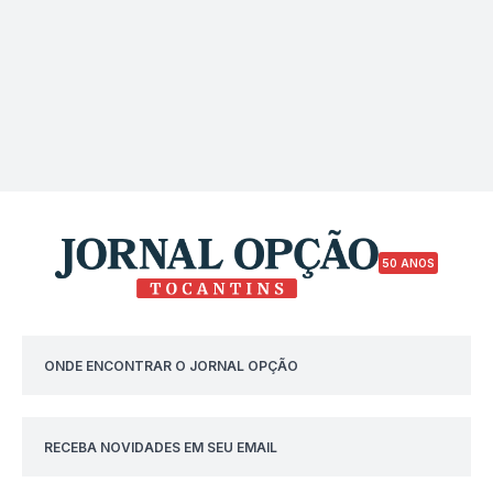
50 ANOS
ONDE ENCONTRAR O JORNAL OPÇÃO
RECEBA NOVIDADES EM SEU EMAIL