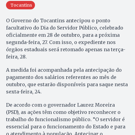
Tocantins
O Governo do Tocantins antecipou o ponto
facultativo do Dia do Servidor Público, celebrado
oficialmente em 28 de outubro, para a próxima
segunda-feira, 27. Com isso, o expediente nos
órgãos estaduais será retomado apenas na terça-
feira, 28.
A medida foi acompanhada pela antecipação do
pagamento dos salários referentes ao mês de
outubro, que estarão disponíveis para saque nesta
sexta-feira, 24.
De acordo com o governador Laurez Moreira
(PSD), as ações têm como objetivo reconhecer o
trabalho do funcionalismo público. “O servidor é
essencial para o funcionamento do Estado e para
o atendimento à população. Antecipar o