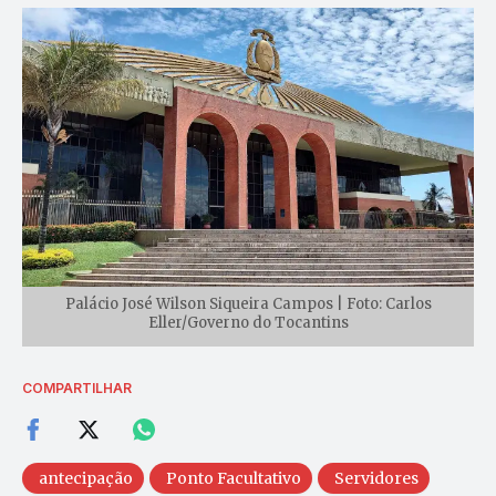
Palácio José Wilson Siqueira Campos | Foto: Carlos
Eller/Governo do Tocantins
COMPARTILHAR
antecipação
Ponto Facultativo
Servidores