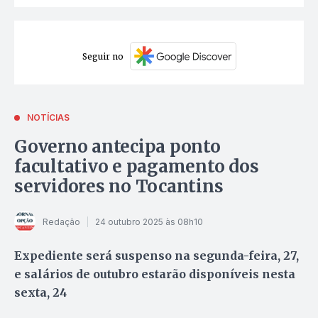
Seguir no
NOTÍCIAS
Governo antecipa ponto
facultativo e pagamento dos
servidores no Tocantins
Redação
24 outubro 2025 às 08h10
Expediente será suspenso na segunda-feira, 27,
e salários de outubro estarão disponíveis nesta
sexta, 24