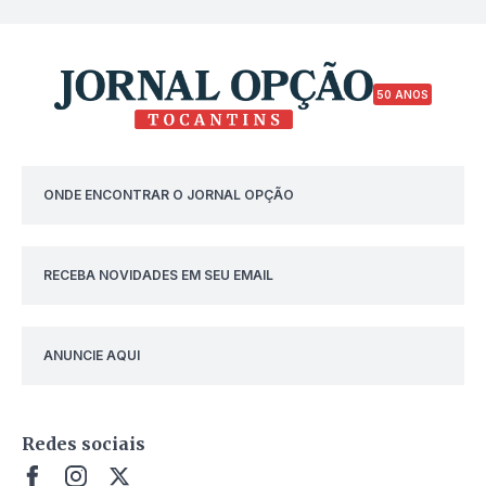
50 ANOS
ONDE ENCONTRAR O JORNAL OPÇÃO
RECEBA NOVIDADES EM SEU EMAIL
ANUNCIE AQUI
Redes sociais