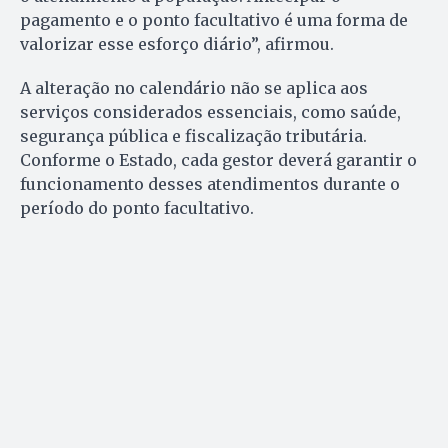
pagamento e o ponto facultativo é uma forma de
valorizar esse esforço diário”, afirmou.
A alteração no calendário não se aplica aos
serviços considerados essenciais, como saúde,
segurança pública e fiscalização tributária.
Conforme o Estado, cada gestor deverá garantir o
funcionamento desses atendimentos durante o
período do ponto facultativo.