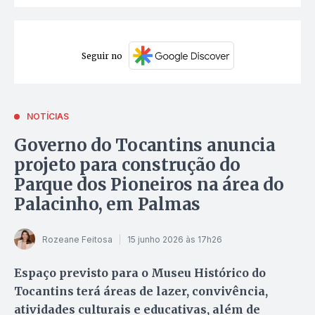
Seguir no
NOTÍCIAS
Governo do Tocantins anuncia
projeto para construção do
Parque dos Pioneiros na área do
Palacinho, em Palmas
Rozeane Feitosa
15 junho 2026 às 17h26
Espaço previsto para o Museu Histórico do
Tocantins terá áreas de lazer, convivência,
atividades culturais e educativas, além de