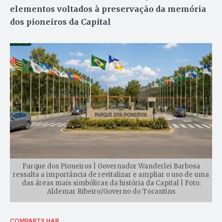
elementos voltados à preservação da memória
dos pioneiros da Capital
Parque dos Pioneiros | Governador Wanderlei Barbosa
ressalta a importância de revitalizar e ampliar o uso de uma
das áreas mais simbólicas da história da Capital | Foto:
Aldemar Ribeiro/Governo do Tocantins
COMPARTILHAR