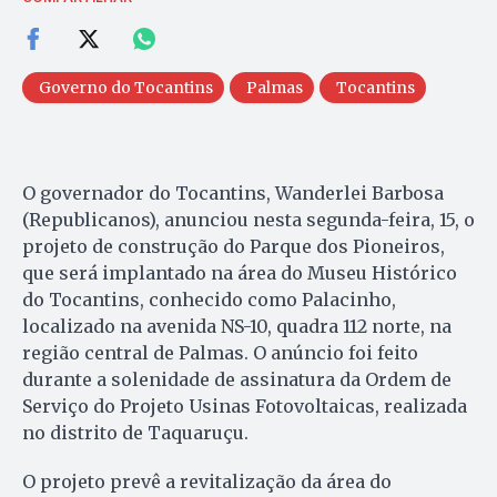
Governo do Tocantins
Palmas
Tocantins
O governador do Tocantins, Wanderlei Barbosa
(Republicanos), anunciou nesta segunda-feira, 15, o
projeto de construção do Parque dos Pioneiros,
que será implantado na área do Museu Histórico
do Tocantins, conhecido como Palacinho,
localizado na avenida NS-10, quadra 112 norte, na
região central de Palmas. O anúncio foi feito
durante a solenidade de assinatura da Ordem de
Serviço do Projeto Usinas Fotovoltaicas, realizada
no distrito de Taquaruçu.
O projeto prevê a revitalização da área do