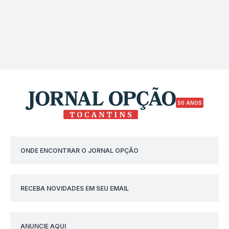
50 ANOS
ONDE ENCONTRAR O JORNAL OPÇÃO
RECEBA NOVIDADES EM SEU EMAIL
ANUNCIE AQUI