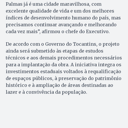
Palmas já é uma cidade maravilhosa, com
excelente qualidade de vida e um dos melhores
índices de desenvolvimento humano do país, mas
precisamos continuar avançando e melhorando
cada vez mais”, afirmou o chefe do Executivo.
De acordo com o Governo do Tocantins, o projeto
ainda será submetido às etapas de estudos
técnicos e aos demais procedimentos necessários
para a implantação da obra. A iniciativa integra os
investimentos estaduais voltados à requalificação
de espaços públicos, à preservação do patrimônio
histórico e à ampliação de áreas destinadas ao
lazer e à convivência da população.