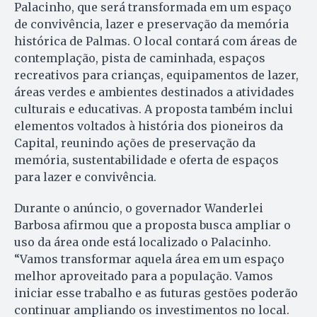
Palacinho, que será transformada em um espaço
de convivência, lazer e preservação da memória
histórica de Palmas. O local contará com áreas de
contemplação, pista de caminhada, espaços
recreativos para crianças, equipamentos de lazer,
áreas verdes e ambientes destinados a atividades
culturais e educativas. A proposta também inclui
elementos voltados à história dos pioneiros da
Capital, reunindo ações de preservação da
memória, sustentabilidade e oferta de espaços
para lazer e convivência.
Durante o anúncio, o governador Wanderlei
Barbosa afirmou que a proposta busca ampliar o
uso da área onde está localizado o Palacinho.
“Vamos transformar aquela área em um espaço
melhor aproveitado para a população. Vamos
iniciar esse trabalho e as futuras gestões poderão
continuar ampliando os investimentos no local.