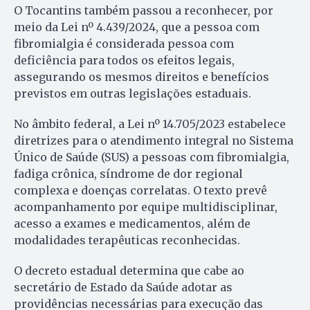
O Tocantins também passou a reconhecer, por
meio da Lei nº 4.439/2024, que a pessoa com
fibromialgia é considerada pessoa com
deficiência para todos os efeitos legais,
assegurando os mesmos direitos e benefícios
previstos em outras legislações estaduais.
No âmbito federal, a Lei nº 14.705/2023 estabelece
diretrizes para o atendimento integral no Sistema
Único de Saúde (SUS) a pessoas com fibromialgia,
fadiga crônica, síndrome de dor regional
complexa e doenças correlatas. O texto prevê
acompanhamento por equipe multidisciplinar,
acesso a exames e medicamentos, além de
modalidades terapêuticas reconhecidas.
O decreto estadual determina que cabe ao
secretário de Estado da Saúde adotar as
providências necessárias para execução das