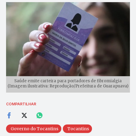
Saúde emite carteira para portadores de fibromialgia
(Imagem ilustrativa: Reprodução/Prefeitura de Guarapuava)
COMPARTILHAR
Governo do Tocantins
Tocantins