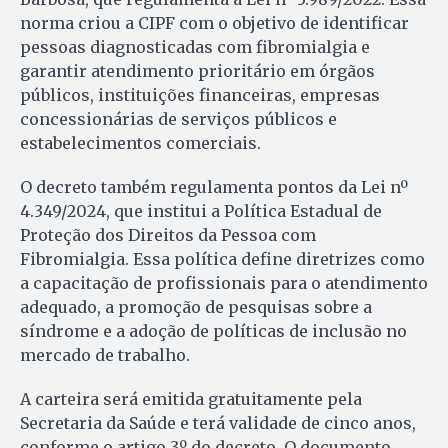
norma criou a CIPF com o objetivo de identificar
pessoas diagnosticadas com fibromialgia e
garantir atendimento prioritário em órgãos
públicos, instituições financeiras, empresas
concessionárias de serviços públicos e
estabelecimentos comerciais.
O decreto também regulamenta pontos da Lei nº
4.349/2024, que institui a Política Estadual de
Proteção dos Direitos da Pessoa com
Fibromialgia. Essa política define diretrizes como
a capacitação de profissionais para o atendimento
adequado, a promoção de pesquisas sobre a
síndrome e a adoção de políticas de inclusão no
mercado de trabalho.
A carteira será emitida gratuitamente pela
Secretaria da Saúde e terá validade de cinco anos,
conforme o artigo 3º do decreto. O documento