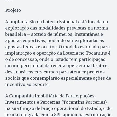
Projeto
A implantação da Loteria Estadual está focada na
exploração das modalidades previstas na norma
brasileira – sorteio de números, instantânea e
apostas esportivas, podendo ser exploradas as
apostas físicas e on-line. O modelo estudado para
implantação e operação da Loteria no Tocantins é
o de concessão, onde o Estado tem participação
em um percentual da receita operacional bruta e
destinará esses recursos para atender projetos
sociais que contemplarão especialmente ações de
incentivo ao esporte.
A Companhia Imobiliária de Participações,
Investimentos e Parcerias (Tocantins Parcerias),
na sua função de braço operacional do Estado, e de
forma integrada com a SPI, apoiou na estruturação