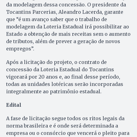
da modelagem dessa concessão. O presidente da
Tocantins Parcerias, Aleandro Lacerda, garante
que “é um avanço saber que o trabalho de
modelagem da Loteria Estadual irá possibilitar ao
Estado a obtenção de mais receitas sem o aumento
de tributos, além de prever a geração de novos
empregos”.
Após a licitação do projeto, o contrato de
concessão da Loteria Estadual do Tocantins
vigorará por 20 anos e, ao final desse período,
todas as unidades lotéricas serão incorporadas
integralmente ao patrimônio estadual.
Edital
A fase de licitação segue todos os ritos legais da
norma brasileira e é onde será determinada a
empresa ou o consórcio que vencerá o pleito para