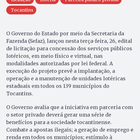
Tocantins
O Governo do Estado por meio da Secretaria da
Fazenda (Sefaz), lançou nesta terça-feira, 26, edital
de licitação para concessão dos serviços públicos
lotéricos, em meio físico e virtual, nas
modalidades autorizadas por lei federal. A
execução do projeto prevê a implantação, a
operação e a manutenção de unidades lotéricas
estaduais em todos os 139 municípios do
Tocantins.
O Governo avalia que a iniciativa em parceria com
o setor privado deverá gerar uma série de
benefícios para a sociedade tocantinense.
Combate a apostas ilegais; a geração de emprego e
renda em todos os municípios; estímulo à