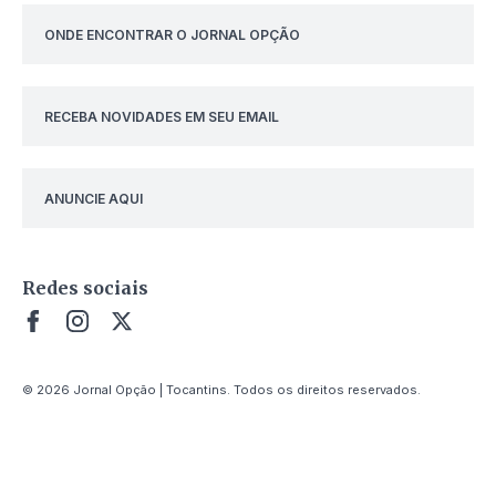
ONDE ENCONTRAR O JORNAL OPÇÃO
RECEBA NOVIDADES EM SEU EMAIL
ANUNCIE AQUI
Redes sociais
© 2026 Jornal Opção | Tocantins. Todos os direitos reservados.