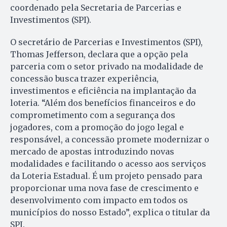
coordenado pela Secretaria de Parcerias e
Investimentos (SPI).
O secretário de Parcerias e Investimentos (SPI),
Thomas Jefferson, declara que a opção pela
parceria com o setor privado na modalidade de
concessão busca trazer experiência,
investimentos e eficiência na implantação da
loteria. “Além dos benefícios financeiros e do
comprometimento com a segurança dos
jogadores, com a promoção do jogo legal e
responsável, a concessão promete modernizar o
mercado de apostas introduzindo novas
modalidades e facilitando o acesso aos serviços
da Loteria Estadual. É um projeto pensado para
proporcionar uma nova fase de crescimento e
desenvolvimento com impacto em todos os
municípios do nosso Estado”, explica o titular da
SPI.