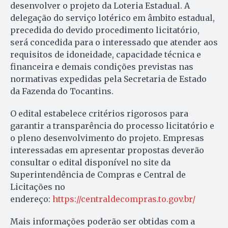
desenvolver o projeto da Loteria Estadual. A
delegação do serviço lotérico em âmbito estadual,
precedida do devido procedimento licitatório,
será concedida para o interessado que atender aos
requisitos de idoneidade, capacidade técnica e
financeira e demais condições previstas nas
normativas expedidas pela Secretaria de Estado
da Fazenda do Tocantins.
O edital estabelece critérios rigorosos para
garantir a transparência do processo licitatório e
o pleno desenvolvimento do projeto. Empresas
interessadas em apresentar propostas deverão
consultar o edital disponível no site da
Superintendência de Compras e Central de
Licitações no
endereço:
https://centraldecompras.to.gov.br/
Mais informações poderão ser obtidas com a