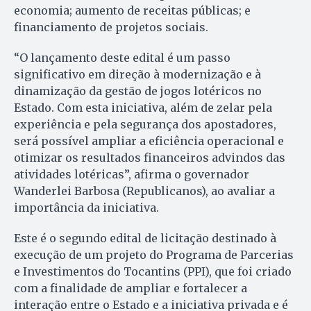
economia; aumento de receitas públicas; e
financiamento de projetos sociais.
“O lançamento deste edital é um passo
significativo em direção à modernização e à
dinamização da gestão de jogos lotéricos no
Estado. Com esta iniciativa, além de zelar pela
experiência e pela segurança dos apostadores,
será possível ampliar a eficiência operacional e
otimizar os resultados financeiros advindos das
atividades lotéricas”, afirma o governador
Wanderlei Barbosa (Republicanos), ao avaliar a
importância da iniciativa.
Este é o segundo edital de licitação destinado à
execução de um projeto do Programa de Parcerias
e Investimentos do Tocantins (PPI), que foi criado
com a finalidade de ampliar e fortalecer a
interação entre o Estado e a iniciativa privada e é