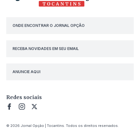
ONDE ENCONTRAR O JORNAL OPÇÃO
RECEBA NOVIDADES EM SEU EMAIL
ANUNCIE AQUI
Redes sociais
© 2026 Jornal Opção | Tocantins. Todos os direitos reservados.