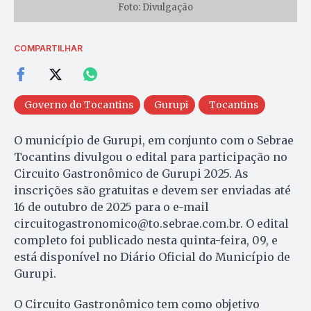
Foto: Divulgação
COMPARTILHAR
Governo do Tocantins
Gurupi
Tocantins
O município de Gurupi, em conjunto com o Sebrae
Tocantins divulgou o edital para participação no
Circuito Gastronômico de Gurupi 2025. As
inscrições são gratuitas e devem ser enviadas até
16 de outubro de 2025 para o e-mail
circuitogastronomico@to.sebrae.com.br
. O edital
completo foi publicado nesta quinta-feira, 09, e
está disponível no Diário Oficial do Município de
Gurupi.
O Circuito Gastronômico tem como objetivo