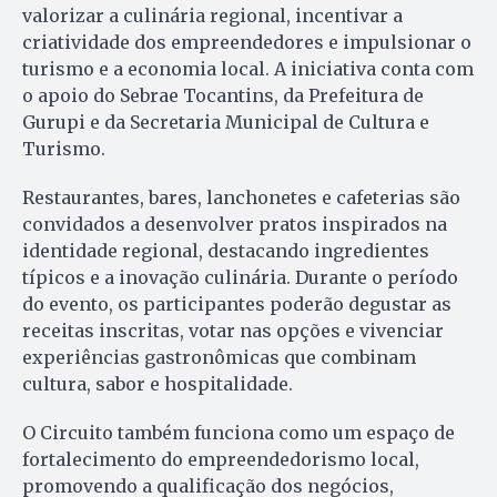
valorizar a culinária regional, incentivar a
criatividade dos empreendedores e impulsionar o
turismo e a economia local. A iniciativa conta com
o apoio do Sebrae Tocantins, da Prefeitura de
Gurupi e da Secretaria Municipal de Cultura e
Turismo.
Restaurantes, bares, lanchonetes e cafeterias são
convidados a desenvolver pratos inspirados na
identidade regional, destacando ingredientes
típicos e a inovação culinária. Durante o período
do evento, os participantes poderão degustar as
receitas inscritas, votar nas opções e vivenciar
experiências gastronômicas que combinam
cultura, sabor e hospitalidade.
O Circuito também funciona como um espaço de
fortalecimento do empreendedorismo local,
promovendo a qualificação dos negócios,