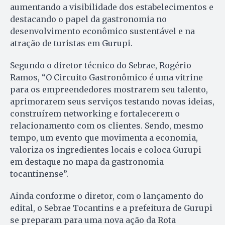
aumentando a visibilidade dos estabelecimentos e
destacando o papel da gastronomia no
desenvolvimento econômico sustentável e na
atração de turistas em Gurupi.
Segundo o diretor técnico do Sebrae, Rogério
Ramos, “O Circuito Gastronômico é uma vitrine
para os empreendedores mostrarem seu talento,
aprimorarem seus serviços testando novas ideias,
construírem networking e fortalecerem o
relacionamento com os clientes. Sendo, mesmo
tempo, um evento que movimenta a economia,
valoriza os ingredientes locais e coloca Gurupi
em destaque no mapa da gastronomia
tocantinense”.
Ainda conforme o diretor, com o lançamento do
edital, o Sebrae Tocantins e a prefeitura de Gurupi
se preparam para uma nova ação da Rota