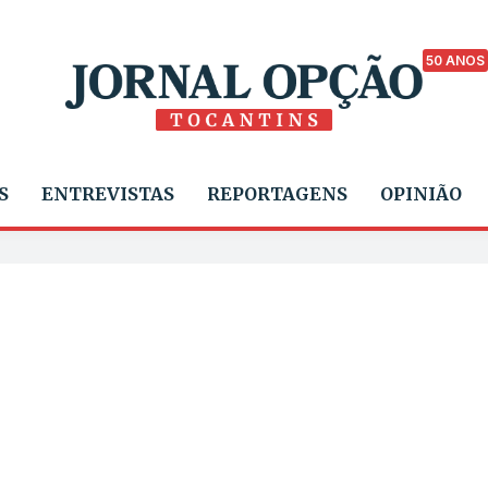
50 ANOS
S
ENTREVISTAS
REPORTAGENS
OPINIÃO