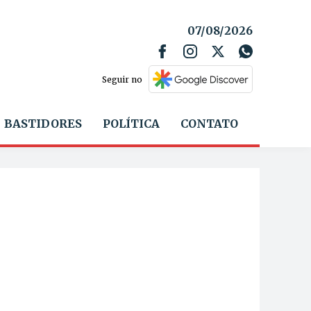
07/08/2026
Seguir no
BASTIDORES
POLÍTICA
CONTATO