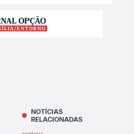
SÍLIA/ENTORNO
NOTÍCIAS
RELACIONADAS