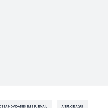
CEBA NOVIDADES EM SEU EMAIL
ANUNCIE AQUI