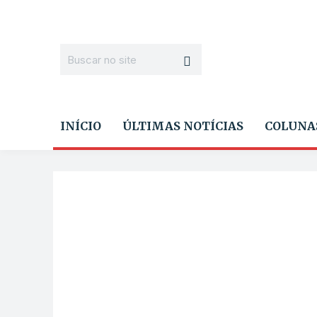
INÍCIO
ÚLTIMAS NOTÍCIAS
COLUNA