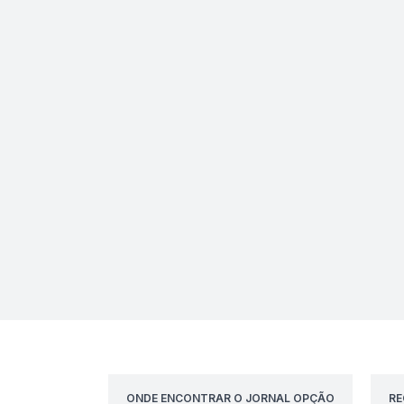
ONDE ENCONTRAR O JORNAL OPÇÃO
RE