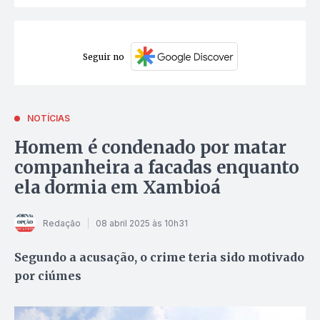
Seguir no
NOTÍCIAS
Homem é condenado por matar
companheira a facadas enquanto
ela dormia em Xambioá
Redação
08 abril 2025 às 10h31
Segundo a acusação, o crime teria sido motivado
por ciúmes