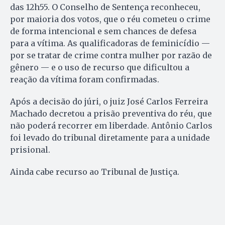
das 12h55. O Conselho de Sentença reconheceu,
por maioria dos votos, que o réu cometeu o crime
de forma intencional e sem chances de defesa
para a vítima. As qualificadoras de feminicídio —
por se tratar de crime contra mulher por razão de
gênero — e o uso de recurso que dificultou a
reação da vítima foram confirmadas.
Após a decisão do júri, o juiz José Carlos Ferreira
Machado decretou a prisão preventiva do réu, que
não poderá recorrer em liberdade. Antônio Carlos
foi levado do tribunal diretamente para a unidade
prisional.
Ainda cabe recurso ao Tribunal de Justiça.