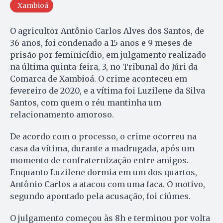
Xambioá
O agricultor Antônio Carlos Alves dos Santos, de
36 anos, foi condenado a 15 anos e 9 meses de
prisão por feminicídio, em julgamento realizado
na última quinta-feira, 3, no Tribunal do Júri da
Comarca de Xambioá. O crime aconteceu em
fevereiro de 2020, e a vítima foi Luzilene da Silva
Santos, com quem o réu mantinha um
relacionamento amoroso.
De acordo com o processo, o crime ocorreu na
casa da vítima, durante a madrugada, após um
momento de confraternização entre amigos.
Enquanto Luzilene dormia em um dos quartos,
Antônio Carlos a atacou com uma faca. O motivo,
segundo apontado pela acusação, foi ciúmes.
O julgamento começou às 8h e terminou por volta