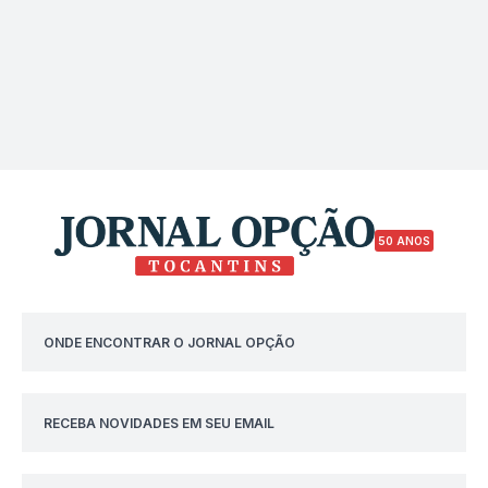
50 ANOS
ONDE ENCONTRAR O JORNAL OPÇÃO
RECEBA NOVIDADES EM SEU EMAIL