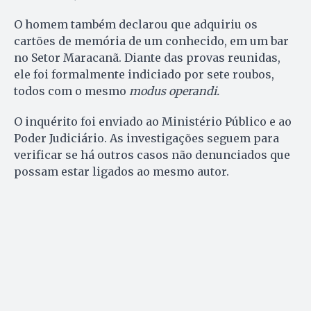
O homem também declarou que adquiriu os
cartões de memória de um conhecido, em um bar
no Setor Maracanã. Diante das provas reunidas,
ele foi formalmente indiciado por sete roubos,
todos com o mesmo
modus operandi.
O inquérito foi enviado ao Ministério Público e ao
Poder Judiciário. As investigações seguem para
verificar se há outros casos não denunciados que
possam estar ligados ao mesmo autor.