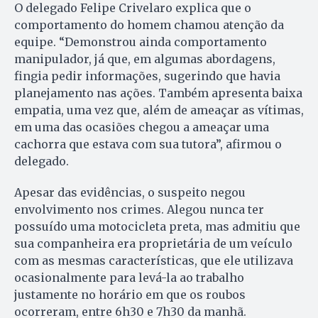
O delegado Felipe Crivelaro explica que o
comportamento do homem chamou atenção da
equipe. “Demonstrou ainda comportamento
manipulador, já que, em algumas abordagens,
fingia pedir informações, sugerindo que havia
planejamento nas ações. Também apresenta baixa
empatia, uma vez que, além de ameaçar as vítimas,
em uma das ocasiões chegou a ameaçar uma
cachorra que estava com sua tutora”, afirmou o
delegado.
Apesar das evidências, o suspeito negou
envolvimento nos crimes. Alegou nunca ter
possuído uma motocicleta preta, mas admitiu que
sua companheira era proprietária de um veículo
com as mesmas características, que ele utilizava
ocasionalmente para levá-la ao trabalho
justamente no horário em que os roubos
ocorreram, entre 6h30 e 7h30 da manhã.