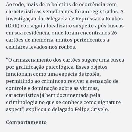
Ao todo, mais de 15 boletins de ocorrência com
características semelhantes foram registrados. A
investigação da Delegacia de Repressão a Roubos
(DRR) conseguiu localizar o suspeito após buscas
em sua residência, onde foram encontrados 26
cartões de memória, muitos pertencentes a
celulares levados nos roubos.
“O armazenamento dos cartões sugere uma busca
por gratificação psicológica. Esses objetos
funcionam como uma espécie de troféu,
permitindo ao criminoso reviver a sensação de
controle e dominação sobre as vítimas,
característica já bem documentada pela
criminologia no que se conhece como signature
aspect”, explicou o delagado Felipe Crivelo.
Comportamento