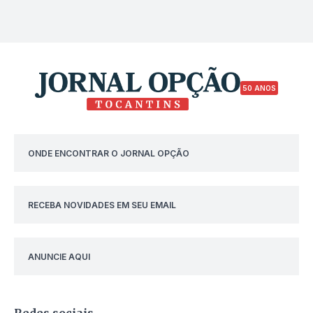
50 ANOS
ONDE ENCONTRAR O JORNAL OPÇÃO
RECEBA NOVIDADES EM SEU EMAIL
ANUNCIE AQUI