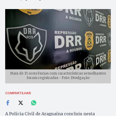
Mais de 15 ocorrências com características semelhantes
foram registradas - Foto: Divulgação
COMPARTILHAR
A Polícia Civil de Araguaína concluiu nesta