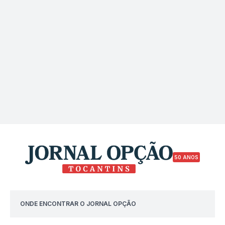
50 ANOS
ONDE ENCONTRAR O JORNAL OPÇÃO