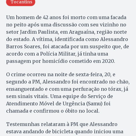
Tocantins
Um homem de 42 anos foi morto com uma facada
no peito após uma discussão com seu vizinho no
setor Jardim Paulista, em Araguaína, região norte
do estado. A vítima, identificada como Alessandro
Barros Soares, foi atacada por um suspeito que, de
acordo com a Polícia Militar, já tinha uma
passagem por homicídio cometido em 2020.
O crime ocorreu na noite de sexta-feira, 20, e
segundo a PM, Alessandro foi encontrado no chão,
ensanguentado e com uma perfuração no tórax, já
sem sinais vitais. Uma equipe do Serviço de
Atendimento Móvel de Urgência (Samu) foi
chamada e confirmou o óbito no local.
Testemunhas relataram à PM que Alessandro
estava andando de bicicleta quando iniciou uma