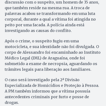
discussão com o suspeito, um homem de 35 anos,
que também reside na mesma rua. A troca de
palavras acabou se transformando em uma luta
corporal, durante a qual a vítima foi atingida no
peito por uma facada. A polícia ainda está
investigando as causas do conflito.
Após o crime, o suspeito fugiu em uma
motocicleta, e sua identidade não foi divulgada. O
corpo de Alessandro foi encaminhado ao Instituto
Médico Legal (IML) de Araguaína, onde foi
submetido a exame de necropsia, aguardando os
trâmites legais para liberação aos familiares.
O caso será investigado pela 2ª Divisão
Especializada de Homicídios e Proteção à Pessoa.
A PM também informou que a vítima possuía
antecedentes criminais por furto e posse de
drogas.