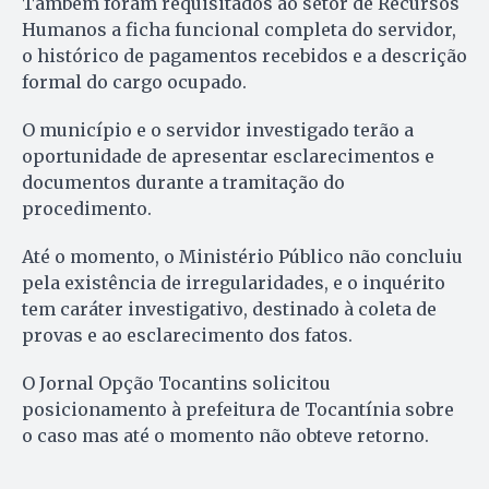
Também foram requisitados ao setor de Recursos
Humanos a ficha funcional completa do servidor,
o histórico de pagamentos recebidos e a descrição
formal do cargo ocupado.
O município e o servidor investigado terão a
oportunidade de apresentar esclarecimentos e
documentos durante a tramitação do
procedimento.
Até o momento, o Ministério Público não concluiu
pela existência de irregularidades, e o inquérito
tem caráter investigativo, destinado à coleta de
provas e ao esclarecimento dos fatos.
O Jornal Opção Tocantins solicitou
posicionamento à prefeitura de Tocantínia sobre
o caso mas até o momento não obteve retorno.