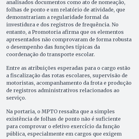
analisados documentos como ato de nomeação,
folhas de ponto e um relatório de atividade, que
demonstrariam a regularidade formal da
investidura e dos registros de frequência. No
entanto, a Promotoria afirma que os elementos
apresentados não comprovaram de forma robusta
o desempenho das funções típicas da
coordenação do transporte escolar.
Entre as atribuições esperadas para o cargo estão
a fiscalização das rotas escolares, supervisão de
motoristas, acompanhamento da frota e produção
de registros administrativos relacionados ao
serviço.
Na portaria, o MPTO ressalta que a simples
existência de folhas de ponto não é suficiente
para comprovar o efetivo exercício da função
pública, especialmente em cargos que exigem