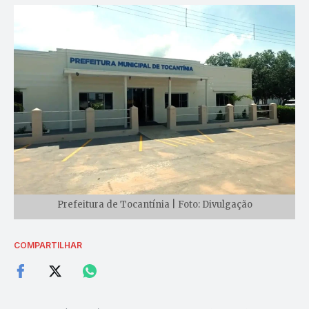
Prefeitura de Tocantínia | Foto: Divulgação
COMPARTILHAR