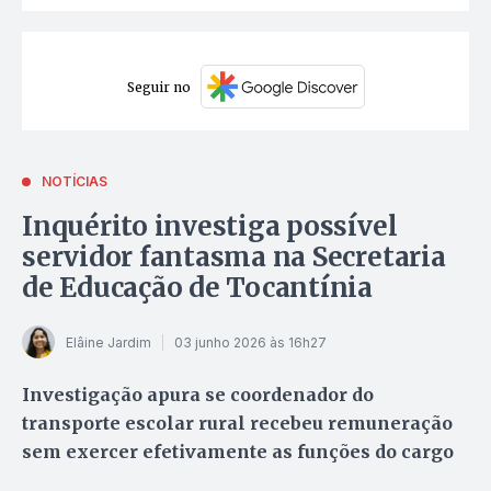
Seguir no
NOTÍCIAS
Inquérito investiga possível
servidor fantasma na Secretaria
de Educação de Tocantínia
Elâine Jardim
03 junho 2026 às 16h27
Investigação apura se coordenador do
transporte escolar rural recebeu remuneração
sem exercer efetivamente as funções do cargo