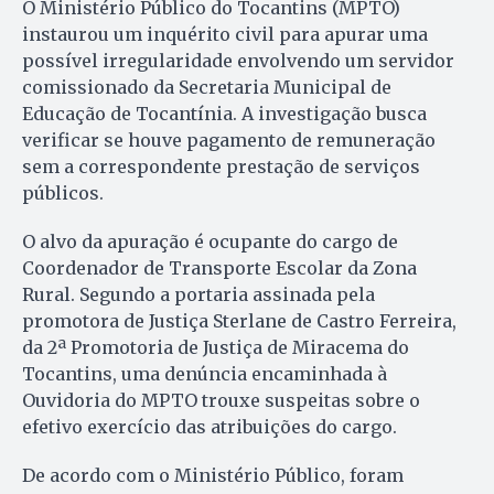
O Ministério Público do Tocantins (MPTO)
instaurou um inquérito civil para apurar uma
possível irregularidade envolvendo um servidor
comissionado da Secretaria Municipal de
Educação de Tocantínia. A investigação busca
verificar se houve pagamento de remuneração
sem a correspondente prestação de serviços
públicos.
O alvo da apuração é ocupante do cargo de
Coordenador de Transporte Escolar da Zona
Rural. Segundo a portaria assinada pela
promotora de Justiça Sterlane de Castro Ferreira,
da 2ª Promotoria de Justiça de Miracema do
Tocantins, uma denúncia encaminhada à
Ouvidoria do MPTO trouxe suspeitas sobre o
efetivo exercício das atribuições do cargo.
De acordo com o Ministério Público, foram