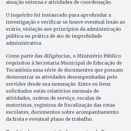
atuação externa e atividades de coordenação.
O inquérito foi instaurado para aprofundar a
investigação e verificar se houve eventual lesão ao
erário, violação aos princípios da administração
pública ou prática de ato de improbidade
administrativa.
Como parte das diligências, o Ministério Público
requisitou à Secretaria Municipal de Educação de
Tocantínia uma série de documentos que possam
demonstrar as atividades desempenhadas pelo
servidor desde sua nomeação. Entre os itens
solicitados estão relatórios mensais de
atividades, ordens de serviço, escalas de
motoristas, registros de fiscalização das rotas
escolares, documentos sobre acompanhamento
da frota e eventual plano de trabalho.