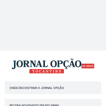
50 ANOS
ONDE ENCONTRAR O JORNAL OPÇÃO
RECEBA NOVIDADES EM SEU EMAIL