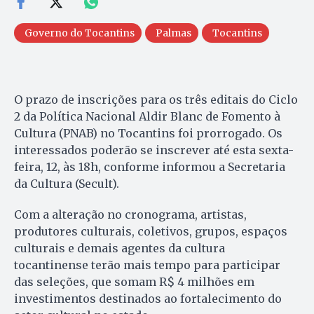
Governo do Tocantins
Palmas
Tocantins
O prazo de inscrições para os três editais do Ciclo
2 da Política Nacional Aldir Blanc de Fomento à
Cultura (PNAB) no Tocantins foi prorrogado. Os
interessados poderão se inscrever até esta sexta-
feira, 12, às 18h, conforme informou a Secretaria
da Cultura (Secult).
Com a alteração no cronograma, artistas,
produtores culturais, coletivos, grupos, espaços
culturais e demais agentes da cultura
tocantinense terão mais tempo para participar
das seleções, que somam R$ 4 milhões em
investimentos destinados ao fortalecimento do