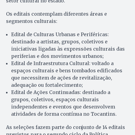
setor cultural no estado.
Os editais contemplam diferentes áreas e
segmentos culturais:
Edital de Culturas Urbanas e Periféricas:
destinado a artistas, grupos, coletivos e
iniciativas ligadas às expressões culturais das
periferias e dos movimentos urbanos;
Edital de Infraestrutura Cultural: voltado a
espaços culturais e bens tombados edificados
que necessitem de ações de revitalização,
adequação ou fortalecimento;
Edital de Ações Continuadas: destinado a
grupos, coletivos, espaços culturais
independentes e eventos que desenvolvem
atividades de forma contínua no Tocantins.
As seleções fazem parte do conjunto de 14 editais
previstos para o segundo ciclo da Política