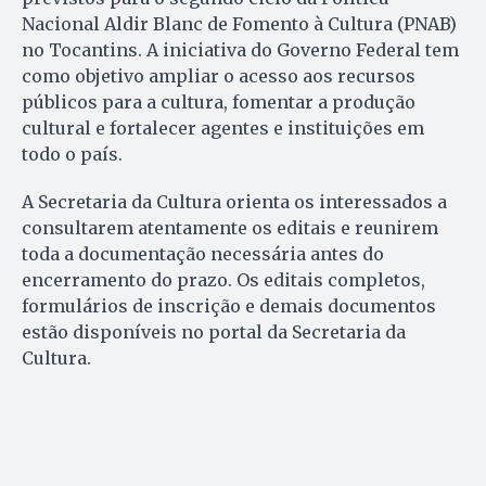
Nacional Aldir Blanc de Fomento à Cultura (PNAB)
no Tocantins. A iniciativa do Governo Federal tem
como objetivo ampliar o acesso aos recursos
públicos para a cultura, fomentar a produção
cultural e fortalecer agentes e instituições em
todo o país.
A Secretaria da Cultura orienta os interessados a
consultarem atentamente os editais e reunirem
toda a documentação necessária antes do
encerramento do prazo. Os editais completos,
formulários de inscrição e demais documentos
estão disponíveis no portal da Secretaria da
Cultura.