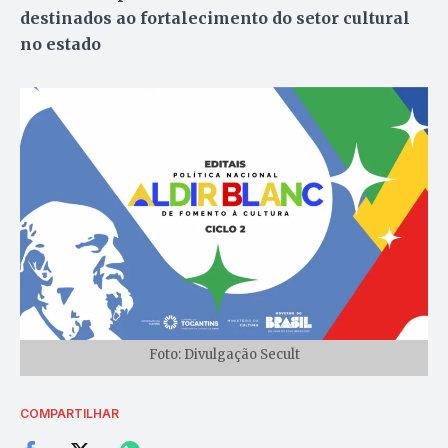
destinados ao fortalecimento do setor cultural
no estado
Foto: Divulgação Secult
COMPARTILHAR