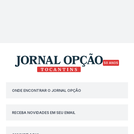
50 ANOS
ONDE ENCONTRAR O JORNAL OPÇÃO
RECEBA NOVIDADES EM SEU EMAIL