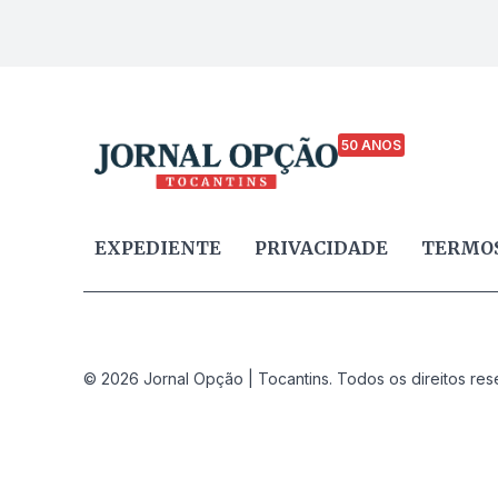
50 ANOS
EXPEDIENTE
PRIVACIDADE
TERMOS
© 2026 Jornal Opção | Tocantins. Todos os direitos res