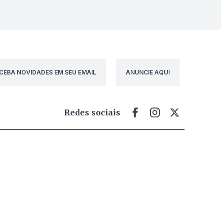
CEBA NOVIDADES EM SEU EMAIL
ANUNCIE AQUI
Redes sociais