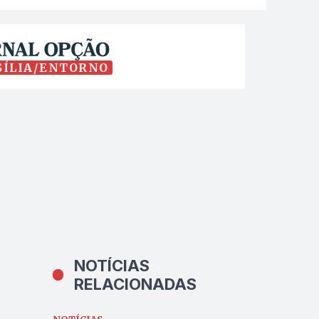
SÍLIA/ENTORNO
NOTÍCIAS
RELACIONADAS