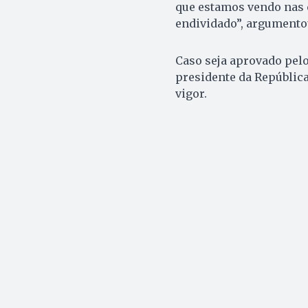
que estamos vendo nas c
endividado”, argumento
Caso seja aprovado pelo
presidente da República
vigor.