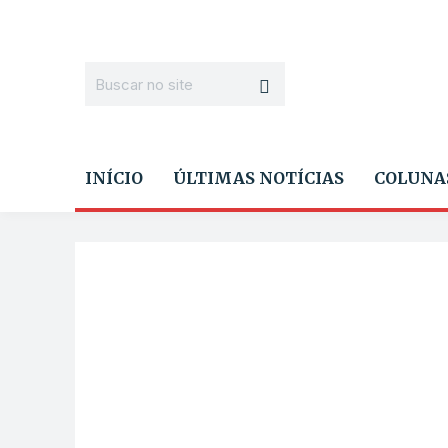
INÍCIO
ÚLTIMAS NOTÍCIAS
COLUNA