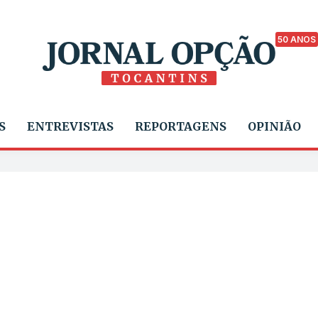
50 ANOS
S
ENTREVISTAS
REPORTAGENS
OPINIÃO