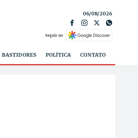
06/08/2026
Seguir no
BASTIDORES
POLÍTICA
CONTATO