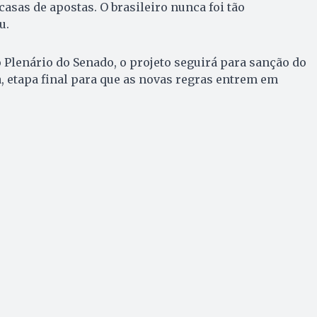
asas de apostas. O brasileiro nunca foi tão
u.
 Plenário do Senado, o projeto seguirá para sanção do
, etapa final para que as novas regras entrem em